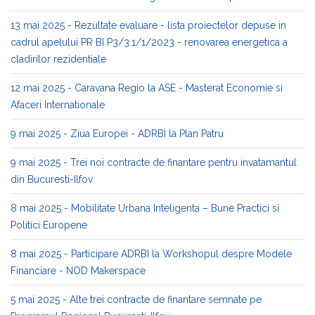
13 mai 2025 - Rezultate evaluare - lista proiectelor depuse in
cadrul apelului PR BI P3/3.1/1/2023 - renovarea energetica a
cladirilor rezidentiale
12 mai 2025 - Caravana Regio la ASE - Masterat Economie si
Afaceri Internationale
9 mai 2025 - Ziua Europei - ADRBI la Plan Patru
9 mai 2025 - Trei noi contracte de finantare pentru invatamantul
din Bucuresti-Ilfov
8 mai 2025 - Mobilitate Urbana Inteligenta – Bune Practici si
Politici Europene
8 mai 2025 - Participare ADRBI la Workshopul despre Modele
Financiare - NOD Makerspace
5 mai 2025 - Alte trei contracte de finantare semnate pe