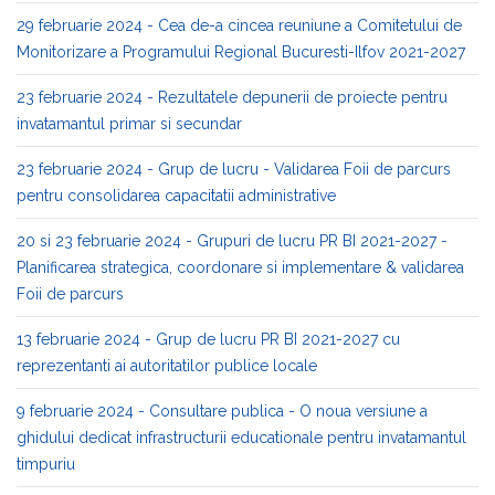
29 februarie 2024 - Cea de-a cincea reuniune a Comitetului de
Monitorizare a Programului Regional Bucuresti-Ilfov 2021-2027
23 februarie 2024 - Rezultatele depunerii de proiecte pentru
invatamantul primar si secundar
23 februarie 2024 - Grup de lucru - Validarea Foii de parcurs
pentru consolidarea capacitatii administrative
20 si 23 februarie 2024 - Grupuri de lucru PR BI 2021-2027 -
Planificarea strategica, coordonare si implementare & validarea
Foii de parcurs
13 februarie 2024 - Grup de lucru PR BI 2021-2027 cu
reprezentanti ai autoritatilor publice locale
9 februarie 2024 - Consultare publica - O noua versiune a
ghidului dedicat infrastructurii educationale pentru invatamantul
timpuriu