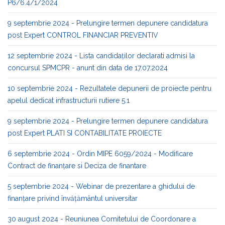
P6/6.4/1/2024
9 septembrie 2024 - Prelungire termen depunere candidatura
post Expert CONTROL FINANCIAR PREVENTIV
12 septembrie 2024 - Lista candidaților declarati admisi la
concursul SPMCPR - anunt din data de 17.07.2024
10 septembrie 2024 - Rezultatele depunerii de proiecte pentru
apelul dedicat infrastructurii rutiere 5.1
9 septembrie 2024 - Prelungire termen depunere candidatura
post Expert PLATI SI CONTABILITATE PROIECTE
6 septembrie 2024 - Ordin MIPE 6059/2024 - Modificare
Contract de finanţare si Deciza de finantare
5 septembrie 2024 - Webinar de prezentare a ghidului de
finanțare privind învățământul universitar
30 august 2024 - Reuniunea Comitetului de Coordonare a