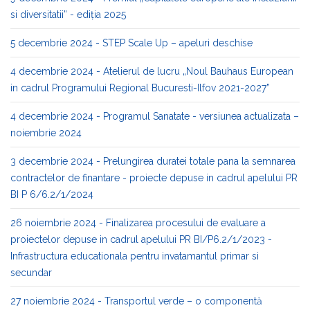
si diversitatii” - ediția 2025
5 decembrie 2024 - STEP Scale Up – apeluri deschise
4 decembrie 2024 - Atelierul de lucru „Noul Bauhaus European
in cadrul Programului Regional Bucuresti-Ilfov 2021-2027”
4 decembrie 2024 - Programul Sanatate - versiunea actualizata –
noiembrie 2024
3 decembrie 2024 - Prelungirea duratei totale pana la semnarea
contractelor de finantare - proiecte depuse in cadrul apelului PR
BI P 6/6.2/1/2024
26 noiembrie 2024 - Finalizarea procesului de evaluare a
proiectelor depuse in cadrul apelului PR BI/P6.2/1/2023 -
Infrastructura educationala pentru invatamantul primar si
secundar
27 noiembrie 2024 - Transportul verde – o componentă