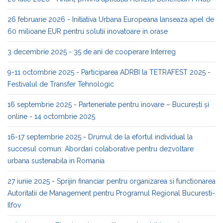
26 februarie 2026 - Initiativa Urbana Europeana lanseaza apel de
60 milioane EUR pentru solutii inovatoare in orase
3 decembrie 2025 - 35 de ani de cooperare Interreg
9-11 octombrie 2025 - Participarea ADRBI la TETRAFEST 2025 -
Festivalul de Transfer Tehnologic
16 septembrie 2025 - Parteneriate pentru inovare – București și
online - 14 octombrie 2025
16-17 septembrie 2025 - Drumul de la efortul individual la
succesul comun: Abordari colaborative pentru dezvoltare
urbana sustenabila in Romania
27 iunie 2025 - Sprijin financiar pentru organizarea si functionarea
Autoritatii de Management pentru Programul Regional Bucuresti-
Ilfov