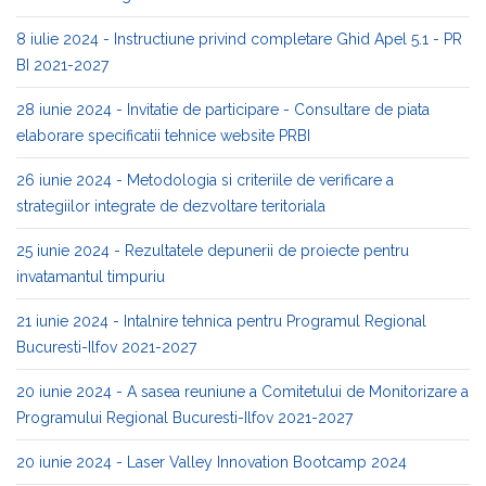
8 iulie 2024 - Instructiune privind completare Ghid Apel 5.1 - PR
BI 2021-2027
28 iunie 2024 - Invitatie de participare - Consultare de piata
elaborare specificatii tehnice website PRBI
26 iunie 2024 - Metodologia si criteriile de verificare a
strategiilor integrate de dezvoltare teritoriala
25 iunie 2024 - Rezultatele depunerii de proiecte pentru
invatamantul timpuriu
21 iunie 2024 - Intalnire tehnica pentru Programul Regional
Bucuresti-Ilfov 2021-2027
20 iunie 2024 - A sasea reuniune a Comitetului de Monitorizare a
Programului Regional Bucuresti-Ilfov 2021-2027
20 iunie 2024 - Laser Valley Innovation Bootcamp 2024