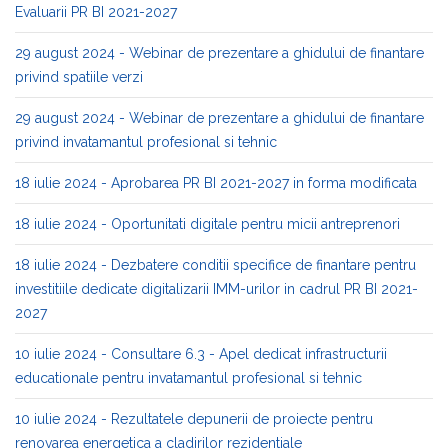
Evaluarii PR BI 2021-2027
29 august 2024 - Webinar de prezentare a ghidului de finantare
privind spatiile verzi
29 august 2024 - Webinar de prezentare a ghidului de finantare
privind invatamantul profesional si tehnic
18 iulie 2024 - Aprobarea PR BI 2021-2027 in forma modificata
18 iulie 2024 - Oportunitati digitale pentru micii antreprenori
18 iulie 2024 - Dezbatere conditii specifice de finantare pentru
investitiile dedicate digitalizarii IMM-urilor in cadrul PR BI 2021-
2027
10 iulie 2024 - Consultare 6.3 - Apel dedicat infrastructurii
educationale pentru invatamantul profesional si tehnic
10 iulie 2024 - Rezultatele depunerii de proiecte pentru
renovarea energetica a cladirilor rezidentiale