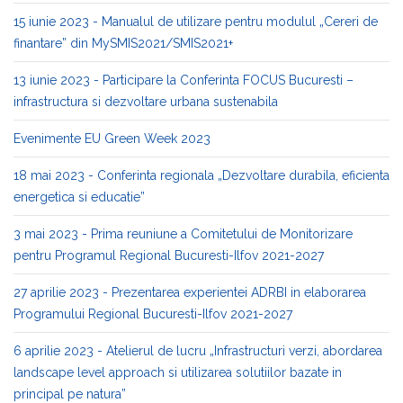
15 iunie 2023 - Manualul de utilizare pentru modulul „Cereri de
finantare” din MySMIS2021/SMIS2021+
13 iunie 2023 - Participare la Conferinta FOCUS Bucuresti –
infrastructura si dezvoltare urbana sustenabila
Evenimente EU Green Week 2023
18 mai 2023 - Conferinta regionala „Dezvoltare durabila, eficienta
energetica si educatie”
3 mai 2023 - Prima reuniune a Comitetului de Monitorizare
pentru Programul Regional Bucuresti-Ilfov 2021-2027
27 aprilie 2023 - Prezentarea experientei ADRBI in elaborarea
Programului Regional Bucuresti-Ilfov 2021-2027
6 aprilie 2023 - Atelierul de lucru „Infrastructuri verzi, abordarea
landscape level approach si utilizarea solutiilor bazate in
principal pe natura”