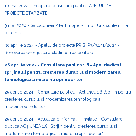
10 mai 2024 - Incepere consultare publica APELUL DE
PROIECTE ETAPIZATE
9 mai 2024 - Sarbatorirea Zilei Europei - "ImprEUna suntem mai
puternici"
30 aprilie 2024 - Apelul de proiecte PR BI P3/3.1/1/2024 -
Renovarea energetica a cladirilor rezidentiale
26 aprilie 2024 - Consultare publica 1.8 - Apel dedicat
sprijinului pentru cresterea durabila si modernizarea
tehnologica a microintreprinderilor
25 aprilie 2024 - Consultare publica - Actiunea 1.8 „Sprijin pentru
cresterea durabila si modernizarea tehnologica a
microintreprinderilor"
25 aprilie 2024 - Actualizare informatii - Invitatie - Consultare
publica ACȚIUNEA 1.8 “Sprijin pentru cresterea durabila si
modernizarea tehnologica a microintreprinderilor"