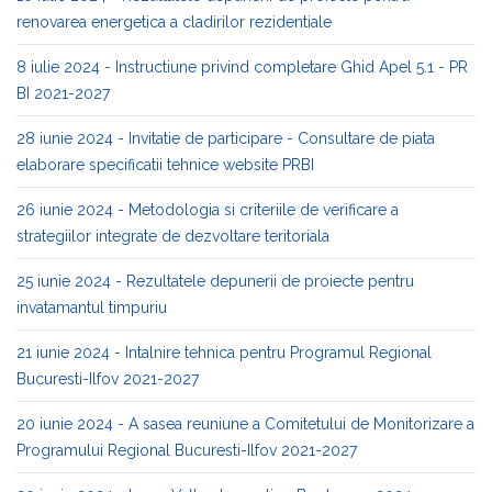
renovarea energetica a cladirilor rezidentiale
8 iulie 2024 - Instructiune privind completare Ghid Apel 5.1 - PR
BI 2021-2027
28 iunie 2024 - Invitatie de participare - Consultare de piata
elaborare specificatii tehnice website PRBI
26 iunie 2024 - Metodologia si criteriile de verificare a
strategiilor integrate de dezvoltare teritoriala
25 iunie 2024 - Rezultatele depunerii de proiecte pentru
invatamantul timpuriu
21 iunie 2024 - Intalnire tehnica pentru Programul Regional
Bucuresti-Ilfov 2021-2027
20 iunie 2024 - A sasea reuniune a Comitetului de Monitorizare a
Programului Regional Bucuresti-Ilfov 2021-2027