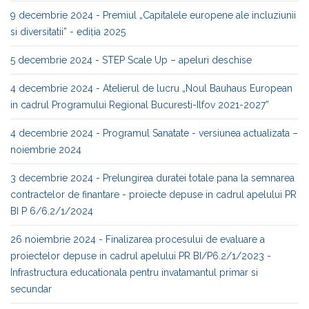
9 decembrie 2024 - Premiul „Capitalele europene ale incluziunii
si diversitatii” - ediția 2025
5 decembrie 2024 - STEP Scale Up – apeluri deschise
4 decembrie 2024 - Atelierul de lucru „Noul Bauhaus European
in cadrul Programului Regional Bucuresti-Ilfov 2021-2027”
4 decembrie 2024 - Programul Sanatate - versiunea actualizata –
noiembrie 2024
3 decembrie 2024 - Prelungirea duratei totale pana la semnarea
contractelor de finantare - proiecte depuse in cadrul apelului PR
BI P 6/6.2/1/2024
26 noiembrie 2024 - Finalizarea procesului de evaluare a
proiectelor depuse in cadrul apelului PR BI/P6.2/1/2023 -
Infrastructura educationala pentru invatamantul primar si
secundar