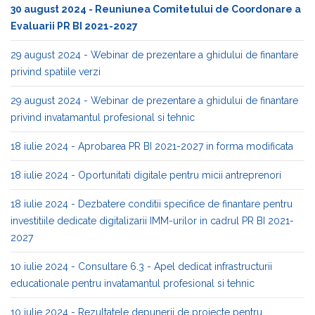
30 august 2024 - Reuniunea Comitetului de Coordonare a
Evaluarii PR BI 2021-2027
29 august 2024 - Webinar de prezentare a ghidului de finantare
privind spatiile verzi
29 august 2024 - Webinar de prezentare a ghidului de finantare
privind invatamantul profesional si tehnic
18 iulie 2024 - Aprobarea PR BI 2021-2027 in forma modificata
18 iulie 2024 - Oportunitati digitale pentru micii antreprenori
18 iulie 2024 - Dezbatere conditii specifice de finantare pentru
investitiile dedicate digitalizarii IMM-urilor in cadrul PR BI 2021-
2027
10 iulie 2024 - Consultare 6.3 - Apel dedicat infrastructurii
educationale pentru invatamantul profesional si tehnic
10 iulie 2024 - Rezultatele depunerii de proiecte pentru