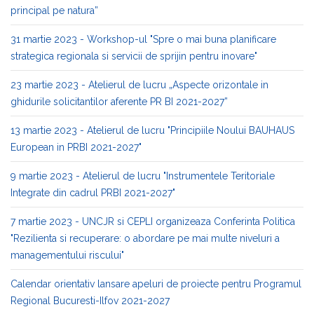
principal pe natura”
31 martie 2023 - Workshop-ul "Spre o mai buna planificare
strategica regionala si servicii de sprijin pentru inovare"
23 martie 2023 - Atelierul de lucru „Aspecte orizontale in
ghidurile solicitantilor aferente PR BI 2021-2027”
13 martie 2023 - Atelierul de lucru "Principiile Noului BAUHAUS
European in PRBI 2021-2027"
9 martie 2023 - Atelierul de lucru "Instrumentele Teritoriale
Integrate din cadrul PRBI 2021-2027"
7 martie 2023 - UNCJR si CEPLI organizeaza Conferinta Politica
"Rezilienta si recuperare: o abordare pe mai multe niveluri a
managementului riscului"
Calendar orientativ lansare apeluri de proiecte pentru Programul
Regional Bucuresti-Ilfov 2021-2027