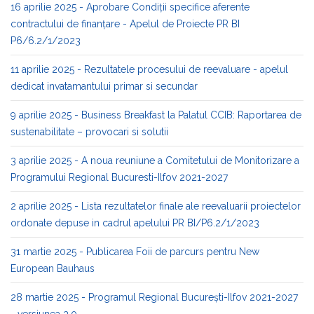
16 aprilie 2025 - Aprobare Condiții specifice aferente
contractului de finanțare - Apelul de Proiecte PR BI
P6/6.2/1/2023
11 aprilie 2025 - Rezultatele procesului de reevaluare - apelul
dedicat invatamantului primar si secundar
9 aprilie 2025 - Business Breakfast la Palatul CCIB: Raportarea de
sustenabilitate – provocari si solutii
3 aprilie 2025 - A noua reuniune a Comitetului de Monitorizare a
Programului Regional Bucuresti-Ilfov 2021-2027
2 aprilie 2025 - Lista rezultatelor finale ale reevaluarii proiectelor
ordonate depuse in cadrul apelului PR BI/P6.2/1/2023
31 martie 2025 - Publicarea Foii de parcurs pentru New
European Bauhaus
28 martie 2025 - Programul Regional București-Ilfov 2021-2027