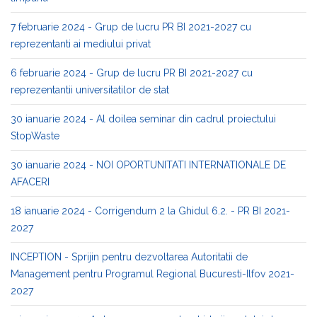
7 februarie 2024 - Grup de lucru PR BI 2021-2027 cu
reprezentanti ai mediului privat
6 februarie 2024 - Grup de lucru PR BI 2021-2027 cu
reprezentantii universitatilor de stat
30 ianuarie 2024 - Al doilea seminar din cadrul proiectului
StopWaste
30 ianuarie 2024 - NOI OPORTUNITATI INTERNATIONALE DE
AFACERI
18 ianuarie 2024 - Corrigendum 2 la Ghidul 6.2. - PR BI 2021-
2027
INCEPTION - Sprijin pentru dezvoltarea Autoritatii de
Management pentru Programul Regional Bucuresti-Ilfov 2021-
2027