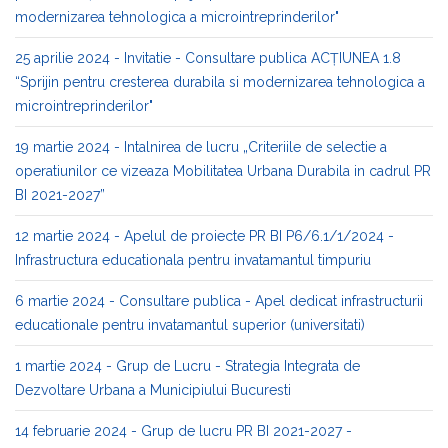
modernizarea tehnologica a microintreprinderilor"
25 aprilie 2024 - Invitatie - Consultare publica ACȚIUNEA 1.8
“Sprijin pentru cresterea durabila si modernizarea tehnologica a
microintreprinderilor"
19 martie 2024 - Intalnirea de lucru „Criteriile de selectie a
operatiunilor ce vizeaza Mobilitatea Urbana Durabila in cadrul PR
BI 2021-2027”
12 martie 2024 - Apelul de proiecte PR BI P6/6.1/1/2024 -
Infrastructura educationala pentru invatamantul timpuriu
6 martie 2024 - Consultare publica - Apel dedicat infrastructurii
educationale pentru invatamantul superior (universitati)
1 martie 2024 - Grup de Lucru - Strategia Integrata de
Dezvoltare Urbana a Municipiului Bucuresti
14 februarie 2024 - Grup de lucru PR BI 2021-2027 -