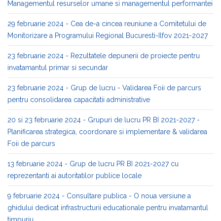
Managementul resurselor umane si managementul performantei
29 februarie 2024 - Cea de-a cincea reuniune a Comitetului de
Monitorizare a Programului Regional Bucuresti-Ilfov 2021-2027
23 februarie 2024 - Rezultatele depunerii de proiecte pentru
invatamantul primar si secundar
23 februarie 2024 - Grup de lucru - Validarea Foii de parcurs
pentru consolidarea capacitatii administrative
20 si 23 februarie 2024 - Grupuri de lucru PR BI 2021-2027 -
Planificarea strategica, coordonare si implementare & validarea
Foii de parcurs
13 februarie 2024 - Grup de lucru PR BI 2021-2027 cu
reprezentanti ai autoritatilor publice locale
9 februarie 2024 - Consultare publica - O noua versiune a
ghidului dedicat infrastructurii educationale pentru invatamantul
timpuriu