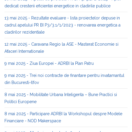
dedicat cresterii eficientei energetice in cladirile publice
13 mai 2025 - Rezultate evaluare - lista proiectelor depuse in
cadrul apelului PR BI P3/3.1/1/2023 - renovarea energetica a
cladirilor rezidentiale
12 mai 2025 - Caravana Regio la ASE - Masterat Economie si
Afaceri Internationale
9 mai 2025 - Ziua Europei - ADRBI la Plan Patru
9 mai 2025 - Trei noi contracte de finantare pentru invatamantul
din Bucuresti-Ilfov
8 mai 2025 - Mobilitate Urbana Inteligenta – Bune Practici si
Politici Europene
8 mai 2025 - Participare ADRBI la Workshopul despre Modele
Financiare - NOD Makerspace