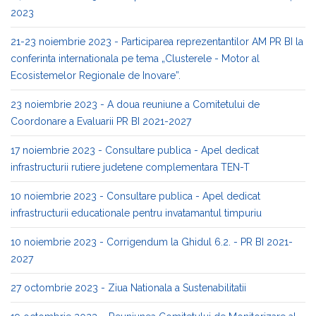
2023
21-23 noiembrie 2023 - Participarea reprezentantilor AM PR BI la
conferinta internationala pe tema „Clusterele - Motor al
Ecosistemelor Regionale de Inovare”.
23 noiembrie 2023 - A doua reuniune a Comitetului de
Coordonare a Evaluarii PR BI 2021-2027
17 noiembrie 2023 - Consultare publica - Apel dedicat
infrastructurii rutiere judetene complementara TEN-T
10 noiembrie 2023 - Consultare publica - Apel dedicat
infrastructurii educationale pentru invatamantul timpuriu
10 noiembrie 2023 - Corrigendum la Ghidul 6.2. - PR BI 2021-
2027
27 octombrie 2023 - Ziua Nationala a Sustenabilitatii