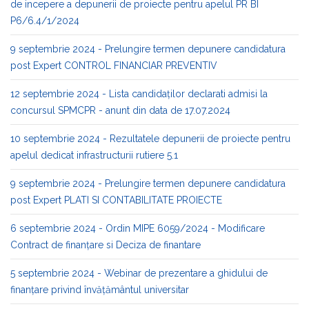
de incepere a depunerii de proiecte pentru apelul PR BI
P6/6.4/1/2024
9 septembrie 2024 - Prelungire termen depunere candidatura
post Expert CONTROL FINANCIAR PREVENTIV
12 septembrie 2024 - Lista candidaților declarati admisi la
concursul SPMCPR - anunt din data de 17.07.2024
10 septembrie 2024 - Rezultatele depunerii de proiecte pentru
apelul dedicat infrastructurii rutiere 5.1
9 septembrie 2024 - Prelungire termen depunere candidatura
post Expert PLATI SI CONTABILITATE PROIECTE
6 septembrie 2024 - Ordin MIPE 6059/2024 - Modificare
Contract de finanţare si Deciza de finantare
5 septembrie 2024 - Webinar de prezentare a ghidului de
finanțare privind învățământul universitar