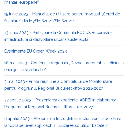
finantari europene’’
15 iunie 2023 - Manualul de utilizare pentru modulul „Cereri de
finantare” din MySMIS2021/SMIS2021+
13 iunie 2023 - Participare la Conferinta FOCUS Bucuresti –
infrastructura si dezvoltare urbana sustenabila
Evenimente EU Green Week 2023
18 mai 2023 - Conferinta regionala „Dezvoltare durabila, eficienta
energetica si educatie”
3 mai 2023 - Prima reuniune a Comitetului de Monitorizare
pentru Programul Regional Bucuresti-Ilfov 2021-2027
27 aprilie 2023 - Prezentarea experientei ADRBI in elaborarea
Programului Regional Bucuresti-Ilfov 2021-2027
6 aprilie 2023 - Atelierul de lucru „Infrastructuri verzi, abordarea
landscape level approach si utilizarea solutiilor bazate in