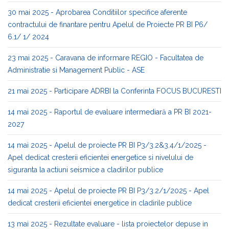
30 mai 2025 - Aprobarea Conditiilor specifice aferente
contractului de finantare pentru Apelul de Proiecte PR BI P6/
6.1/ 1/ 2024
23 mai 2025 - Caravana de informare REGIO - Facultatea de
Administratie si Management Public - ASE
21 mai 2025 - Participare ADRBI la Conferinta FOCUS BUCURESTI
14 mai 2025 - Raportul de evaluare intermediară a PR BI 2021-
2027
14 mai 2025 - Apelul de proiecte PR BI P3/3.2&3.4/1/2025 -
Apel dedicat cresterii eficientei energetice si nivelului de
siguranta la actiuni seismice a cladirilor publice
14 mai 2025 - Apelul de proiecte PR BI P3/3.2/1/2025 - Apel
dedicat cresterii eficientei energetice in cladirile publice
13 mai 2025 - Rezultate evaluare - lista proiectelor depuse in