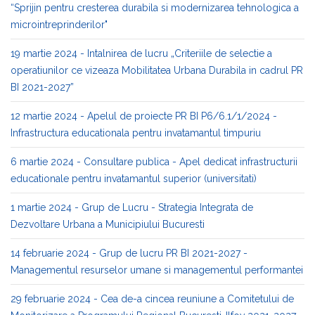
“Sprijin pentru cresterea durabila si modernizarea tehnologica a
microintreprinderilor"
19 martie 2024 - Intalnirea de lucru „Criteriile de selectie a
operatiunilor ce vizeaza Mobilitatea Urbana Durabila in cadrul PR
BI 2021-2027”
12 martie 2024 - Apelul de proiecte PR BI P6/6.1/1/2024 -
Infrastructura educationala pentru invatamantul timpuriu
6 martie 2024 - Consultare publica - Apel dedicat infrastructurii
educationale pentru invatamantul superior (universitati)
1 martie 2024 - Grup de Lucru - Strategia Integrata de
Dezvoltare Urbana a Municipiului Bucuresti
14 februarie 2024 - Grup de lucru PR BI 2021-2027 -
Managementul resurselor umane si managementul performantei
29 februarie 2024 - Cea de-a cincea reuniune a Comitetului de