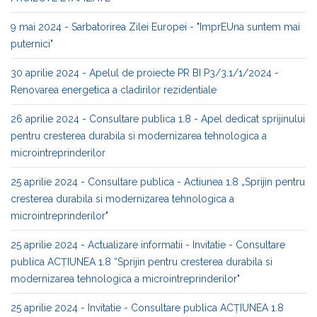
9 mai 2024 - Sarbatorirea Zilei Europei - "ImprEUna suntem mai
puternici"
30 aprilie 2024 - Apelul de proiecte PR BI P3/3.1/1/2024 -
Renovarea energetica a cladirilor rezidentiale
26 aprilie 2024 - Consultare publica 1.8 - Apel dedicat sprijinului
pentru cresterea durabila si modernizarea tehnologica a
microintreprinderilor
25 aprilie 2024 - Consultare publica - Actiunea 1.8 „Sprijin pentru
cresterea durabila si modernizarea tehnologica a
microintreprinderilor"
25 aprilie 2024 - Actualizare informatii - Invitatie - Consultare
publica ACȚIUNEA 1.8 “Sprijin pentru cresterea durabila si
modernizarea tehnologica a microintreprinderilor"
25 aprilie 2024 - Invitatie - Consultare publica ACȚIUNEA 1.8