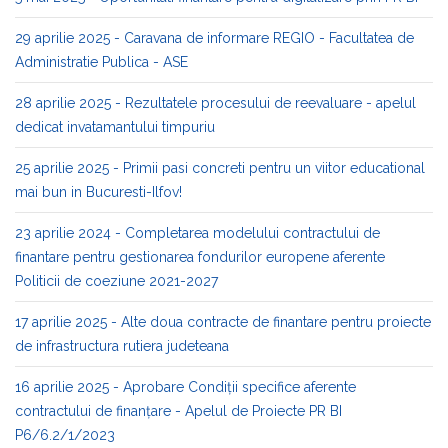
29 aprilie 2025 - Caravana de informare REGIO - Facultatea de
Administratie Publica - ASE
28 aprilie 2025 - Rezultatele procesului de reevaluare - apelul
dedicat invatamantului timpuriu
25 aprilie 2025 - Primii pasi concreti pentru un viitor educational
mai bun in Bucuresti-Ilfov!
23 aprilie 2024 - Completarea modelului contractului de
finantare pentru gestionarea fondurilor europene aferente
Politicii de coeziune 2021-2027
17 aprilie 2025 - Alte doua contracte de finantare pentru proiecte
de infrastructura rutiera judeteana
16 aprilie 2025 - Aprobare Condiții specifice aferente
contractului de finanțare - Apelul de Proiecte PR BI
P6/6.2/1/2023