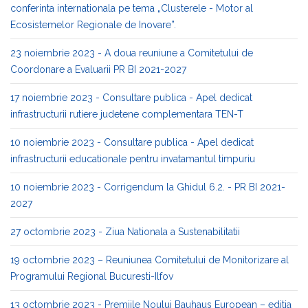
conferinta internationala pe tema „Clusterele - Motor al
Ecosistemelor Regionale de Inovare”.
23 noiembrie 2023 - A doua reuniune a Comitetului de
Coordonare a Evaluarii PR BI 2021-2027
17 noiembrie 2023 - Consultare publica - Apel dedicat
infrastructurii rutiere judetene complementara TEN-T
10 noiembrie 2023 - Consultare publica - Apel dedicat
infrastructurii educationale pentru invatamantul timpuriu
10 noiembrie 2023 - Corrigendum la Ghidul 6.2. - PR BI 2021-
2027
27 octombrie 2023 - Ziua Nationala a Sustenabilitatii
19 octombrie 2023 – Reuniunea Comitetului de Monitorizare al
Programului Regional Bucuresti-Ilfov
13 octombrie 2023 - Premiile Noului Bauhaus European – editia