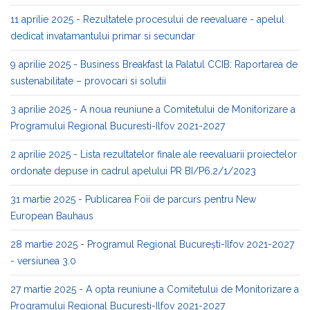
11 aprilie 2025 - Rezultatele procesului de reevaluare - apelul
dedicat invatamantului primar si secundar
9 aprilie 2025 - Business Breakfast la Palatul CCIB: Raportarea de
sustenabilitate – provocari si solutii
3 aprilie 2025 - A noua reuniune a Comitetului de Monitorizare a
Programului Regional Bucuresti-Ilfov 2021-2027
2 aprilie 2025 - Lista rezultatelor finale ale reevaluarii proiectelor
ordonate depuse in cadrul apelului PR BI/P6.2/1/2023
31 martie 2025 - Publicarea Foii de parcurs pentru New
European Bauhaus
28 martie 2025 - Programul Regional București-Ilfov 2021-2027
- versiunea 3.0
27 martie 2025 - A opta reuniune a Comitetului de Monitorizare a
Programului Regional Bucuresti-Ilfov 2021-2027