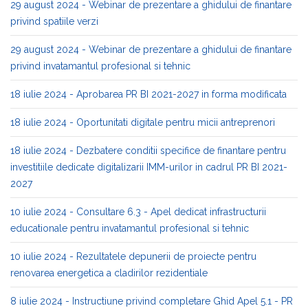
29 august 2024 - Webinar de prezentare a ghidului de finantare
privind spatiile verzi
29 august 2024 - Webinar de prezentare a ghidului de finantare
privind invatamantul profesional si tehnic
18 iulie 2024 - Aprobarea PR BI 2021-2027 in forma modificata
18 iulie 2024 - Oportunitati digitale pentru micii antreprenori
18 iulie 2024 - Dezbatere conditii specifice de finantare pentru
investitiile dedicate digitalizarii IMM-urilor in cadrul PR BI 2021-
2027
10 iulie 2024 - Consultare 6.3 - Apel dedicat infrastructurii
educationale pentru invatamantul profesional si tehnic
10 iulie 2024 - Rezultatele depunerii de proiecte pentru
renovarea energetica a cladirilor rezidentiale
8 iulie 2024 - Instructiune privind completare Ghid Apel 5.1 - PR