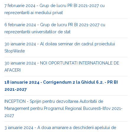
7 februarie 2024 - Grup de lucru PR BI 2021-2027 cu
reprezentanti ai mediului privat
6 februarie 2024 - Grup de lucru PR BI 2021-2027 cu
reprezentantii universitatilor de stat
30 ianuarie 2024 - Al doilea seminar din cadrul proiectului
StopWaste
30 ianuarie 2024 - NOI OPORTUNITATI INTERNATIONALE DE
AFACERI
18 ianuarie 2024 - Corrigendum 2 la Ghidul 6.2. - PR BI
2021-2027
INCEPTION - Sprijin pentru dezvoltarea Autoritatii de
Management pentru Programul Regional Bucuresti-Ilfov 2021-
2027
3 ianuarie 2024 - A doua amanare a deschiderii apelului de