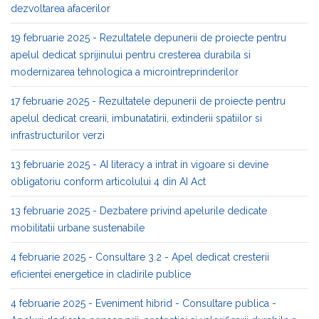
dezvoltarea afacerilor
19 februarie 2025 - Rezultatele depunerii de proiecte pentru
apelul dedicat sprijinului pentru cresterea durabila si
modernizarea tehnologica a microintreprinderilor
17 februarie 2025 - Rezultatele depunerii de proiecte pentru
apelul dedicat crearii, imbunatatirii, extinderii spatiilor si
infrastructurilor verzi
13 februarie 2025 - AI literacy a intrat in vigoare si devine
obligatoriu conform articolului 4 din AI Act
13 februarie 2025 - Dezbatere privind apelurile dedicate
mobilitatii urbane sustenabile
4 februarie 2025 - Consultare 3.2 - Apel dedicat cresterii
eficientei energetice in cladirile publice
4 februarie 2025 - Eveniment hibrid - Consultare publica -