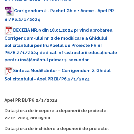
Corrigendum 2 - Pachet Ghid + Anexe - Apel PR
BI/P6.2/1/2024
DECIZIA NR.9 din 18.01.2024 privind aprobarea
Corrigendum-ului nr. 2 de modificare a Ghidului
Solicitantului pentru Apelul de Proiecte PR BI
P6/6.2/1/2024 dedicat infrastructurii educaționale
pentru învățământul primar și secundar
Sinteza Modificărilor – Corrigendum 2: Ghidul
Solicitantului - Apel PR BI/P6.2/1/2024
Apel PR BI/P6.2/1/2024:
Data și ora de începere a depunerii de proiecte:
22.01.2024, ora 09:00
Data și ora de închidere a depunerii de proiecte: