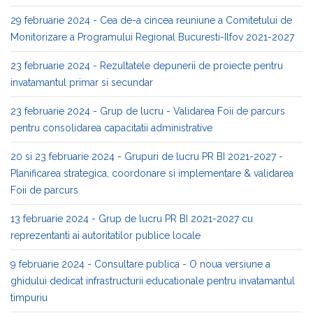
29 februarie 2024 - Cea de-a cincea reuniune a Comitetului de
Monitorizare a Programului Regional Bucuresti-Ilfov 2021-2027
23 februarie 2024 - Rezultatele depunerii de proiecte pentru
invatamantul primar si secundar
23 februarie 2024 - Grup de lucru - Validarea Foii de parcurs
pentru consolidarea capacitatii administrative
20 si 23 februarie 2024 - Grupuri de lucru PR BI 2021-2027 -
Planificarea strategica, coordonare si implementare & validarea
Foii de parcurs
13 februarie 2024 - Grup de lucru PR BI 2021-2027 cu
reprezentanti ai autoritatilor publice locale
9 februarie 2024 - Consultare publica - O noua versiune a
ghidului dedicat infrastructurii educationale pentru invatamantul
timpuriu