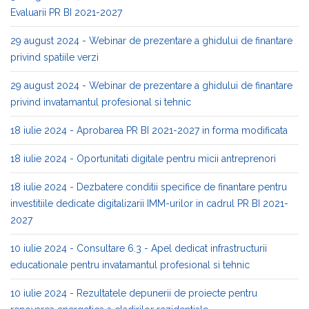
Evaluarii PR BI 2021-2027
29 august 2024 - Webinar de prezentare a ghidului de finantare
privind spatiile verzi
29 august 2024 - Webinar de prezentare a ghidului de finantare
privind invatamantul profesional si tehnic
18 iulie 2024 - Aprobarea PR BI 2021-2027 in forma modificata
18 iulie 2024 - Oportunitati digitale pentru micii antreprenori
18 iulie 2024 - Dezbatere conditii specifice de finantare pentru
investitiile dedicate digitalizarii IMM-urilor in cadrul PR BI 2021-
2027
10 iulie 2024 - Consultare 6.3 - Apel dedicat infrastructurii
educationale pentru invatamantul profesional si tehnic
10 iulie 2024 - Rezultatele depunerii de proiecte pentru