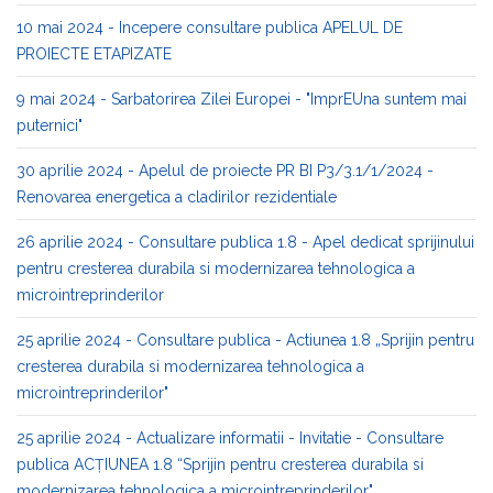
10 mai 2024 - Incepere consultare publica APELUL DE
PROIECTE ETAPIZATE
9 mai 2024 - Sarbatorirea Zilei Europei - "ImprEUna suntem mai
puternici"
30 aprilie 2024 - Apelul de proiecte PR BI P3/3.1/1/2024 -
Renovarea energetica a cladirilor rezidentiale
26 aprilie 2024 - Consultare publica 1.8 - Apel dedicat sprijinului
pentru cresterea durabila si modernizarea tehnologica a
microintreprinderilor
25 aprilie 2024 - Consultare publica - Actiunea 1.8 „Sprijin pentru
cresterea durabila si modernizarea tehnologica a
microintreprinderilor"
25 aprilie 2024 - Actualizare informatii - Invitatie - Consultare
publica ACȚIUNEA 1.8 “Sprijin pentru cresterea durabila si
modernizarea tehnologica a microintreprinderilor"