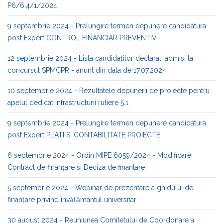
P6/6.4/1/2024
9 septembrie 2024 - Prelungire termen depunere candidatura
post Expert CONTROL FINANCIAR PREVENTIV
12 septembrie 2024 - Lista candidaților declarati admisi la
concursul SPMCPR - anunt din data de 17.07.2024
10 septembrie 2024 - Rezultatele depunerii de proiecte pentru
apelul dedicat infrastructurii rutiere 5.1
9 septembrie 2024 - Prelungire termen depunere candidatura
post Expert PLATI SI CONTABILITATE PROIECTE
6 septembrie 2024 - Ordin MIPE 6059/2024 - Modificare
Contract de finanţare si Deciza de finantare
5 septembrie 2024 - Webinar de prezentare a ghidului de
finanțare privind învățământul universitar
30 august 2024 - Reuniunea Comitetului de Coordonare a