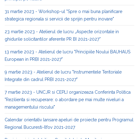
31 martie 2023 - Workshop-ul "Spre o mai buna planificare
strategica regionala si servicii de sprijin pentru inovare"
23 martie 2023 - Atelierul de lucru „Aspecte orizontale in
ghidurile solicitantilor aferente PR BI 2021-2027”
13 martie 2023 - Atelierul de lucru "Principiile Noului BAUHAUS
European in PRBI 2021-2027"
9 martie 2023 - Atelierul de lucru "Instrumentele Teritoriale
Integrate din cadrul PRBI 2021-2027"
7 martie 2023 - UNCJR si CEPLI organizeaza Conferinta Politica
"Rezilienta si recuperare: o abordare pe mai multe niveluri a
managementului riscului"
Calendar orientativ lansare apeluri de proiecte pentru Programul
Regional Bucuresti-Ilfov 2021-2027