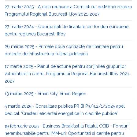
27 martie 2025 - A opta reuniune a Comitetului de Monitorizare a
Programului Regional Bucuresti-Ilfov 2021-2027
27 martie 2024 - Oportunitati de finantare din fonduri europene
pentru regiunea Bucuresti-Ilfov
26 martie 2025 - Primele doua contracte de finantare pentru
proiecte de infrastructura rutiera judeteana
17 martie 2025 - Planul de actiune pentru sprijinirea grupurilor
vulnerabile in cadrul Programului Regional Bucuresti-Ilfov 2021-
2027
13 martie 2025 - Smart City, Smart Region
5 martie 2025 - Consultare publica PR BI P3/3.2/1/2025 apel
dedicat “Cresterii eficientei energetice în cladirile publice”
19 februarie 2025 - Business Breakfast la Palatul CCIB - Fonduri
nerambursabile pentru IMM-uri: Oportunitati si cerinte pentru