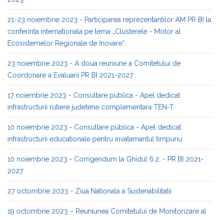
21-23 noiembrie 2023 - Participarea reprezentantilor AM PR BI la
conferinta internationala pe tema „Clusterele - Motor al
Ecosistemelor Regionale de Inovare”.
23 noiembrie 2023 - A doua reuniune a Comitetului de
Coordonare a Evaluarii PR BI 2021-2027
17 noiembrie 2023 - Consultare publica - Apel dedicat
infrastructurii rutiere judetene complementara TEN-T
10 noiembrie 2023 - Consultare publica - Apel dedicat
infrastructurii educationale pentru invatamantul timpuriu
10 noiembrie 2023 - Corrigendum la Ghidul 6.2. - PR BI 2021-
2027
27 octombrie 2023 - Ziua Nationala a Sustenabilitatii
19 octombrie 2023 – Reuniunea Comitetului de Monitorizare al