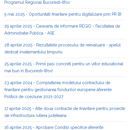
Programul Regional Bucuresti-Ilfov
5 mai 2025 - Oportunitati finantare pentru digitalizare prin PR BI
29 aprilie 2025 - Caravana de informare REGIO - Facultatea de
Administratie Publica - ASE
28 aprilie 2025 - Rezultatele procesului de reevaluare - apelul
dedicat invatamantului timpuriu
25 aprilie 2025 - Primii pasi concreti pentru un viitor educational
mai bun in Bucuresti-Ilfov!
23 aprilie 2024 - Completarea modelului contractului de
finantare pentru gestionarea fondurilor europene aferente
Politicii de coeziune 2021-2027
17 aprilie 2025 - Alte doua contracte de finantare pentru proiecte
de infrastructura rutiera judeteana
16 aprilie 2025 - Aprobare Condiții specifice aferente