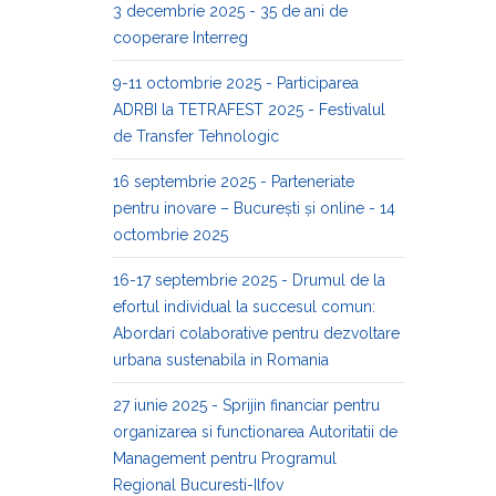
3 decembrie 2025 - 35 de ani de
cooperare Interreg
9-11 octombrie 2025 - Participarea
ADRBI la TETRAFEST 2025 - Festivalul
de Transfer Tehnologic
16 septembrie 2025 - Parteneriate
pentru inovare – București și online - 14
octombrie 2025
16-17 septembrie 2025 - Drumul de la
efortul individual la succesul comun:
Abordari colaborative pentru dezvoltare
urbana sustenabila in Romania
27 iunie 2025 - Sprijin financiar pentru
organizarea si functionarea Autoritatii de
Management pentru Programul
Regional Bucuresti-Ilfov