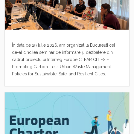
În data de 29 iulie 2026, am organizat la București cel
de-al cincilea seminar de informare și dezbatere din
cadrul proiectului Interreg Europe CLEAR CITIES –
Promoting Carbon-Less Urban Waste Management
Policies for Sustainable, Safe, and Resilient Cities.