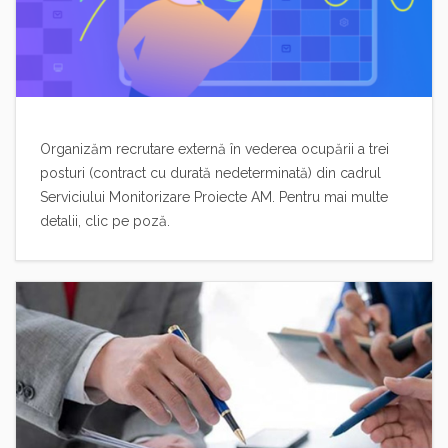
Organizăm recrutare externă în vederea ocupării a trei
posturi (contract cu durată nedeterminată) din cadrul
Serviciului Monitorizare Proiecte AM. Pentru mai multe
detalii, clic pe poză.