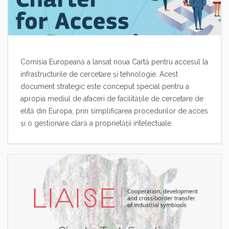
Comisia Europeană a lansat noua Cartă pentru accesul la
infrastructurile de cercetare și tehnologie. Acest
document strategic este conceput special pentru a
apropia mediul de afaceri de facilitățile de cercetare de
elită din Europa, prin simplificarea procedurilor de acces
și o gestionare clară a proprietății intelectuale.