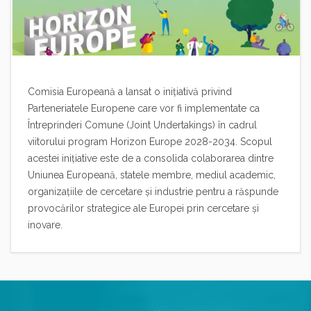
Comisia Europeană a lansat o inițiativă privind
Parteneriatele Europene care vor fi implementate ca
Întreprinderi Comune (Joint Undertakings) în cadrul
viitorului program Horizon Europe 2028-2034. Scopul
acestei inițiative este de a consolida colaborarea dintre
Uniunea Europeană, statele membre, mediul academic,
organizațiile de cercetare și industrie pentru a răspunde
provocărilor strategice ale Europei prin cercetare și
inovare.