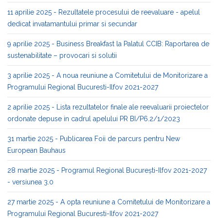
11 aprilie 2025 - Rezultatele procesului de reevaluare - apelul
dedicat invatamantului primar si secundar
9 aprilie 2025 - Business Breakfast la Palatul CCIB: Raportarea de
sustenabilitate – provocari si solutii
3 aprilie 2025 - A noua reuniune a Comitetului de Monitorizare a
Programului Regional Bucuresti-Ilfov 2021-2027
2 aprilie 2025 - Lista rezultatelor finale ale reevaluarii proiectelor
ordonate depuse in cadrul apelului PR BI/P6.2/1/2023
31 martie 2025 - Publicarea Foii de parcurs pentru New
European Bauhaus
28 martie 2025 - Programul Regional București-Ilfov 2021-2027
- versiunea 3.0
27 martie 2025 - A opta reuniune a Comitetului de Monitorizare a
Programului Regional Bucuresti-Ilfov 2021-2027