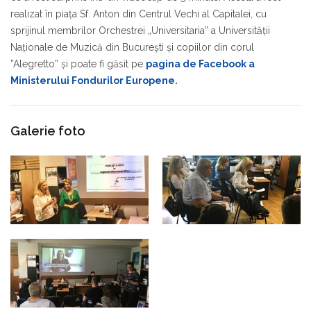
realizat în piața Sf. Anton din Centrul Vechi al Capitalei, cu
sprijinul membrilor Orchestrei „Universitaria” a Universităţii
Naţionale de Muzică din Bucureşti și copiilor din corul
”Alegretto” și poate fi găsit pe
pagina de Facebook a
Ministerului Fondurilor Europene
.
Galerie foto