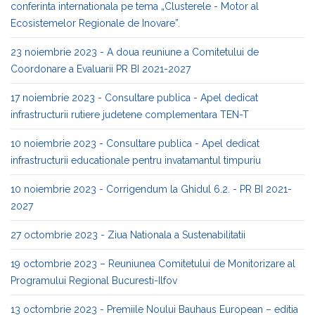
conferinta internationala pe tema „Clusterele - Motor al
Ecosistemelor Regionale de Inovare”.
23 noiembrie 2023 - A doua reuniune a Comitetului de
Coordonare a Evaluarii PR BI 2021-2027
17 noiembrie 2023 - Consultare publica - Apel dedicat
infrastructurii rutiere judetene complementara TEN-T
10 noiembrie 2023 - Consultare publica - Apel dedicat
infrastructurii educationale pentru invatamantul timpuriu
10 noiembrie 2023 - Corrigendum la Ghidul 6.2. - PR BI 2021-
2027
27 octombrie 2023 - Ziua Nationala a Sustenabilitatii
19 octombrie 2023 – Reuniunea Comitetului de Monitorizare al
Programului Regional Bucuresti-Ilfov
13 octombrie 2023 - Premiile Noului Bauhaus European – editia