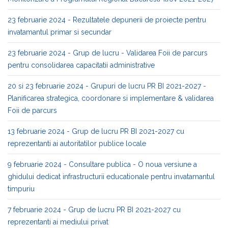
23 februarie 2024 - Rezultatele depunerii de proiecte pentru
invatamantul primar si secundar
23 februarie 2024 - Grup de lucru - Validarea Foii de parcurs
pentru consolidarea capacitatii administrative
20 si 23 februarie 2024 - Grupuri de lucru PR BI 2021-2027 -
Planificarea strategica, coordonare si implementare & validarea
Foii de parcurs
13 februarie 2024 - Grup de lucru PR BI 2021-2027 cu
reprezentanti ai autoritatilor publice locale
9 februarie 2024 - Consultare publica - O noua versiune a
ghidului dedicat infrastructurii educationale pentru invatamantul
timpuriu
7 februarie 2024 - Grup de lucru PR BI 2021-2027 cu
reprezentanti ai mediului privat