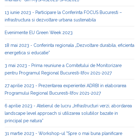
13 iunie 2023 - Participare la Conferinta FOCUS Bucuresti –
infrastructura si dezvoltare urbana sustenabila
Evenimente EU Green Week 2023
18 mai 2023 - Conferinta regionala „Dezvoltare durabila, eficienta
energetica si educatie”
3 mai 2023 - Prima reuniune a Comitetului de Monitorizare
pentru Programul Regional Bucuresti-Ilfov 2021-2027
27 aprilie 2023 - Prezentarea experientei ADRBI in elaborarea
Programului Regional Bucuresti-Ilfov 2021-2027
6 aprilie 2023 - Atelierul de lucru „Infrastructuri verzi, abordarea
landscape level approach si utilizarea solutiilor bazate in
principal pe natura”
31 martie 2023 - Workshop-ul "Spre o mai buna planificare