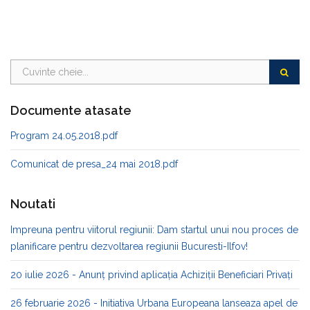
Documente atasate
Program 24.05.2018.pdf
Comunicat de presa_24 mai 2018.pdf
Noutati
Impreuna pentru viitorul regiunii: Dam startul unui nou proces de
planificare pentru dezvoltarea regiunii Bucuresti-Ilfov!
20 iulie 2026 - Anunț privind aplicația Achiziții Beneficiari Privați
26 februarie 2026 - Initiativa Urbana Europeana lanseaza apel de