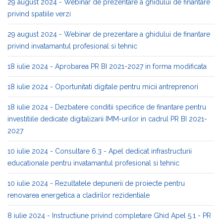
29 august 2024 - Webinar de prezentare a ghidului de finantare
privind spatiile verzi
29 august 2024 - Webinar de prezentare a ghidului de finantare
privind invatamantul profesional si tehnic
18 iulie 2024 - Aprobarea PR BI 2021-2027 in forma modificata
18 iulie 2024 - Oportunitati digitale pentru micii antreprenori
18 iulie 2024 - Dezbatere conditii specifice de finantare pentru
investitiile dedicate digitalizarii IMM-urilor in cadrul PR BI 2021-
2027
10 iulie 2024 - Consultare 6.3 - Apel dedicat infrastructurii
educationale pentru invatamantul profesional si tehnic
10 iulie 2024 - Rezultatele depunerii de proiecte pentru
renovarea energetica a cladirilor rezidentiale
8 iulie 2024 - Instructiune privind completare Ghid Apel 5.1 - PR