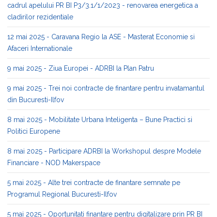
cadrul apelului PR BI P3/3.1/1/2023 - renovarea energetica a
cladirilor rezidentiale
12 mai 2025 - Caravana Regio la ASE - Masterat Economie si
Afaceri Internationale
9 mai 2025 - Ziua Europei - ADRBI la Plan Patru
9 mai 2025 - Trei noi contracte de finantare pentru invatamantul
din Bucuresti-Ilfov
8 mai 2025 - Mobilitate Urbana Inteligenta – Bune Practici si
Politici Europene
8 mai 2025 - Participare ADRBI la Workshopul despre Modele
Financiare - NOD Makerspace
5 mai 2025 - Alte trei contracte de finantare semnate pe
Programul Regional Bucuresti-Ilfov
5 mai 2025 - Oportunitati finantare pentru digitalizare prin PR BI