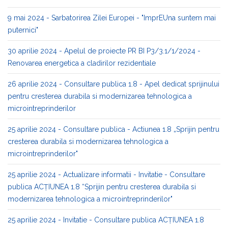
9 mai 2024 - Sarbatorirea Zilei Europei - "ImprEUna suntem mai
puternici"
30 aprilie 2024 - Apelul de proiecte PR BI P3/3.1/1/2024 -
Renovarea energetica a cladirilor rezidentiale
26 aprilie 2024 - Consultare publica 1.8 - Apel dedicat sprijinului
pentru cresterea durabila si modernizarea tehnologica a
microintreprinderilor
25 aprilie 2024 - Consultare publica - Actiunea 1.8 „Sprijin pentru
cresterea durabila si modernizarea tehnologica a
microintreprinderilor"
25 aprilie 2024 - Actualizare informatii - Invitatie - Consultare
publica ACȚIUNEA 1.8 “Sprijin pentru cresterea durabila si
modernizarea tehnologica a microintreprinderilor"
25 aprilie 2024 - Invitatie - Consultare publica ACȚIUNEA 1.8