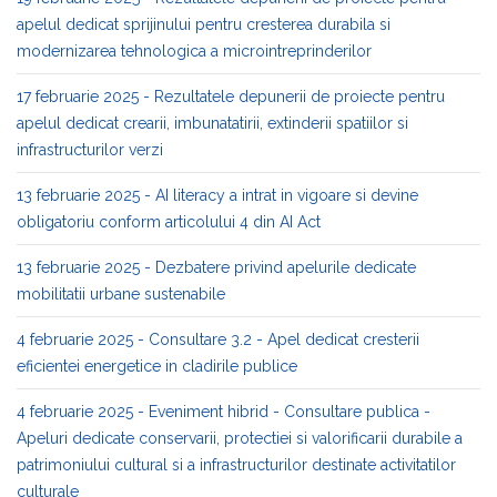
apelul dedicat sprijinului pentru cresterea durabila si
modernizarea tehnologica a microintreprinderilor
17 februarie 2025 - Rezultatele depunerii de proiecte pentru
apelul dedicat crearii, imbunatatirii, extinderii spatiilor si
infrastructurilor verzi
13 februarie 2025 - AI literacy a intrat in vigoare si devine
obligatoriu conform articolului 4 din AI Act
13 februarie 2025 - Dezbatere privind apelurile dedicate
mobilitatii urbane sustenabile
4 februarie 2025 - Consultare 3.2 - Apel dedicat cresterii
eficientei energetice in cladirile publice
4 februarie 2025 - Eveniment hibrid - Consultare publica -
Apeluri dedicate conservarii, protectiei si valorificarii durabile a
patrimoniului cultural si a infrastructurilor destinate activitatilor
culturale