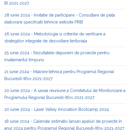
BI 2021-2027
28 iunie 2024 - Invitatie de participare - Consultare de piata
elaborare specificatii tehnice website PRBI
26 iunie 2024 - Metodologia si criteriile de verificare a
strategiilor integrate de dezvoltare teritoriala
25 iunie 2024 - Rezultatele depunerii de proiecte pentru
invatamantul timpuriu
21 iunie 2024 - Intalnire tehnica pentru Programul Regional
Bucuresti-Ilfov 2021-2027
20 iunie 2024 - A sasea reuniune a Comitetului de Monitorizare a
Programului Regional Bucuresti-Ilfov 2021-2027
20 iunie 2024 - Laser Valley Innovation Bootcamp 2024
18 iunie 2024 - Calendar estimativ lansari apeluri de proiecte în
anul 2024 pentru Programul Regional București-Ilfov 2021-2027