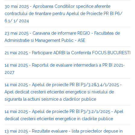
30 mai 2025 - Aprobarea Conditiilor specifice aferente
contractului de finantare pentru Apelul de Proiecte PR BI P6/
6.1/ 1/ 2024
23 mai 2025 - Caravana de informare REGIO - Facultatea de
Administratie si Management Public - ASE
21 mai 2025 - Participare ADRBI la Conferinta FOCUS BUCURESTI
14 mai 2025 - Raportul de evaluare intermediară a PR BI 2021-
2027
14 mai 2025 - Apelul de proiecte PR BI P3/3.2&3.4/1/2025 -
Apel dedicat cresterii eficientei energetice si nivelului de
siguranta la actiuni seismice a cladirilor publice
14 mai 2025 - Apelul de proiecte PR BI P3/3.2/1/2025 - Apel
dedicat cresterii eficientei energetice in cladirile publice
13 mai 2025 - Rezultate evaluare - lista proiectelor depuse in