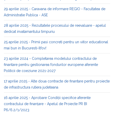
29 aprilie 2025 - Caravana de informare REGIO - Facultatea de
Administratie Publica - ASE
28 aprilie 2025 - Rezultatele procesului de reevaluare - apelul
dedicat invatamantului timpuriu
25 aprilie 2025 - Primii pasi concreti pentru un viitor educational
mai bun in Bucuresti-Ilfov!
23 aprilie 2024 - Completarea modelului contractului de
finantare pentru gestionarea fondurilor europene aferente
Politicii de coeziune 2021-2027
17 aprilie 2025 - Alte doua contracte de finantare pentru proiecte
de infrastructura rutiera judeteana
16 aprilie 2025 - Aprobare Condiții specifice aferente
contractului de finanțare - Apelul de Proiecte PR BI
P6/6.2/1/2023