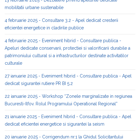
mobilitatii urbane sustenabile
4 februarie 2025 - Consultare 3.2 - Apel dedicat cresterii
eficientei energetice in cladirile publice
4 februarie 2025 - Eveniment hibrid - Consultare publica -
Apeluri dedicate conservarii, protectiei si valorificarii durabile a
patrimoniului cultural si a infrastructurilor destinate activitatilor
culturale
27 ianuarie 2025 - Eveniment hibrid - Consultare publica - Apel
dedicat sigurantei rutiere PR BI 5.2
22 ianuarie 2025 - Workshop “Zonele marginalizate in regiunea
Bucuresti-Ilfov. Rolul Programului Operational Regional”
21 ianuarie 2025 - Eveniment hibrid - Consultare publica - Apel
dedicat eficientei energetice si sigurantei la seism
20 ianuarie 2025 - Corrigendum nr.1 la Ghidul Solicitantului