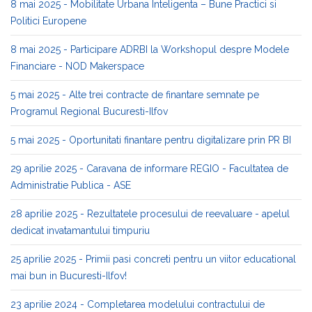
8 mai 2025 - Mobilitate Urbana Inteligenta – Bune Practici si
Politici Europene
8 mai 2025 - Participare ADRBI la Workshopul despre Modele
Financiare - NOD Makerspace
5 mai 2025 - Alte trei contracte de finantare semnate pe
Programul Regional Bucuresti-Ilfov
5 mai 2025 - Oportunitati finantare pentru digitalizare prin PR BI
29 aprilie 2025 - Caravana de informare REGIO - Facultatea de
Administratie Publica - ASE
28 aprilie 2025 - Rezultatele procesului de reevaluare - apelul
dedicat invatamantului timpuriu
25 aprilie 2025 - Primii pasi concreti pentru un viitor educational
mai bun in Bucuresti-Ilfov!
23 aprilie 2024 - Completarea modelului contractului de