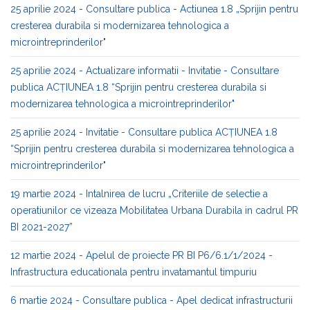
25 aprilie 2024 - Consultare publica - Actiunea 1.8 „Sprijin pentru
cresterea durabila si modernizarea tehnologica a
microintreprinderilor"
25 aprilie 2024 - Actualizare informatii - Invitatie - Consultare
publica ACȚIUNEA 1.8 “Sprijin pentru cresterea durabila si
modernizarea tehnologica a microintreprinderilor"
25 aprilie 2024 - Invitatie - Consultare publica ACȚIUNEA 1.8
“Sprijin pentru cresterea durabila si modernizarea tehnologica a
microintreprinderilor"
19 martie 2024 - Intalnirea de lucru „Criteriile de selectie a
operatiunilor ce vizeaza Mobilitatea Urbana Durabila in cadrul PR
BI 2021-2027”
12 martie 2024 - Apelul de proiecte PR BI P6/6.1/1/2024 -
Infrastructura educationala pentru invatamantul timpuriu
6 martie 2024 - Consultare publica - Apel dedicat infrastructurii