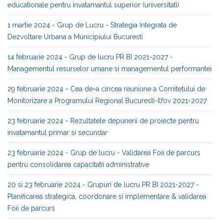
educationale pentru invatamantul superior (universitati)
1 martie 2024 - Grup de Lucru - Strategia Integrata de
Dezvoltare Urbana a Municipiului Bucuresti
14 februarie 2024 - Grup de lucru PR BI 2021-2027 -
Managementul resurselor umane si managementul performantei
29 februarie 2024 - Cea de-a cincea reuniune a Comitetului de
Monitorizare a Programului Regional Bucuresti-Ilfov 2021-2027
23 februarie 2024 - Rezultatele depunerii de proiecte pentru
invatamantul primar si secundar
23 februarie 2024 - Grup de lucru - Validarea Foii de parcurs
pentru consolidarea capacitatii administrative
20 si 23 februarie 2024 - Grupuri de lucru PR BI 2021-2027 -
Planificarea strategica, coordonare si implementare & validarea
Foii de parcurs