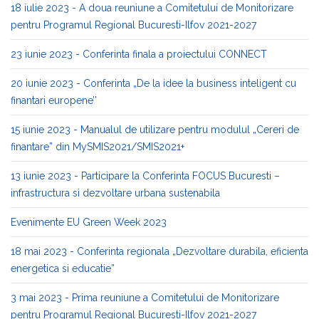
18 iulie 2023 - A doua reuniune a Comitetului de Monitorizare
pentru Programul Regional Bucuresti-Ilfov 2021-2027
23 iunie 2023 - Conferinta finala a proiectului CONNECT
20 iunie 2023 - Conferinta „De la idee la business inteligent cu
finantari europene’’
15 iunie 2023 - Manualul de utilizare pentru modulul „Cereri de
finantare” din MySMIS2021/SMIS2021+
13 iunie 2023 - Participare la Conferinta FOCUS Bucuresti –
infrastructura si dezvoltare urbana sustenabila
Evenimente EU Green Week 2023
18 mai 2023 - Conferinta regionala „Dezvoltare durabila, eficienta
energetica si educatie”
3 mai 2023 - Prima reuniune a Comitetului de Monitorizare
pentru Programul Regional Bucuresti-Ilfov 2021-2027