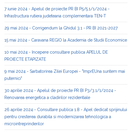
7 iunie 2024 - Apelul de proiecte PR BI P5/5.1/1/2024 -
Infrastructura rutiera judeteana complementara TEN-T
29 mai 2024 - Corrigendum la Ghidul 3.1 - PR BI 2021-2027
15 mai 2024 - Caravana REGIO la Academia de Studii Economice
10 mai 2024 - Incepere consultare publica APELUL DE
PROIECTE ETAPIZATE
9 mai 2024 - Sarbatorirea Zilei Europei - "ImprEUna suntem mai
puternici"
30 aprilie 2024 - Apelul de proiecte PR BI P3/3.1/1/2024 -
Renovarea energetica a cladirilor rezidentiale
26 aprilie 2024 - Consultare publica 1.8 - Apel dedicat sprijinului
pentru cresterea durabila si modernizarea tehnologica a
microintreprinderilor