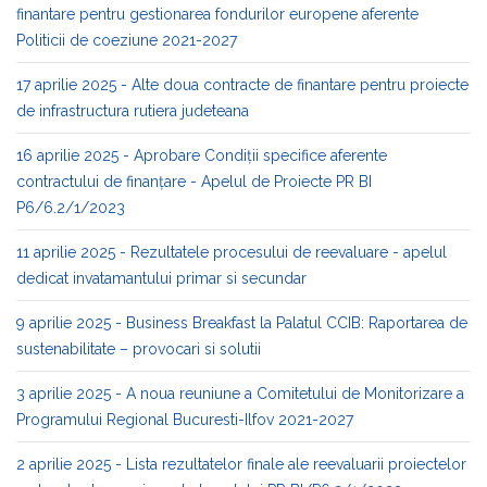
finantare pentru gestionarea fondurilor europene aferente
Politicii de coeziune 2021-2027
17 aprilie 2025 - Alte doua contracte de finantare pentru proiecte
de infrastructura rutiera judeteana
16 aprilie 2025 - Aprobare Condiții specifice aferente
contractului de finanțare - Apelul de Proiecte PR BI
P6/6.2/1/2023
11 aprilie 2025 - Rezultatele procesului de reevaluare - apelul
dedicat invatamantului primar si secundar
9 aprilie 2025 - Business Breakfast la Palatul CCIB: Raportarea de
sustenabilitate – provocari si solutii
3 aprilie 2025 - A noua reuniune a Comitetului de Monitorizare a
Programului Regional Bucuresti-Ilfov 2021-2027
2 aprilie 2025 - Lista rezultatelor finale ale reevaluarii proiectelor