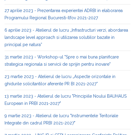
27 aprilie 2023 - Prezentarea experientei ADRBI in elaborarea
Programului Regional Bucuresti-Ilfov 2021-2027
6 aprilie 2023 - Atelierul de lucru „Infrastructuri verzi, abordarea
landscape level approach si utilizarea solutiilor bazate in
principal pe natura”
31 martie 2023 - Workshop-ul "Spre o mai buna planificare
strategica regionala si servicii de sprijin pentru inovare"
23 martie 2023 - Atelierul de lucru „Aspecte orizontale in
ghidurile solicitantilor aferente PR BI 2021-2027”
13 martie 2023 - Atelierul de lucru "Principiile Noului BAUHAUS
European in PRBI 2021-2027"
9 martie 2023 - Atelierul de lucru "Instrumentele Teritoriale
Integrate din cadrul PRBI 2021-2027"