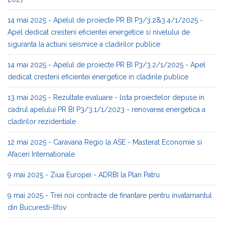
14 mai 2025 - Apelul de proiecte PR BI P3/3.2&3.4/1/2025 -
Apel dedicat cresterii eficientei energetice si nivelului de
siguranta la actiuni seismice a cladirilor publice
14 mai 2025 - Apelul de proiecte PR BI P3/3.2/1/2025 - Apel
dedicat cresterii eficientei energetice in cladirile publice
13 mai 2025 - Rezultate evaluare - lista proiectelor depuse in
cadrul apelului PR BI P3/3.1/1/2023 - renovarea energetica a
cladirilor rezidentiale
12 mai 2025 - Caravana Regio la ASE - Masterat Economie si
Afaceri Internationale
9 mai 2025 - Ziua Europei - ADRBI la Plan Patru
9 mai 2025 - Trei noi contracte de finantare pentru invatamantul
din Bucuresti-Ilfov