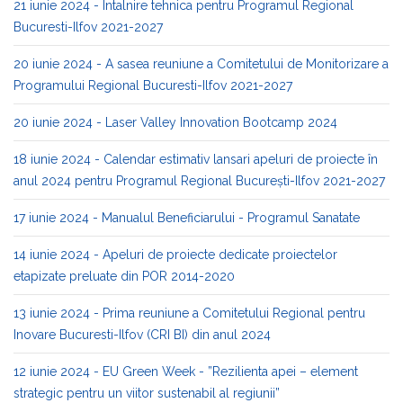
21 iunie 2024 - Intalnire tehnica pentru Programul Regional
Bucuresti-Ilfov 2021-2027
20 iunie 2024 - A sasea reuniune a Comitetului de Monitorizare a
Programului Regional Bucuresti-Ilfov 2021-2027
20 iunie 2024 - Laser Valley Innovation Bootcamp 2024
18 iunie 2024 - Calendar estimativ lansari apeluri de proiecte în
anul 2024 pentru Programul Regional București-Ilfov 2021-2027
17 iunie 2024 - Manualul Beneficiarului - Programul Sanatate
14 iunie 2024 - Apeluri de proiecte dedicate proiectelor
etapizate preluate din POR 2014-2020
13 iunie 2024 - Prima reuniune a Comitetului Regional pentru
Inovare Bucuresti-Ilfov (CRI BI) din anul 2024
12 iunie 2024 - EU Green Week - ”Rezilienta apei – element
strategic pentru un viitor sustenabil al regiunii”