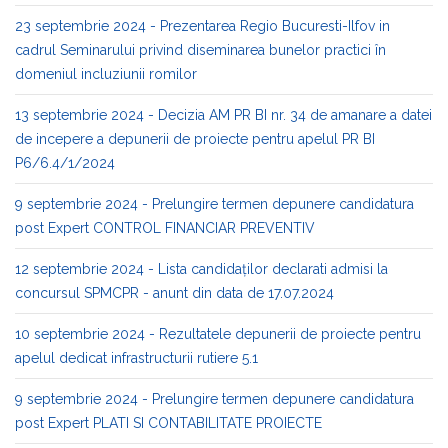
23 septembrie 2024 - Prezentarea Regio Bucuresti-Ilfov in
cadrul Seminarului privind diseminarea bunelor practici în
domeniul incluziunii romilor
13 septembrie 2024 - Decizia AM PR BI nr. 34 de amanare a datei
de incepere a depunerii de proiecte pentru apelul PR BI
P6/6.4/1/2024
9 septembrie 2024 - Prelungire termen depunere candidatura
post Expert CONTROL FINANCIAR PREVENTIV
12 septembrie 2024 - Lista candidaților declarati admisi la
concursul SPMCPR - anunt din data de 17.07.2024
10 septembrie 2024 - Rezultatele depunerii de proiecte pentru
apelul dedicat infrastructurii rutiere 5.1
9 septembrie 2024 - Prelungire termen depunere candidatura
post Expert PLATI SI CONTABILITATE PROIECTE