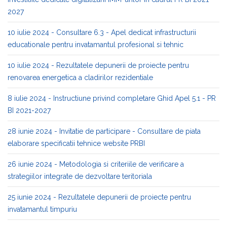
2027
10 iulie 2024 - Consultare 6.3 - Apel dedicat infrastructurii
educationale pentru invatamantul profesional si tehnic
10 iulie 2024 - Rezultatele depunerii de proiecte pentru
renovarea energetica a cladirilor rezidentiale
8 iulie 2024 - Instructiune privind completare Ghid Apel 5.1 - PR
BI 2021-2027
28 iunie 2024 - Invitatie de participare - Consultare de piata
elaborare specificatii tehnice website PRBI
26 iunie 2024 - Metodologia si criteriile de verificare a
strategiilor integrate de dezvoltare teritoriala
25 iunie 2024 - Rezultatele depunerii de proiecte pentru
invatamantul timpuriu