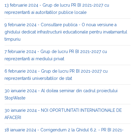
13 februarie 2024 - Grup de lucru PR BI 2021-2027 cu
reprezentanti ai autoritatilor publice locale
9 februarie 2024 - Consultare publica - O noua versiune a
ghidului dedicat infrastructurii educationale pentru invatamantul
timpuriu
7 februarie 2024 - Grup de lucru PR BI 2021-2027 cu
reprezentanti ai mediului privat
6 februarie 2024 - Grup de lucru PR BI 2021-2027 cu
reprezentantii universitatilor de stat
30 ianuarie 2024 - Al doilea seminar din cadrul proiectului
StopWaste
30 ianuarie 2024 - NOI OPORTUNITATI INTERNATIONALE DE
AFACERI
18 ianuarie 2024 - Corrigendum 2 la Ghidul 6.2. - PR BI 2021-