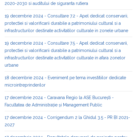
2020-2030 si auditului de siguranta rutiera
19 decembrie 2024 - Consultare 7.2 - Apel dedicat conservarii,
protectiei si valorificarii durabile a patrimoniului cultural si a
infrastructurilor destinate activitatilor culturale in zonele urbane
19 decembrie 2024 - Consultare 7.5 - Apel dedicat conservarii,
protectiei si valorificarii durabile a patrimoniului cultural si a
infrastructurilor destinate activitatilor culturale in afara zonelor
urbane
18 decembrie 2024 - Eveniment pe tema investitiilor dedicate
microintreprinderilor
17 decembrie 2024 - Caravana Regio la ASE București -
Facultatea de Administrație și Management Public​
17 decembrie 2024 - Corrigendum 2 la Ghidul 3.5 - PR BI 2021-
2027