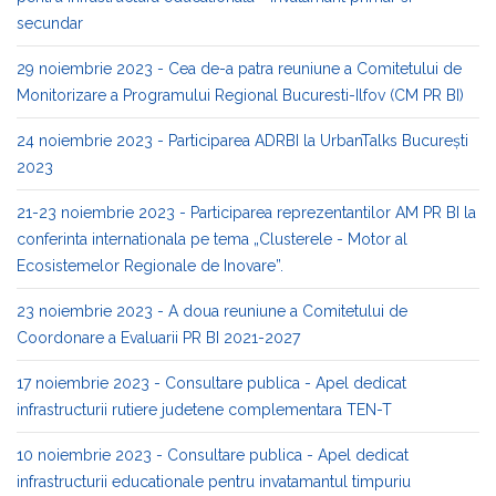
secundar
29 noiembrie 2023 - Cea de-a patra reuniune a Comitetului de
Monitorizare a Programului Regional Bucuresti-Ilfov (CM PR BI)
24 noiembrie 2023 - Participarea ADRBI la UrbanTalks București
2023
21-23 noiembrie 2023 - Participarea reprezentantilor AM PR BI la
conferinta internationala pe tema „Clusterele - Motor al
Ecosistemelor Regionale de Inovare”.
23 noiembrie 2023 - A doua reuniune a Comitetului de
Coordonare a Evaluarii PR BI 2021-2027
17 noiembrie 2023 - Consultare publica - Apel dedicat
infrastructurii rutiere judetene complementara TEN-T
10 noiembrie 2023 - Consultare publica - Apel dedicat
infrastructurii educationale pentru invatamantul timpuriu