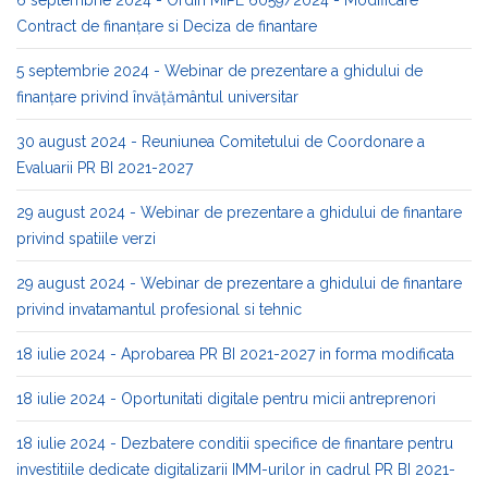
Contract de finanţare si Deciza de finantare
5 septembrie 2024 - Webinar de prezentare a ghidului de
finanțare privind învățământul universitar
30 august 2024 - Reuniunea Comitetului de Coordonare a
Evaluarii PR BI 2021-2027
29 august 2024 - Webinar de prezentare a ghidului de finantare
privind spatiile verzi
29 august 2024 - Webinar de prezentare a ghidului de finantare
privind invatamantul profesional si tehnic
18 iulie 2024 - Aprobarea PR BI 2021-2027 in forma modificata
18 iulie 2024 - Oportunitati digitale pentru micii antreprenori
18 iulie 2024 - Dezbatere conditii specifice de finantare pentru
investitiile dedicate digitalizarii IMM-urilor in cadrul PR BI 2021-