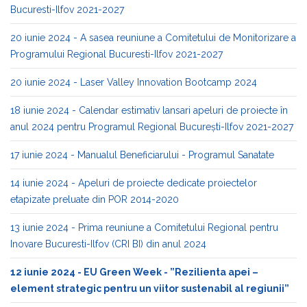
Bucuresti-Ilfov 2021-2027
20 iunie 2024 - A sasea reuniune a Comitetului de Monitorizare a
Programului Regional Bucuresti-Ilfov 2021-2027
20 iunie 2024 - Laser Valley Innovation Bootcamp 2024
18 iunie 2024 - Calendar estimativ lansari apeluri de proiecte în
anul 2024 pentru Programul Regional București-Ilfov 2021-2027
17 iunie 2024 - Manualul Beneficiarului - Programul Sanatate
14 iunie 2024 - Apeluri de proiecte dedicate proiectelor
etapizate preluate din POR 2014-2020
13 iunie 2024 - Prima reuniune a Comitetului Regional pentru
Inovare Bucuresti-Ilfov (CRI BI) din anul 2024
12 iunie 2024 - EU Green Week - ”Rezilienta apei –
element strategic pentru un viitor sustenabil al regiunii”