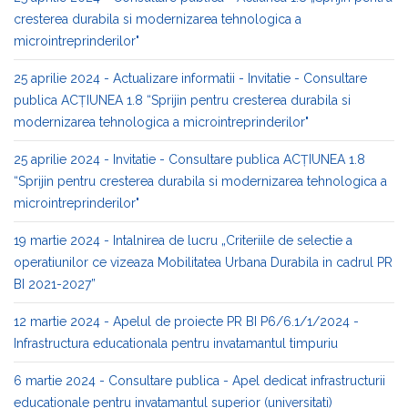
cresterea durabila si modernizarea tehnologica a
microintreprinderilor"
25 aprilie 2024 - Actualizare informatii - Invitatie - Consultare
publica ACȚIUNEA 1.8 “Sprijin pentru cresterea durabila si
modernizarea tehnologica a microintreprinderilor"
25 aprilie 2024 - Invitatie - Consultare publica ACȚIUNEA 1.8
“Sprijin pentru cresterea durabila si modernizarea tehnologica a
microintreprinderilor"
19 martie 2024 - Intalnirea de lucru „Criteriile de selectie a
operatiunilor ce vizeaza Mobilitatea Urbana Durabila in cadrul PR
BI 2021-2027”
12 martie 2024 - Apelul de proiecte PR BI P6/6.1/1/2024 -
Infrastructura educationala pentru invatamantul timpuriu
6 martie 2024 - Consultare publica - Apel dedicat infrastructurii
educationale pentru invatamantul superior (universitati)