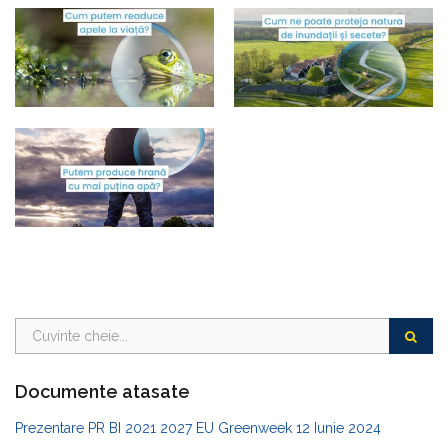
Documente atasate
Prezentare PR BI 2021 2027 EU Greenweek 12 Iunie 2024