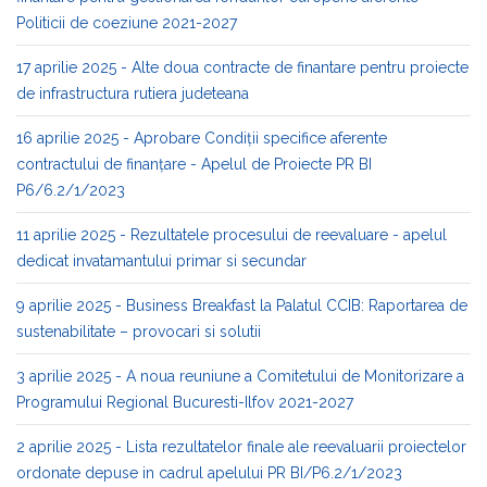
Politicii de coeziune 2021-2027
17 aprilie 2025 - Alte doua contracte de finantare pentru proiecte
de infrastructura rutiera judeteana
16 aprilie 2025 - Aprobare Condiții specifice aferente
contractului de finanțare - Apelul de Proiecte PR BI
P6/6.2/1/2023
11 aprilie 2025 - Rezultatele procesului de reevaluare - apelul
dedicat invatamantului primar si secundar
9 aprilie 2025 - Business Breakfast la Palatul CCIB: Raportarea de
sustenabilitate – provocari si solutii
3 aprilie 2025 - A noua reuniune a Comitetului de Monitorizare a
Programului Regional Bucuresti-Ilfov 2021-2027
2 aprilie 2025 - Lista rezultatelor finale ale reevaluarii proiectelor
ordonate depuse in cadrul apelului PR BI/P6.2/1/2023