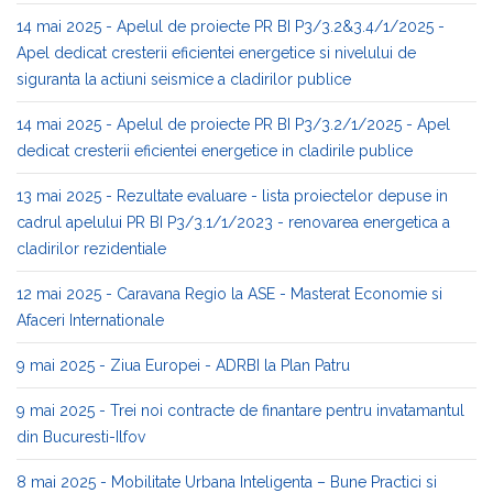
14 mai 2025 - Apelul de proiecte PR BI P3/3.2&3.4/1/2025 -
Apel dedicat cresterii eficientei energetice si nivelului de
siguranta la actiuni seismice a cladirilor publice
14 mai 2025 - Apelul de proiecte PR BI P3/3.2/1/2025 - Apel
dedicat cresterii eficientei energetice in cladirile publice
13 mai 2025 - Rezultate evaluare - lista proiectelor depuse in
cadrul apelului PR BI P3/3.1/1/2023 - renovarea energetica a
cladirilor rezidentiale
12 mai 2025 - Caravana Regio la ASE - Masterat Economie si
Afaceri Internationale
9 mai 2025 - Ziua Europei - ADRBI la Plan Patru
9 mai 2025 - Trei noi contracte de finantare pentru invatamantul
din Bucuresti-Ilfov
8 mai 2025 - Mobilitate Urbana Inteligenta – Bune Practici si