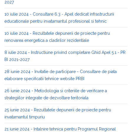
2027
10 iulie 2024 - Consultare 6.3 - Apel dedicat infrastructurii
educationale pentru invatamantul profesional si tehnic
10 iulie 2024 - Rezultatele depunerii de proiecte pentru
renovarea energetica a cladirilor rezidentiale
8 iulie 2024 - Instructiune privind completare Ghid Apel 5.1 - PR
BI 2021-2027
28 iunie 2024 - Invitatie de participare - Consultare de piata
elaborare specificatii tehnice website PRBI
26 iunie 2024 - Metodologia si criteriile de verificare a
strategiilor integrate de dezvoltare teritoriala
25 iunie 2024 - Rezultatele depunerii de proiecte pentru
invatamantul timpuriu
21 iunie 2024 - Intalnire tehnica pentru Programul Regional