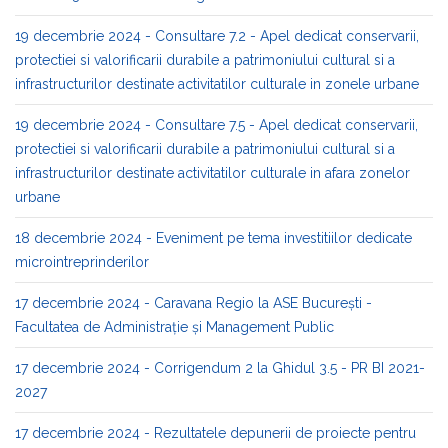
19 decembrie 2024 - Consultare 7.2 - Apel dedicat conservarii,
protectiei si valorificarii durabile a patrimoniului cultural si a
infrastructurilor destinate activitatilor culturale in zonele urbane
19 decembrie 2024 - Consultare 7.5 - Apel dedicat conservarii,
protectiei si valorificarii durabile a patrimoniului cultural si a
infrastructurilor destinate activitatilor culturale in afara zonelor
urbane
18 decembrie 2024 - Eveniment pe tema investitiilor dedicate
microintreprinderilor
17 decembrie 2024 - Caravana Regio la ASE București -
Facultatea de Administrație și Management Public​
17 decembrie 2024 - Corrigendum 2 la Ghidul 3.5 - PR BI 2021-
2027
17 decembrie 2024 - Rezultatele depunerii de proiecte pentru