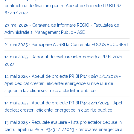
contractului de finantare pentru Apelul de Proiecte PR BI P6/
6.1/ 1/ 2024
23 mai 2025 - Caravana de informare REGIO - Facultatea de
Administratie si Management Public - ASE
21 mai 2025 - Participare ADRBI la Conferinta FOCUS BUCURESTI
14 mai 2025 - Raportul de evaluare intermediară a PR BI 2021-
2027
14 mai 2025 - Apelul de proiecte PR BI P3/3.2&3.4/1/2025 -
Apel dedicat cresterii eficientei energetice si nivelului de
siguranta la actiuni seismice a cladirilor publice
14 mai 2025 - Apelul de proiecte PR BI P3/3.2/1/2025 - Apel
dedicat cresterii eficientei energetice in cladirile publice
13 mai 2025 - Rezultate evaluare - lista proiectelor depuse in
cadrul apelului PR BI P3/3.1/1/2023 - renovarea energetica a