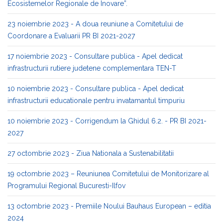
Ecosistemelor Regionale de Inovare”.
23 noiembrie 2023 - A doua reuniune a Comitetului de
Coordonare a Evaluarii PR BI 2021-2027
17 noiembrie 2023 - Consultare publica - Apel dedicat
infrastructurii rutiere judetene complementara TEN-T
10 noiembrie 2023 - Consultare publica - Apel dedicat
infrastructurii educationale pentru invatamantul timpuriu
10 noiembrie 2023 - Corrigendum la Ghidul 6.2. - PR BI 2021-
2027
27 octombrie 2023 - Ziua Nationala a Sustenabilitatii
19 octombrie 2023 – Reuniunea Comitetului de Monitorizare al
Programului Regional Bucuresti-Ilfov
13 octombrie 2023 - Premiile Noului Bauhaus European – editia
2024