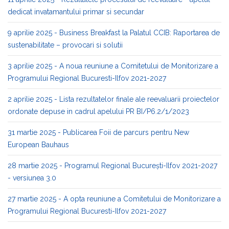
dedicat invatamantului primar si secundar
9 aprilie 2025 - Business Breakfast la Palatul CCIB: Raportarea de
sustenabilitate – provocari si solutii
3 aprilie 2025 - A noua reuniune a Comitetului de Monitorizare a
Programului Regional Bucuresti-Ilfov 2021-2027
2 aprilie 2025 - Lista rezultatelor finale ale reevaluarii proiectelor
ordonate depuse in cadrul apelului PR BI/P6.2/1/2023
31 martie 2025 - Publicarea Foii de parcurs pentru New
European Bauhaus
28 martie 2025 - Programul Regional București-Ilfov 2021-2027
- versiunea 3.0
27 martie 2025 - A opta reuniune a Comitetului de Monitorizare a
Programului Regional Bucuresti-Ilfov 2021-2027