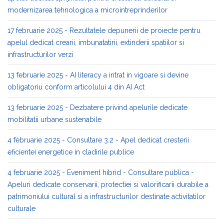
modernizarea tehnologica a microintreprinderilor
17 februarie 2025 - Rezultatele depunerii de proiecte pentru
apelul dedicat crearii, imbunatatirii, extinderii spatiilor si
infrastructurilor verzi
13 februarie 2025 - AI literacy a intrat in vigoare si devine
obligatoriu conform articolului 4 din AI Act
13 februarie 2025 - Dezbatere privind apelurile dedicate
mobilitatii urbane sustenabile
4 februarie 2025 - Consultare 3.2 - Apel dedicat cresterii
eficientei energetice in cladirile publice
4 februarie 2025 - Eveniment hibrid - Consultare publica -
Apeluri dedicate conservarii, protectiei si valorificarii durabile a
patrimoniului cultural si a infrastructurilor destinate activitatilor
culturale