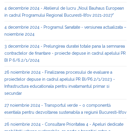
4 decembrie 2024 - Atelierul de lucru „Noul Bauhaus European
in cadrul Programului Regional Bucuresti-Ilfov 2021-2027”
4 decembrie 2024 - Programul Sanatate - versiunea actualizata –
noiembrie 2024
3 decembrie 2024 - Prelungirea duratei totale pana la semnarea
contractelor de finantare - proiecte depuse in cadrul apelului PR
BI P 6/6.2/1/2024
26 noiembrie 2024 - Finalizarea procesului de evaluare a
proiectelor depuse in cadrul apelului PR BI/P6.2/1/2023 -
Infrastructura educationala pentru invatamantul primar si
secundar
27 noiembrie 2024 - Transportul verde – o componentă
esentiala pentru dezvoltarea sustenabila a regiunii Bucuresti-Ilfov
26 noiembrie 2024 - Consultare Prioritatea 4 - Apeluri dedicate