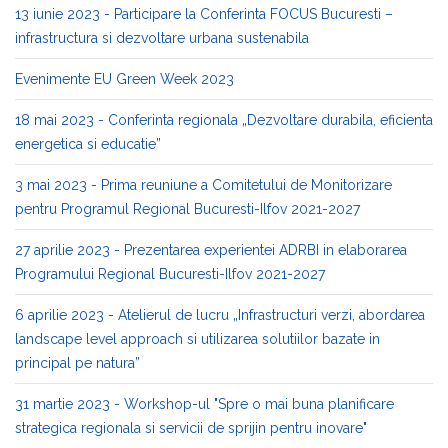
13 iunie 2023 - Participare la Conferinta FOCUS Bucuresti –
infrastructura si dezvoltare urbana sustenabila
Evenimente EU Green Week 2023
18 mai 2023 - Conferinta regionala „Dezvoltare durabila, eficienta
energetica si educatie”
3 mai 2023 - Prima reuniune a Comitetului de Monitorizare
pentru Programul Regional Bucuresti-Ilfov 2021-2027
27 aprilie 2023 - Prezentarea experientei ADRBI in elaborarea
Programului Regional Bucuresti-Ilfov 2021-2027
6 aprilie 2023 - Atelierul de lucru „Infrastructuri verzi, abordarea
landscape level approach si utilizarea solutiilor bazate in
principal pe natura”
31 martie 2023 - Workshop-ul "Spre o mai buna planificare
strategica regionala si servicii de sprijin pentru inovare"