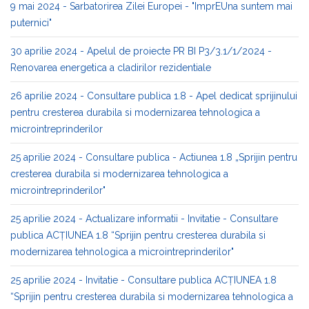
9 mai 2024 - Sarbatorirea Zilei Europei - "ImprEUna suntem mai
puternici"
30 aprilie 2024 - Apelul de proiecte PR BI P3/3.1/1/2024 -
Renovarea energetica a cladirilor rezidentiale
26 aprilie 2024 - Consultare publica 1.8 - Apel dedicat sprijinului
pentru cresterea durabila si modernizarea tehnologica a
microintreprinderilor
25 aprilie 2024 - Consultare publica - Actiunea 1.8 „Sprijin pentru
cresterea durabila si modernizarea tehnologica a
microintreprinderilor"
25 aprilie 2024 - Actualizare informatii - Invitatie - Consultare
publica ACȚIUNEA 1.8 “Sprijin pentru cresterea durabila si
modernizarea tehnologica a microintreprinderilor"
25 aprilie 2024 - Invitatie - Consultare publica ACȚIUNEA 1.8
“Sprijin pentru cresterea durabila si modernizarea tehnologica a