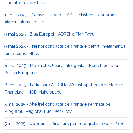
cladirilor rezidentiale
12 mai 2025 - Caravana Regio la ASE - Masterat Economie si
Afaceri Internationale
9 mai 2025 - Ziua Europei - ADRBI la Plan Patru
9 mai 2025 - Trei noi contracte de finantare pentru invatamantul
din Bucuresti-Ilfov
8 mai 2025 - Mobilitate Urbana Inteligenta – Bune Practici si
Politici Europene
8 mai 2025 - Participare ADRBI la Workshopul despre Modele
Financiare - NOD Makerspace
5 mai 2025 - Alte trei contracte de finantare semnate pe
Programul Regional Bucuresti-Ilfov
5 mai 2025 - Oportunitati finantare pentru digitalizare prin PR BI