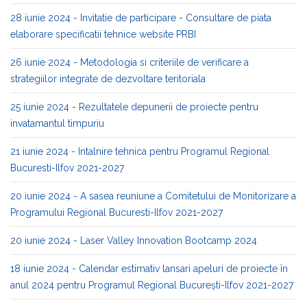
28 iunie 2024 - Invitatie de participare - Consultare de piata
elaborare specificatii tehnice website PRBI
26 iunie 2024 - Metodologia si criteriile de verificare a
strategiilor integrate de dezvoltare teritoriala
25 iunie 2024 - Rezultatele depunerii de proiecte pentru
invatamantul timpuriu
21 iunie 2024 - Intalnire tehnica pentru Programul Regional
Bucuresti-Ilfov 2021-2027
20 iunie 2024 - A sasea reuniune a Comitetului de Monitorizare a
Programului Regional Bucuresti-Ilfov 2021-2027
20 iunie 2024 - Laser Valley Innovation Bootcamp 2024
18 iunie 2024 - Calendar estimativ lansari apeluri de proiecte în
anul 2024 pentru Programul Regional București-Ilfov 2021-2027