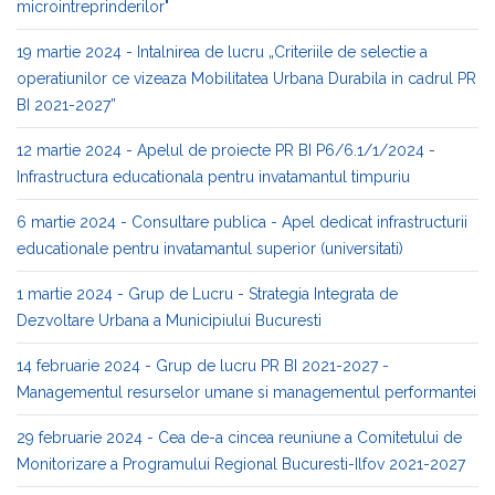
microintreprinderilor"
19 martie 2024 - Intalnirea de lucru „Criteriile de selectie a
operatiunilor ce vizeaza Mobilitatea Urbana Durabila in cadrul PR
BI 2021-2027”
12 martie 2024 - Apelul de proiecte PR BI P6/6.1/1/2024 -
Infrastructura educationala pentru invatamantul timpuriu
6 martie 2024 - Consultare publica - Apel dedicat infrastructurii
educationale pentru invatamantul superior (universitati)
1 martie 2024 - Grup de Lucru - Strategia Integrata de
Dezvoltare Urbana a Municipiului Bucuresti
14 februarie 2024 - Grup de lucru PR BI 2021-2027 -
Managementul resurselor umane si managementul performantei
29 februarie 2024 - Cea de-a cincea reuniune a Comitetului de
Monitorizare a Programului Regional Bucuresti-Ilfov 2021-2027