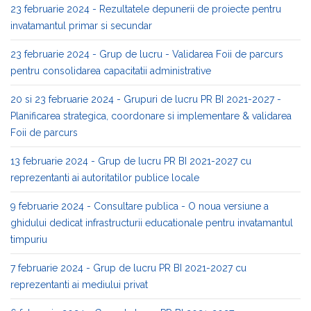
23 februarie 2024 - Rezultatele depunerii de proiecte pentru
invatamantul primar si secundar
23 februarie 2024 - Grup de lucru - Validarea Foii de parcurs
pentru consolidarea capacitatii administrative
20 si 23 februarie 2024 - Grupuri de lucru PR BI 2021-2027 -
Planificarea strategica, coordonare si implementare & validarea
Foii de parcurs
13 februarie 2024 - Grup de lucru PR BI 2021-2027 cu
reprezentanti ai autoritatilor publice locale
9 februarie 2024 - Consultare publica - O noua versiune a
ghidului dedicat infrastructurii educationale pentru invatamantul
timpuriu
7 februarie 2024 - Grup de lucru PR BI 2021-2027 cu
reprezentanti ai mediului privat