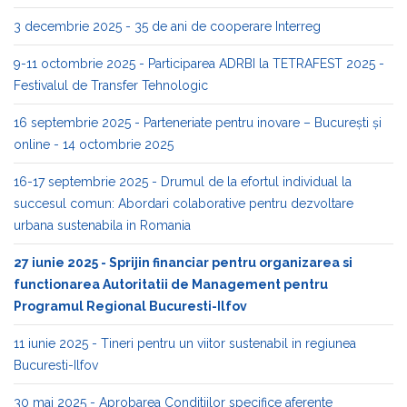
3 decembrie 2025 - 35 de ani de cooperare Interreg
9-11 octombrie 2025 - Participarea ADRBI la TETRAFEST 2025 -
Festivalul de Transfer Tehnologic
16 septembrie 2025 - Parteneriate pentru inovare – București și
online - 14 octombrie 2025
16-17 septembrie 2025 - Drumul de la efortul individual la
succesul comun: Abordari colaborative pentru dezvoltare
urbana sustenabila in Romania
27 iunie 2025 - Sprijin financiar pentru organizarea si
functionarea Autoritatii de Management pentru
Programul Regional Bucuresti-Ilfov
11 iunie 2025 - Tineri pentru un viitor sustenabil in regiunea
Bucuresti-Ilfov
30 mai 2025 - Aprobarea Conditiilor specifice aferente