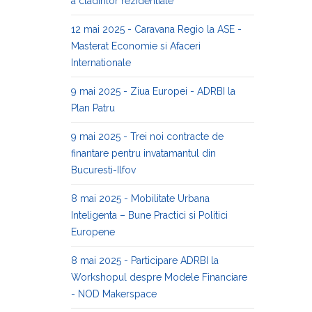
a cladirilor rezidentiale
12 mai 2025 - Caravana Regio la ASE -
Masterat Economie si Afaceri
Internationale
9 mai 2025 - Ziua Europei - ADRBI la
Plan Patru
9 mai 2025 - Trei noi contracte de
finantare pentru invatamantul din
Bucuresti-Ilfov
8 mai 2025 - Mobilitate Urbana
Inteligenta – Bune Practici si Politici
Europene
8 mai 2025 - Participare ADRBI la
Workshopul despre Modele Financiare
- NOD Makerspace