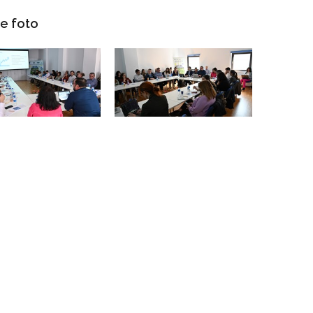
ie foto