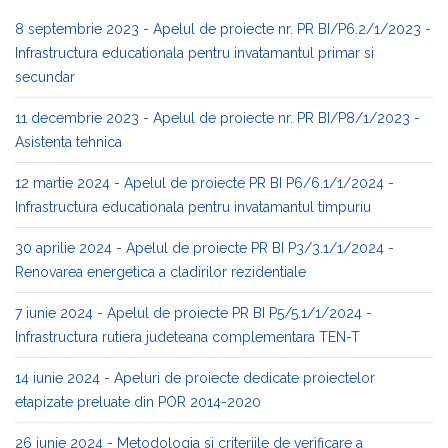
8 septembrie 2023 - Apelul de proiecte nr. PR BI/P6.2/1/2023 -
Infrastructura educationala pentru invatamantul primar si
secundar
11 decembrie 2023 - Apelul de proiecte nr. PR BI/P8/1/2023 -
Asistenta tehnica
12 martie 2024 - Apelul de proiecte PR BI P6/6.1/1/2024 -
Infrastructura educationala pentru invatamantul timpuriu
30 aprilie 2024 - Apelul de proiecte PR BI P3/3.1/1/2024 -
Renovarea energetica a cladirilor rezidentiale
7 iunie 2024 - Apelul de proiecte PR BI P5/5.1/1/2024 -
Infrastructura rutiera judeteana complementara TEN-T
14 iunie 2024 - Apeluri de proiecte dedicate proiectelor
etapizate preluate din POR 2014-2020
26 iunie 2024 - Metodologia si criteriile de verificare a