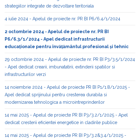
strategiilor integrate de dezvoltare teritoriala
4 iulie 2024 - Apelul de proiecte nr. PR BI P6/6.4/1/2024
2 octombrie 2024 - Apelul de proiecte nr. PR BI
P6/6.3/1/2024 - Apel dedicat infrastructurii
educaționale pentru învățământul profesional și tehnic
29 octombrie 2024 - Apelul de proiecte nr. PR BI P3/3.5/1/2024
- Apel dedicat crearii, imbunatatirii, extinderii spatiilor si
infrastructurilor verzi
14 noiembrie 2024 - Apelul de proiecte PR BI P1/1.8/1/2025 -
Apel dedicat sprijinului pentru cresterea durabila si
modernizarea tehnologica a microintreprinderilor
14 mai 2025 - Apelul de proiecte PR BI P3/3.2/1/2025 - Apel
dedicat cresterii eficientei energetice in cladirile publice
14 mai 2025 - Apelul de proiecte PR BI P3/3.2&3.4/1/2025 -