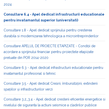
2024
Consultare 6.4 - Apel dedicat infrastructurii educationale
pentru invatamantul superior (universitati)
Consultare 1.8 - Apel dedicat sprijinului pentru cresterea
durabila si modernizarea tehnologica a microintreprinderilor
Consultare APELUL DE PROIECTE ETAPIZATE - Condiții de
acordare a sprijinului financiar pentru proiectele etapizate
preluate din POR 2014-2020
Consultare 6.3 - Apel dedicat infrastructurii educationale pentru
invatamantul profesional si tehnic
Consultare 3.5 - Apel dedicat Creării, îmbunătățirii, extinderii
spațiilor și infrastructurilor verzi
Consultare 3.2_3.4 - Apel dedicat cresterii eficientei energetice si
nivelului de siguranta la actiuni seismice a cladirilor publice