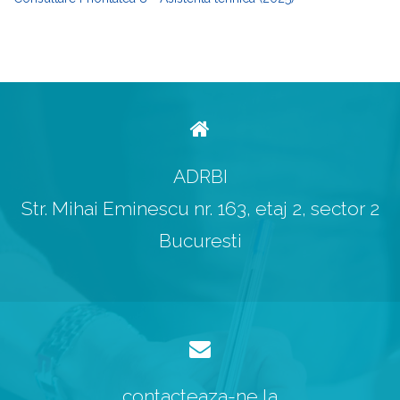
ADRBI
Str. Mihai Eminescu nr. 163, etaj 2, sector 2
Bucuresti
contacteaza-ne la