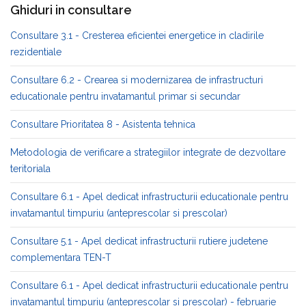
Ghiduri in consultare
Consultare 3.1 - Cresterea eficientei energetice in cladirile
rezidentiale
Consultare 6.2 - Crearea si modernizarea de infrastructuri
educationale pentru invatamantul primar si secundar
Consultare Prioritatea 8 - Asistenta tehnica
Metodologia de verificare a strategiilor integrate de dezvoltare
teritoriala
Consultare 6.1 - Apel dedicat infrastructurii educationale pentru
invatamantul timpuriu (anteprescolar si prescolar)
Consultare 5.1 - Apel dedicat infrastructurii rutiere judetene
complementara TEN-T
Consultare 6.1 - Apel dedicat infrastructurii educationale pentru
invatamantul timpuriu (anteprescolar si prescolar) - februarie