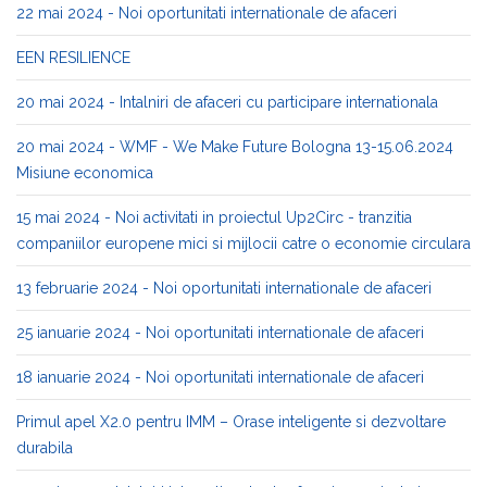
22 mai 2024 - Noi oportunitati internationale de afaceri
EEN RESILIENCE
20 mai 2024 - Intalniri de afaceri cu participare internationala
20 mai 2024 - WMF - We Make Future Bologna 13-15.06.2024
Misiune economica
15 mai 2024 - Noi activitati in proiectul Up2Circ - tranzitia
companiilor europene mici si mijlocii catre o economie circulara
13 februarie 2024 - Noi oportunitati internationale de afaceri
25 ianuarie 2024 - Noi oportunitati internationale de afaceri
18 ianuarie 2024 - Noi oportunitati internationale de afaceri
Primul apel X2.0 pentru IMM – Orase inteligente si dezvoltare
durabila