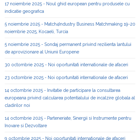
17 noiembrie 2025 - Noul ghid european pentru produsele cu
indicatie geografica
5 noiembrie 2025 - Match4Industry Business Matchmaking 19-20
noiembrie 2025, Kocaeli, Turcia
5 noiembrie 2025 - Sondaj permanent privind rezilienta lantului
de aprovizionare al Uniunii Europene
30 octombrie 2025 - Noi oportunitati internationale de afaceri
23 octombrie 2025 - Noi oportunitati internationale de afaceri
14 octombrie 2025 - Invitatie de participare la consultarea
europeana privind calcularea potentialului de incalzire globala al
cladirilor noi
14 octombrie 2025 - Parteneriate, Sinergii si Instrumente pentru
Inovare si Dezvoltare
9 octombrie 2025 - Noi oportunitati internationale de afaceri