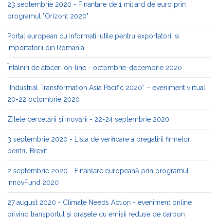
23 septembrie 2020 - Finantare de 1 miliard de euro prin
programul "Orizont 2020"
Portal european cu informatii utile pentru exportatorii si
importatorii din Romania
Întâlniri de afaceri on-line - octombrie-decembrie 2020
“Industrial Transformation Asia Pacific 2020” – eveniment virtual
20-22 octombrie 2020
Zilele cercetării și inovării - 22-24 septembrie 2020
3 septembrie 2020 - Lista de verificare a pregatirii firmelor
pentru Brexit
2 septembrie 2020 - Finanțare europeană prin programul
InnovFund 2020
27 august 2020 - Climate Needs Action - eveniment online
privind transportul și orașele cu emisii reduse de carbon