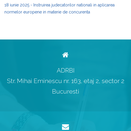
18 iunie 2025 - Instruirea judecatorilor nationali in aplicarea
normelor europene in materie de concurenta
ADRBI
Str. Mihai Eminescu nr. 163, etaj 2, sector 2
Bucuresti