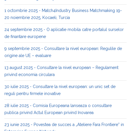
1 octombrie 2025 - Match4Industry Business Matchmaking 19-
20 noiembrie 2025, Kocaeli, Turcia
24 septembrie 2025 - O aplicatie mobila catre portalul surselor
de finantare europene
9 septembrie 2025 - Consultare la nivel european: Regulile de
origine ale UE – evaluare
13 august 2025 - Consultare la nivel european – Regulament
privind economia circulara
30 iulie 2025 - Consultare la nivel european: un unic set de
reguli pentru firmele inovative
28 iulie 2025 - Comisia Europeana lanseaza o consultare
publica privind Actul European privind Inovarea
23 iunie 2025 - Povestea de succes a „Ateliere Fara Frontiere” in