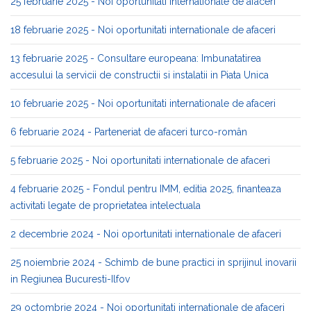
25 februarie 2025 - Noi oportunitati internationale de afaceri
18 februarie 2025 - Noi oportunitati internationale de afaceri
13 februarie 2025 - Consultare europeana: Imbunatatirea
accesului la servicii de constructii si instalatii in Piata Unica
10 februarie 2025 - Noi oportunitati internationale de afaceri
6 februarie 2024 - Parteneriat de afaceri turco-român
5 februarie 2025 - Noi oportunitati internationale de afaceri
4 februarie 2025 - Fondul pentru IMM, editia 2025, finanteaza
activitati legate de proprietatea intelectuala
2 decembrie 2024 - Noi oportunitati internationale de afaceri
25 noiembrie 2024 - Schimb de bune practici in sprijinul inovarii
in Regiunea Bucuresti-Ilfov
29 octombrie 2024 - Noi oportunitati internationale de afaceri