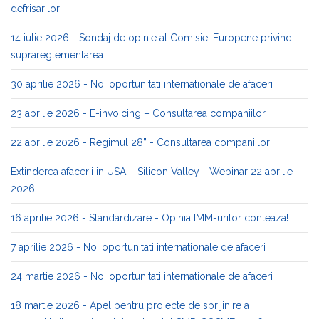
defrisarilor
14 iulie 2026 - Sondaj de opinie al Comisiei Europene privind
suprareglementarea
30 aprilie 2026 - Noi oportunitati internationale de afaceri
23 aprilie 2026 - E-invoicing – Consultarea companiilor
22 aprilie 2026 - Regimul 28” - Consultarea companiilor
Extinderea afacerii in USA – Silicon Valley - Webinar 22 aprilie
2026
16 aprilie 2026 - Standardizare - Opinia IMM-urilor conteaza!
7 aprilie 2026 - Noi oportunitati internationale de afaceri
24 martie 2026 - Noi oportunitati internationale de afaceri
18 martie 2026 - Apel pentru proiecte de sprijinire a