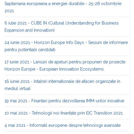
Saptamana europeana a energiei durabile - 25-28 octombrie
2021
6 iulie 2021 - CUBE IN (Cultural Understanding for Business
Expansion and Innovation)
24 iunie 2021 - Horizon Europe Info Days - Sesiuni de informare
pentru potentialii candidati
17 iunie 2021 - Lansări de apeluri pentru propuneri de proiecte
Horizon Europe - European Innovation Ecosystems
16 iunie 2021 - Intalniri internationale de afaceri organizate in
mediul virtual
19 mai 2021 - Finantari pentru dezvoltarea IMM-urilor inovative
10 mai 2021 - Tehnologii noi finantate prin EIC Transition 2021
4 mai 2021 - Informatii europene despre tehnologii avansate