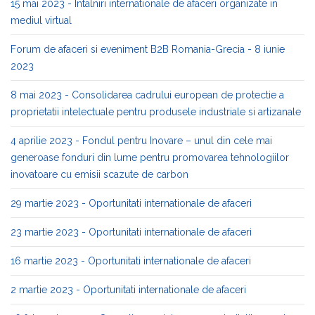
15 mai 2023 - Intalniri internationale de afaceri organizate in
mediul virtual
Forum de afaceri si eveniment B2B Romania-Grecia - 8 iunie
2023
8 mai 2023 - Consolidarea cadrului european de protectie a
proprietatii intelectuale pentru produsele industriale si artizanale
4 aprilie 2023 - Fondul pentru Inovare – unul din cele mai
generoase fonduri din lume pentru promovarea tehnologiilor
inovatoare cu emisii scazute de carbon
29 martie 2023 - Oportunitati internationale de afaceri
23 martie 2023 - Oportunitati internationale de afaceri
16 martie 2023 - Oportunitati internationale de afaceri
2 martie 2023 - Oportunitati internationale de afaceri