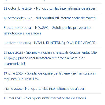
22 octombrie 2024 - Noi oportunitati internationale de afaceri
14 octombrie 2024 - Noi oportunitati internationale de afaceri
8 octombrie 2024 - INDUSAC – Solutii pentru provocarile
tehnologice si de afaceri
2 octombrie 2024 - ÎNTÂLNIRI INTERNAȚIONALE DE AFACERI
24 iulie 2024 - Spuneti-va opinia si evaluati Regulamentul (UE)
2019/515 privind recunoasterea reciproca a marfurilor
nearmonizate!
27 iunie 2024 - Sondaj de opinie pentru energie mai curata in
regiunea Bucuresti-Ilfov
5 iunie 2024 - Noi oportunitati internationale de afaceri
28 mai 2024 - Noi oportunitati internationale de afaceri