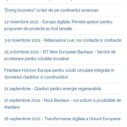
"Doing business" cu tari de pe continentul american
22 noiembrie 2021 - Europa digitala. Primele apeluri pentru
propuneri de proiecte au fost lansate
3-9 noiembrie 2021 - Retaissance Live, noi contacte si contracte
25 octombrie 2021 - EIT New European Bauhaus - Servicii de
accelerare pentru solutiile inovative
Finantare Horizon Europe pentru solutii circulare integrate in
domeniul cladirilor si constructiilor
21 septembrie - Granturi pentru energie regenerabila
17 septembrie 2021 - Noul Bauhaus - noi actiuni si posibilitati de
finantare
16 septembrie 2021 - Transformarea digitala a Uniunii Europene