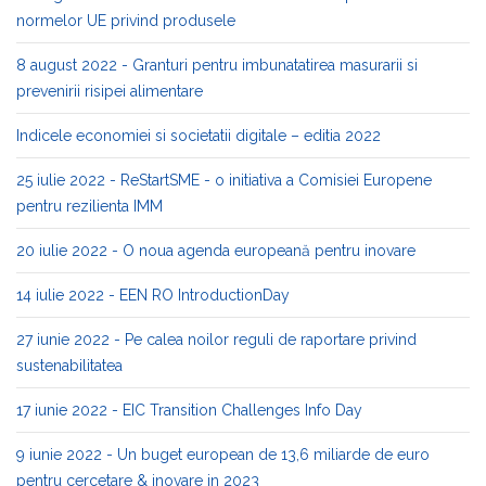
normelor UE privind produsele
8 august 2022 - Granturi pentru imbunatatirea masurarii si
prevenirii risipei alimentare
Indicele economiei si societatii digitale – editia 2022
25 iulie 2022 - ReStartSME - o initiativa a Comisiei Europene
pentru rezilienta IMM
20 iulie 2022 - O noua agenda europeană pentru inovare
14 iulie 2022 - EEN RO IntroductionDay
27 iunie 2022 - Pe calea noilor reguli de raportare privind
sustenabilitatea
17 iunie 2022 - EIC Transition Challenges Info Day
9 iunie 2022 - Un buget european de 13,6 miliarde de euro
pentru cercetare & inovare in 2023