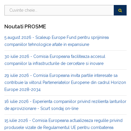
Noutati PROSME
5 august 2026 - Scaleup Europe Fund pentru sprijinirea
companiilor tehnologice aflate in expansiune
30 iulie 2026 - Comisia Europeana faciliteaza accesul
companiilor la infrastructurile de cercetare si inovare
29 iulie 2026 - Comisia Europeana invita partile interesate sa
contribuie la viitorul Parteneriatelor Europene din cadrul Horizon
Europe 2028-2034
16 iulie 2026 - Experienta companiilor privind rezilienta lanturilor
de aprovizionare - Scurt sondaj on-line
15 iulie 2026 - Comisia Europeana actualizeaza regulile privind
produsele vizate de Regulamentul UE pentru combaterea