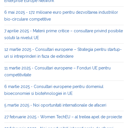
Enterprise Europe Network
6 mai 2025 - 172 milioane euro pentru dezvoltarea industriilor
bio-circulare competitive
7 aprilie 2025 - Materii prime critice – consultare privind posibile
solutii la nivelul UE
12 martie 2025 - Consultari europene – Strategia pentru startup-
uri si intreprinderi in faza de extindere
11 martie 2025 - Consultari europene – Fonduri UE pentru
competitivitate
6 martie 2025 - Consultari europene pentru domeniul
bioeconomiei si biotehnologiei in UE
5 martie 2025 - Noi oportunitati internationale de afaceri
27 februarie 2025 - Women TechEU – al treilea apel de proiecte