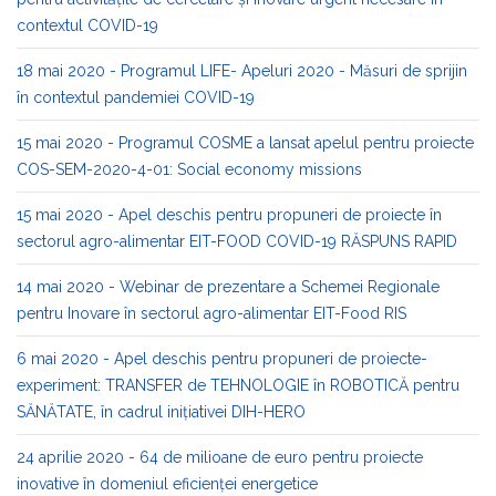
contextul COVID-19
18 mai 2020 - Programul LIFE- Apeluri 2020 - Măsuri de sprijin
în contextul pandemiei COVID-19
15 mai 2020 - Programul COSME a lansat apelul pentru proiecte
COS-SEM-2020-4-01: Social economy missions
15 mai 2020 - Apel deschis pentru propuneri de proiecte în
sectorul agro-alimentar EIT-FOOD COVID-19 RĂSPUNS RAPID
14 mai 2020 - Webinar de prezentare a Schemei Regionale
pentru Inovare în sectorul agro-alimentar EIT-Food RIS
6 mai 2020 - Apel deschis pentru propuneri de proiecte-
experiment: TRANSFER de TEHNOLOGIE în ROBOTICĂ pentru
SĂNĂTATE, în cadrul inițiativei DIH-HERO
24 aprilie 2020 - 64 de milioane de euro pentru proiecte
inovative în domeniul eficienței energetice