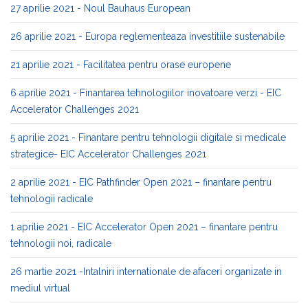
27 aprilie 2021 - Noul Bauhaus European
26 aprilie 2021 - Europa reglementeaza investitiile sustenabile
21 aprilie 2021 - Facilitatea pentru orase europene
6 aprilie 2021 - Finantarea tehnologiilor inovatoare verzi - EIC
Accelerator Challenges 2021
5 aprilie 2021 - Finantare pentru tehnologii digitale si medicale
strategice- EIC Accelerator Challenges 2021
2 aprilie 2021 - EIC Pathfinder Open 2021 – finantare pentru
tehnologii radicale
1 aprilie 2021 - EIC Accelerator Open 2021 – finantare pentru
tehnologii noi, radicale
26 martie 2021 -Intalniri internationale de afaceri organizate in
mediul virtual