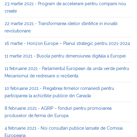
23 martie 2021 - Program de accelerare pentru companii nou
create
22 martie 2021 - Transformarea ideilor stiintifice in inovatii
revolutionare
16 martie - Horizon Europe – Planul strategic pentru 2021-2024
11 martie 2021 - Busola pentru dimensiunea digitala a Europei
11 februarie 2021 - Parlamentul European da unda verde pentru
Mecanismul de redresare si rezilienta
10 februarie 2021 - Pregatirea firmelor romanesti pentru
participarea la achizitiile publice din Canada
8 februarie 2021 - AGRIP – fonduri pentru promovarea
produselor de ferma din Europa
4 februarie 2021 - Noi consultari publice lansate de Comisia
Europeana