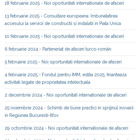
18 februarie 2025 - Noi oportunitati internationale de afaceri
13 februarie 2025 - Consultare europeana: Imbunatatirea
accesului la servicii de constructii si instalatii in Piata Unica
10 februarie 2025 - Noi oportunitati internationale de afaceri
6 februarie 2024 - Parteneriat de afaceri turco-român
5 februarie 2025 - Noi oportunitati internationale de afaceri
4 februarie 2025 - Fondul pentru IMM, editia 2025, finanteaza
activitati legate de proprietatea intelectuala
2 decembrie 2024 - Noi oportunitati internationale de afaceri
25 noiembrie 2024 - Schimb de bune practici in sprijinul inovarii
in Regiunea Bucuresti-Ilfov
29 octombrie 2024 - Noi oportunitati internationale de afaceri