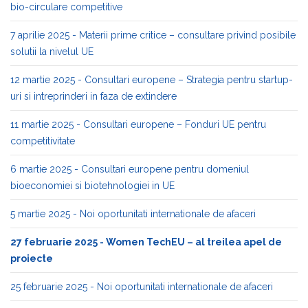
bio-circulare competitive
7 aprilie 2025 - Materii prime critice – consultare privind posibile
solutii la nivelul UE
12 martie 2025 - Consultari europene – Strategia pentru startup-
uri si intreprinderi in faza de extindere
11 martie 2025 - Consultari europene – Fonduri UE pentru
competitivitate
6 martie 2025 - Consultari europene pentru domeniul
bioeconomiei si biotehnologiei in UE
5 martie 2025 - Noi oportunitati internationale de afaceri
27 februarie 2025 - Women TechEU – al treilea apel de
proiecte
25 februarie 2025 - Noi oportunitati internationale de afaceri