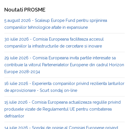
Noutati PROSME
5 august 2026 - Scaleup Europe Fund pentru sprijinirea
companiilor tehnologice aflate in expansiune
30 iulie 2026 - Comisia Europeana faciliteaza accesul
companiilor la infrastructurile de cercetare si inovare
29 iulie 2026 - Comisia Europeana invita partile interesate sa
contribuie la viitorul Parteneriatelor Europene din cadrul Horizon
Europe 2028-2034
16 iulie 2026 - Experienta companiilor privind rezilienta lanturilor
de aprovizionare - Scurt sondaj on-line
15 iulie 2026 - Comisia Europeana actualizeaza regulile privind
produsele vizate de Regulamentul UE pentru combaterea
defrisarilor
14 iulie 2026 - Sondaj de opinie al Comisiei Europene privind