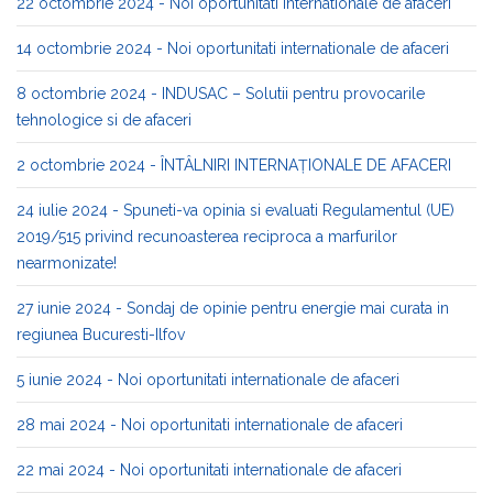
22 octombrie 2024 - Noi oportunitati internationale de afaceri
14 octombrie 2024 - Noi oportunitati internationale de afaceri
8 octombrie 2024 - INDUSAC – Solutii pentru provocarile
tehnologice si de afaceri
2 octombrie 2024 - ÎNTÂLNIRI INTERNAȚIONALE DE AFACERI
24 iulie 2024 - Spuneti-va opinia si evaluati Regulamentul (UE)
2019/515 privind recunoasterea reciproca a marfurilor
nearmonizate!
27 iunie 2024 - Sondaj de opinie pentru energie mai curata in
regiunea Bucuresti-Ilfov
5 iunie 2024 - Noi oportunitati internationale de afaceri
28 mai 2024 - Noi oportunitati internationale de afaceri
22 mai 2024 - Noi oportunitati internationale de afaceri