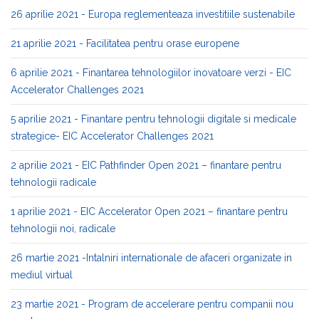
26 aprilie 2021 - Europa reglementeaza investitiile sustenabile
21 aprilie 2021 - Facilitatea pentru orase europene
6 aprilie 2021 - Finantarea tehnologiilor inovatoare verzi - EIC
Accelerator Challenges 2021
5 aprilie 2021 - Finantare pentru tehnologii digitale si medicale
strategice- EIC Accelerator Challenges 2021
2 aprilie 2021 - EIC Pathfinder Open 2021 – finantare pentru
tehnologii radicale
1 aprilie 2021 - EIC Accelerator Open 2021 – finantare pentru
tehnologii noi, radicale
26 martie 2021 -Intalniri internationale de afaceri organizate in
mediul virtual
23 martie 2021 - Program de accelerare pentru companii nou