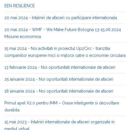
EEN RESILIENCE
20 mai 2024 - Intalniri de afaceri cu participare internationala
20 mai 2024 - WMF - We Make Future Bologna 13-15.06.2024
Misiune economica
15 mai 2024 - Noi activitati in proiectul Up2Circ - tranzitia
companiilor europene mici si mijlocii catre o economie circulara
13 februarie 2024 - Noi oportunitati internationale de afaceri
25 ianuarie 2024 - Noi oportunitati internationale de afaceri
18 ianuarie 2024 - Noi oportunitati internationale de afaceri
Primul apel X2.0 pentru IMM – Orase inteligente si dezvoltare
durabila
15 mai 2023 - Intalniri internationale de afaceri organizate in
mediul virtual