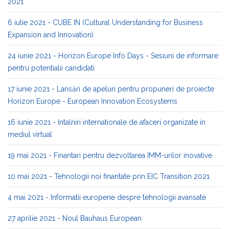
2021
6 iulie 2021 - CUBE IN (Cultural Understanding for Business
Expansion and Innovation)
24 iunie 2021 - Horizon Europe Info Days - Sesiuni de informare
pentru potentialii candidati
17 iunie 2021 - Lansări de apeluri pentru propuneri de proiecte
Horizon Europe - European Innovation Ecosystems
16 iunie 2021 - Intalniri internationale de afaceri organizate in
mediul virtual
19 mai 2021 - Finantari pentru dezvoltarea IMM-urilor inovative
10 mai 2021 - Tehnologii noi finantate prin EIC Transition 2021
4 mai 2021 - Informatii europene despre tehnologii avansate
27 aprilie 2021 - Noul Bauhaus European