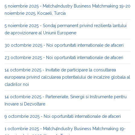
5 noiembrie 2025 - Match4Industry Business Matchmaking 19-20
noiembrie 2025, Kocaeli, Turcia
5 noiembrie 2025 - Sondaj permanent privind rezilienta lantului
de aprovizionare al Uniunii Europene
30 octombrie 2025 - Noi oportunitati internationale de afaceri
23 octombrie 2025 - Noi oportunitati internationale de afaceri
14 octombrie 2025 - Invitatie de participare la consultarea
europeana privind calcularea potentialului de incalzire globala al
cladirilor noi
14 octombrie 2025 - Parteneriate, Sinergii si Instrumente pentru
Inovare si Dezvoltare
9 octombrie 2025 - Noi oportunitati internationale de afaceri
1 octombrie 2025 - Match4Industry Business Matchmaking 19-