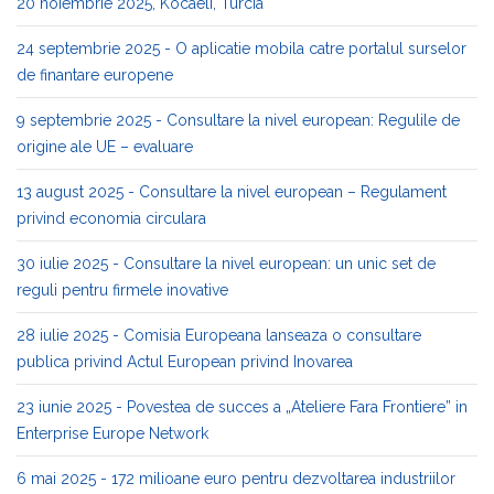
20 noiembrie 2025, Kocaeli, Turcia
24 septembrie 2025 - O aplicatie mobila catre portalul surselor
de finantare europene
9 septembrie 2025 - Consultare la nivel european: Regulile de
origine ale UE – evaluare
13 august 2025 - Consultare la nivel european – Regulament
privind economia circulara
30 iulie 2025 - Consultare la nivel european: un unic set de
reguli pentru firmele inovative
28 iulie 2025 - Comisia Europeana lanseaza o consultare
publica privind Actul European privind Inovarea
23 iunie 2025 - Povestea de succes a „Ateliere Fara Frontiere” in
Enterprise Europe Network
6 mai 2025 - 172 milioane euro pentru dezvoltarea industriilor