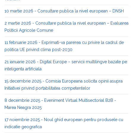
10 martie 2026 - Consultare publica la nivel european – DNSH
2 martie 2026 - Consultare publica la nivel european – Evaluarea
Politicii Agricole Comune
11 februarie 2026 - Exprimati-va parerea cu privire la cadrul de
politica UE privind clima post-2030
21 ianuarie 2026 - Digital Europe – servicii multilingve bazate pe
inteligenta artificiala
15 decembrie 2025 - Comisia Europeana solicita opinii asupra
Initiativei privind portabilitatea competentelor
8 decembrie 2025 - Eveniment Virtual Multisectorial B2B -
Marea Neagra 2025
17 noiembrie 2025 - Noul ghid european pentru produsele cu
indicatie geografica