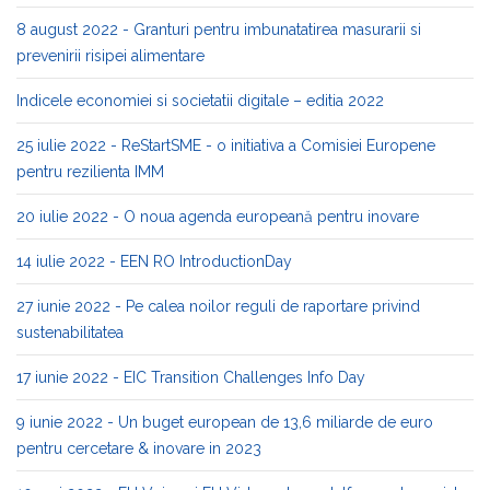
8 august 2022 - Granturi pentru imbunatatirea masurarii si
prevenirii risipei alimentare
Indicele economiei si societatii digitale – editia 2022
25 iulie 2022 - ReStartSME - o initiativa a Comisiei Europene
pentru rezilienta IMM
20 iulie 2022 - O noua agenda europeană pentru inovare
14 iulie 2022 - EEN RO IntroductionDay
27 iunie 2022 - Pe calea noilor reguli de raportare privind
sustenabilitatea
17 iunie 2022 - EIC Transition Challenges Info Day
9 iunie 2022 - Un buget european de 13,6 miliarde de euro
pentru cercetare & inovare in 2023