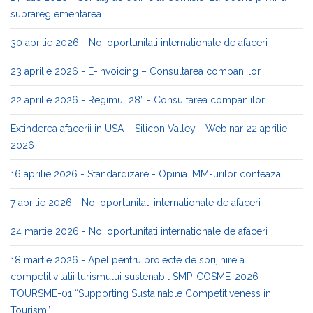
suprareglementarea
30 aprilie 2026 - Noi oportunitati internationale de afaceri
23 aprilie 2026 - E-invoicing – Consultarea companiilor
22 aprilie 2026 - Regimul 28” - Consultarea companiilor
Extinderea afacerii in USA – Silicon Valley - Webinar 22 aprilie
2026
16 aprilie 2026 - Standardizare - Opinia IMM-urilor conteaza!
7 aprilie 2026 - Noi oportunitati internationale de afaceri
24 martie 2026 - Noi oportunitati internationale de afaceri
18 martie 2026 - Apel pentru proiecte de sprijinire a
competitivitatii turismului sustenabil SMP-COSME-2026-
TOURSME-01 “Supporting Sustainable Competitiveness in
Tourism”