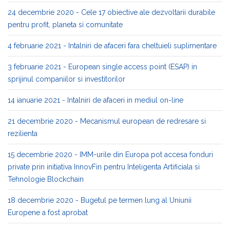
24 decembrie 2020 - Cele 17 obiective ale dezvoltarii durabile
pentru profit, planeta si comunitate
4 februarie 2021 - Intalniri de afaceri fara cheltuieli suplimentare
3 februarie 2021 - European single access point (ESAP) in
sprijinul companiilor si investitorilor
14 ianuarie 2021 - Intalniri de afaceri in mediul on-line
21 decembrie 2020 - Mecanismul european de redresare si
rezilienta
15 decembrie 2020 - IMM-urile din Europa pot accesa fonduri
private prin initiativa InnovFin pentru Inteligenta Artificiala si
Tehnologie Blockchain
18 decembrie 2020 - Bugetul pe termen lung al Uniunii
Europene a fost aprobat