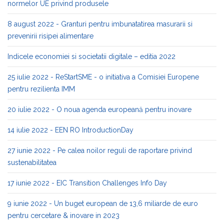
normelor UE privind produsele
8 august 2022 - Granturi pentru imbunatatirea masurarii si
prevenirii risipei alimentare
Indicele economiei si societatii digitale – editia 2022
25 iulie 2022 - ReStartSME - o initiativa a Comisiei Europene
pentru rezilienta IMM
20 iulie 2022 - O noua agenda europeană pentru inovare
14 iulie 2022 - EEN RO IntroductionDay
27 iunie 2022 - Pe calea noilor reguli de raportare privind
sustenabilitatea
17 iunie 2022 - EIC Transition Challenges Info Day
9 iunie 2022 - Un buget european de 13,6 miliarde de euro
pentru cercetare & inovare in 2023