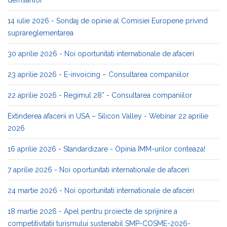
defrisarilor
14 iulie 2026 - Sondaj de opinie al Comisiei Europene privind
suprareglementarea
30 aprilie 2026 - Noi oportunitati internationale de afaceri
23 aprilie 2026 - E-invoicing – Consultarea companiilor
22 aprilie 2026 - Regimul 28” - Consultarea companiilor
Extinderea afacerii in USA – Silicon Valley - Webinar 22 aprilie
2026
16 aprilie 2026 - Standardizare - Opinia IMM-urilor conteaza!
7 aprilie 2026 - Noi oportunitati internationale de afaceri
24 martie 2026 - Noi oportunitati internationale de afaceri
18 martie 2026 - Apel pentru proiecte de sprijinire a
competitivitatii turismului sustenabil SMP-COSME-2026-