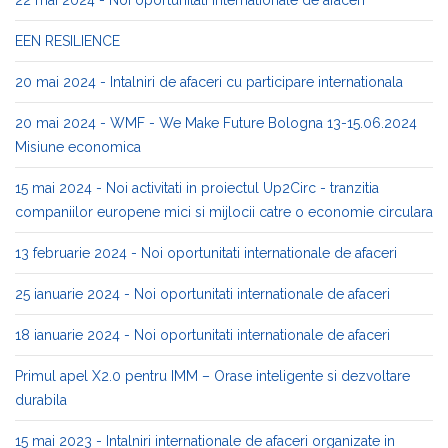
22 mai 2024 - Noi oportunitati internationale de afaceri
EEN RESILIENCE
20 mai 2024 - Intalniri de afaceri cu participare internationala
20 mai 2024 - WMF - We Make Future Bologna 13-15.06.2024
Misiune economica
15 mai 2024 - Noi activitati in proiectul Up2Circ - tranzitia
companiilor europene mici si mijlocii catre o economie circulara
13 februarie 2024 - Noi oportunitati internationale de afaceri
25 ianuarie 2024 - Noi oportunitati internationale de afaceri
18 ianuarie 2024 - Noi oportunitati internationale de afaceri
Primul apel X2.0 pentru IMM – Orase inteligente si dezvoltare
durabila
15 mai 2023 - Intalniri internationale de afaceri organizate in