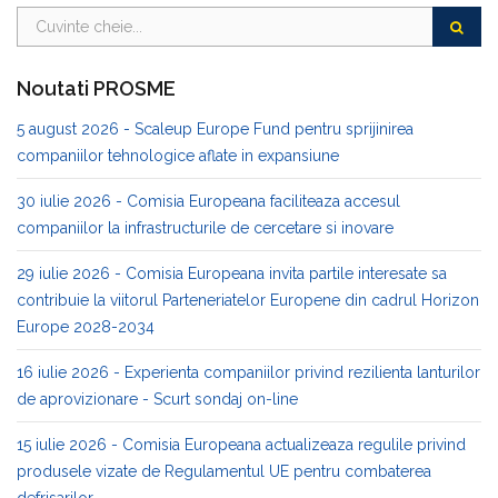
Noutati PROSME
5 august 2026 - Scaleup Europe Fund pentru sprijinirea
companiilor tehnologice aflate in expansiune
30 iulie 2026 - Comisia Europeana faciliteaza accesul
companiilor la infrastructurile de cercetare si inovare
29 iulie 2026 - Comisia Europeana invita partile interesate sa
contribuie la viitorul Parteneriatelor Europene din cadrul Horizon
Europe 2028-2034
16 iulie 2026 - Experienta companiilor privind rezilienta lanturilor
de aprovizionare - Scurt sondaj on-line
15 iulie 2026 - Comisia Europeana actualizeaza regulile privind
produsele vizate de Regulamentul UE pentru combaterea