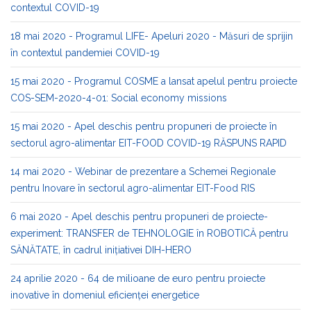
contextul COVID-19
18 mai 2020 - Programul LIFE- Apeluri 2020 - Măsuri de sprijin
în contextul pandemiei COVID-19
15 mai 2020 - Programul COSME a lansat apelul pentru proiecte
COS-SEM-2020-4-01: Social economy missions
15 mai 2020 - Apel deschis pentru propuneri de proiecte în
sectorul agro-alimentar EIT-FOOD COVID-19 RĂSPUNS RAPID
14 mai 2020 - Webinar de prezentare a Schemei Regionale
pentru Inovare în sectorul agro-alimentar EIT-Food RIS
6 mai 2020 - Apel deschis pentru propuneri de proiecte-
experiment: TRANSFER de TEHNOLOGIE în ROBOTICĂ pentru
SĂNĂTATE, în cadrul inițiativei DIH-HERO
24 aprilie 2020 - 64 de milioane de euro pentru proiecte
inovative în domeniul eficienței energetice