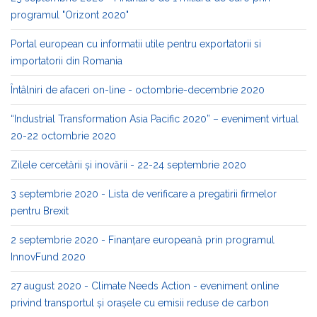
programul "Orizont 2020"
Portal european cu informatii utile pentru exportatorii si
importatorii din Romania
Întâlniri de afaceri on-line - octombrie-decembrie 2020
“Industrial Transformation Asia Pacific 2020” – eveniment virtual
20-22 octombrie 2020
Zilele cercetării și inovării - 22-24 septembrie 2020
3 septembrie 2020 - Lista de verificare a pregatirii firmelor
pentru Brexit
2 septembrie 2020 - Finanțare europeană prin programul
InnovFund 2020
27 august 2020 - Climate Needs Action - eveniment online
privind transportul și orașele cu emisii reduse de carbon