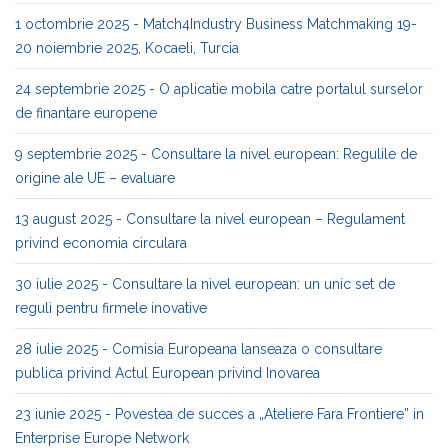
1 octombrie 2025 - Match4Industry Business Matchmaking 19-
20 noiembrie 2025, Kocaeli, Turcia
24 septembrie 2025 - O aplicatie mobila catre portalul surselor
de finantare europene
9 septembrie 2025 - Consultare la nivel european: Regulile de
origine ale UE – evaluare
13 august 2025 - Consultare la nivel european – Regulament
privind economia circulara
30 iulie 2025 - Consultare la nivel european: un unic set de
reguli pentru firmele inovative
28 iulie 2025 - Comisia Europeana lanseaza o consultare
publica privind Actul European privind Inovarea
23 iunie 2025 - Povestea de succes a „Ateliere Fara Frontiere” in
Enterprise Europe Network