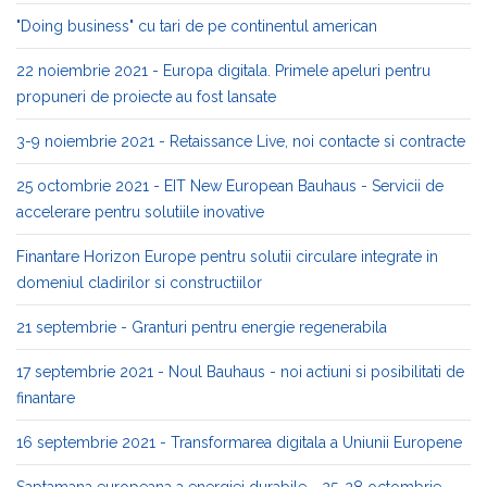
"Doing business" cu tari de pe continentul american
22 noiembrie 2021 - Europa digitala. Primele apeluri pentru
propuneri de proiecte au fost lansate
3-9 noiembrie 2021 - Retaissance Live, noi contacte si contracte
25 octombrie 2021 - EIT New European Bauhaus - Servicii de
accelerare pentru solutiile inovative
Finantare Horizon Europe pentru solutii circulare integrate in
domeniul cladirilor si constructiilor
21 septembrie - Granturi pentru energie regenerabila
17 septembrie 2021 - Noul Bauhaus - noi actiuni si posibilitati de
finantare
16 septembrie 2021 - Transformarea digitala a Uniunii Europene