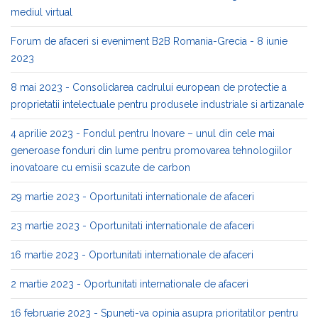
mediul virtual
Forum de afaceri si eveniment B2B Romania-Grecia - 8 iunie
2023
8 mai 2023 - Consolidarea cadrului european de protectie a
proprietatii intelectuale pentru produsele industriale si artizanale
4 aprilie 2023 - Fondul pentru Inovare – unul din cele mai
generoase fonduri din lume pentru promovarea tehnologiilor
inovatoare cu emisii scazute de carbon
29 martie 2023 - Oportunitati internationale de afaceri
23 martie 2023 - Oportunitati internationale de afaceri
16 martie 2023 - Oportunitati internationale de afaceri
2 martie 2023 - Oportunitati internationale de afaceri
16 februarie 2023 - Spuneti-va opinia asupra prioritatilor pentru