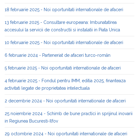
18 februarie 2025 - Noi oportunitati internationale de afaceri
13 februarie 2025 - Consultare europeana: Imbunatatirea
accesului la servicii de constructii si instalatii in Piata Unica
10 februarie 2025 - Noi oportunitati internationale de afaceri
6 februarie 2024 - Parteneriat de afaceri turco-român
5 februarie 2025 - Noi oportunitati internationale de afaceri
4 februarie 2025 - Fondul pentru IMM, editia 2025, finanteaza
activitati legate de proprietatea intelectuala
2 decembrie 2024 - Noi oportunitati internationale de afaceri
25 noiembrie 2024 - Schimb de bune practici in sprijinul inovarii
in Regiunea Bucuresti-Ilfov
29 octombrie 2024 - Noi oportunitati internationale de afaceri