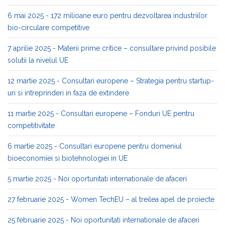
6 mai 2025 - 172 milioane euro pentru dezvoltarea industriilor
bio-circulare competitive
7 aprilie 2025 - Materii prime critice – consultare privind posibile
solutii la nivelul UE
12 martie 2025 - Consultari europene – Strategia pentru startup-
uri si intreprinderi in faza de extindere
11 martie 2025 - Consultari europene – Fonduri UE pentru
competitivitate
6 martie 2025 - Consultari europene pentru domeniul
bioeconomiei si biotehnologiei in UE
5 martie 2025 - Noi oportunitati internationale de afaceri
27 februarie 2025 - Women TechEU – al treilea apel de proiecte
25 februarie 2025 - Noi oportunitati internationale de afaceri