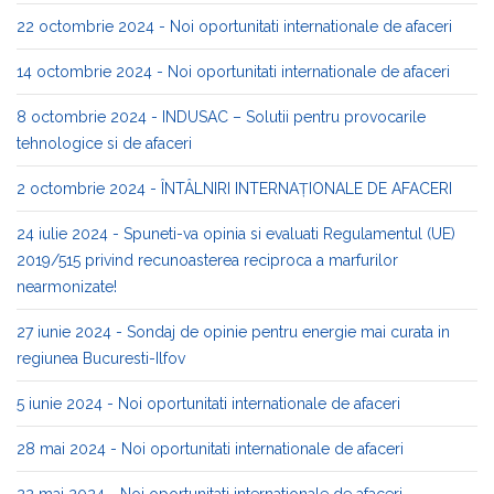
22 octombrie 2024 - Noi oportunitati internationale de afaceri
14 octombrie 2024 - Noi oportunitati internationale de afaceri
8 octombrie 2024 - INDUSAC – Solutii pentru provocarile
tehnologice si de afaceri
2 octombrie 2024 - ÎNTÂLNIRI INTERNAȚIONALE DE AFACERI
24 iulie 2024 - Spuneti-va opinia si evaluati Regulamentul (UE)
2019/515 privind recunoasterea reciproca a marfurilor
nearmonizate!
27 iunie 2024 - Sondaj de opinie pentru energie mai curata in
regiunea Bucuresti-Ilfov
5 iunie 2024 - Noi oportunitati internationale de afaceri
28 mai 2024 - Noi oportunitati internationale de afaceri