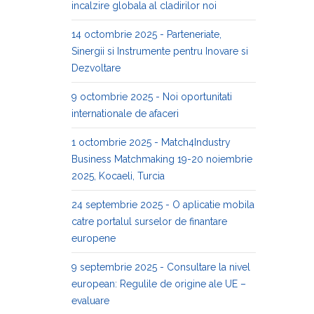
incalzire globala al cladirilor noi
14 octombrie 2025 - Parteneriate,
Sinergii si Instrumente pentru Inovare si
Dezvoltare
9 octombrie 2025 - Noi oportunitati
internationale de afaceri
1 octombrie 2025 - Match4Industry
Business Matchmaking 19-20 noiembrie
2025, Kocaeli, Turcia
24 septembrie 2025 - O aplicatie mobila
catre portalul surselor de finantare
europene
9 septembrie 2025 - Consultare la nivel
european: Regulile de origine ale UE –
evaluare