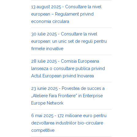
13 august 2025 - Consultare la nivel
european – Regulament privind
economia circulara
30 iulie 2025 - Consultare la nivel
european: un unic set de reguli pentru
firmele inovative
28 iulie 2025 - Comisia Europeana
lanseaza o consultare publica privind
Actul European privind Inovarea
23 iunie 2025 - Povestea de succes a
„Ateliere Fara Frontiere” in Enterprise
Europe Network
6 mai 2025 - 172 milioane euro pentru
dezvoltarea industriilor bio-circulare
competitive