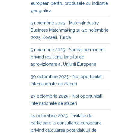
european pentru produsele cu indicatie
geografica
5 noiembrie 2025 - Match4Industry
Business Matchmaking 19-20 noiembrie
2025, Kocaeli, Turcia
5 noiembrie 2025 - Sondaj permanent
privind rezilienta lantului de
aprovizionare al Uniunii Europene
30 octombrie 2025 - Noi oportunitati
internationale de afaceri
23 octombrie 2025 - Noi oportunitati
internationale de afaceri
14 octombrie 2025 - Invitatie de
participare la consultarea europeana
privind calcularea potentialului de