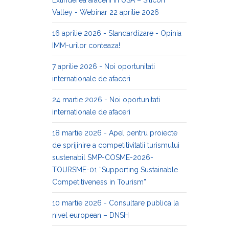
Valley - Webinar 22 aprilie 2026
16 aprilie 2026 - Standardizare - Opinia
IMM-urilor conteaza!
7 aprilie 2026 - Noi oportunitati
internationale de afaceri
24 martie 2026 - Noi oportunitati
internationale de afaceri
18 martie 2026 - Apel pentru proiecte
de sprijinire a competitivitatii turismului
sustenabil SMP-COSME-2026-
TOURSME-01 “Supporting Sustainable
Competitiveness in Tourism”
10 martie 2026 - Consultare publica la
nivel european – DNSH