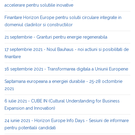
accelerare pentru solutiile inovative
Finantare Horizon Europe pentru solutii circulare integrate in
domeniul cladirilor si constructiilor
21 septembrie - Granturi pentru energie regenerabila
17 septembrie 2021 - Noul Bauhaus - noi actiuni si posibilitati de
finantare
16 septembrie 2021 - Transformarea digitala a Uniunii Europene
Saptamana europeana a energiei durabile - 25-28 octombrie
2021
6 iulie 2021 - CUBE IN (Cultural Understanding for Business
Expansion and Innovation)
24 iunie 2021 - Horizon Europe Info Days - Sesiuni de informare
pentru potentialii candidati