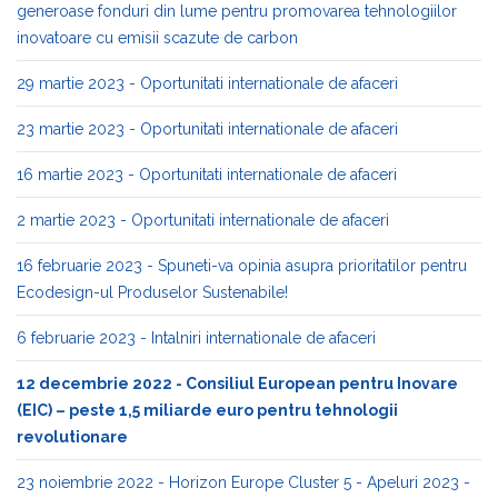
generoase fonduri din lume pentru promovarea tehnologiilor
inovatoare cu emisii scazute de carbon
29 martie 2023 - Oportunitati internationale de afaceri
23 martie 2023 - Oportunitati internationale de afaceri
16 martie 2023 - Oportunitati internationale de afaceri
2 martie 2023 - Oportunitati internationale de afaceri
16 februarie 2023 - Spuneti-va opinia asupra prioritatilor pentru
Ecodesign-ul Produselor Sustenabile!
6 februarie 2023 - Intalniri internationale de afaceri
12 decembrie 2022 - Consiliul European pentru Inovare
(EIC) – peste 1,5 miliarde euro pentru tehnologii
revolutionare
23 noiembrie 2022 - Horizon Europe Cluster 5 - Apeluri 2023 -