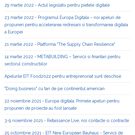
29 martie 2022 - Actul legislativ pentru pietele digitale
23 martie 2022 - Programul Europa Digitala – noi apeluri de
propuneri pentru accelerarea redresarii si transformarea digitala
a Europei
21 martie 2022 - Platforma "The Supply Chain Resilience"
14 martie 2022 - METABUILDING – Servicii si finantari pentru
sectorul constructiilor
Apelurile EIT Food2022 pentru antreprenoriat sunt deschise
"Doing business" cu tari de pe continentul american
22 noiembrie 2021 - Europa digitala. Primele apeluri pentru
propuneri de proiecte au fost lansate
3-9 noiembrie 2021 - Retaissance Live, noi contacte si contracte
25 octombrie 2021 - EIT New European Bauhaus - Servicii de