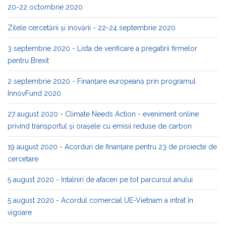
20-22 octombrie 2020
Zilele cercetării și inovării - 22-24 septembrie 2020
3 septembrie 2020 - Lista de verificare a pregatirii firmelor
pentru Brexit
2 septembrie 2020 - Finanțare europeană prin programul
InnovFund 2020
27 august 2020 - Climate Needs Action - eveniment online
privind transportul și orașele cu emisii reduse de carbon
19 august 2020 - Acorduri de finanțare pentru 23 de proiecte de
cercetare
5 august 2020 - Intalniri de afaceri pe tot parcursul anului
5 august 2020 - Acordul comercial UE-Vietnam a intrat în
vigoare