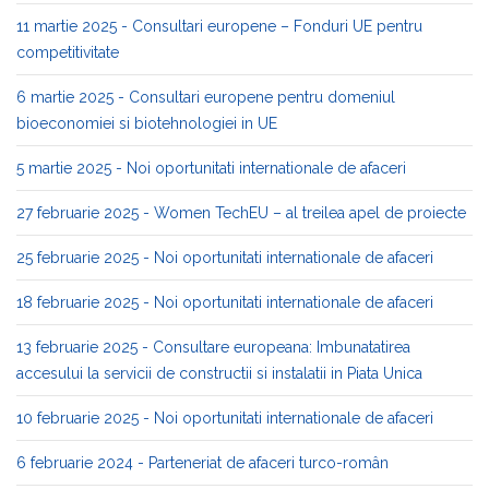
11 martie 2025 - Consultari europene – Fonduri UE pentru
competitivitate
6 martie 2025 - Consultari europene pentru domeniul
bioeconomiei si biotehnologiei in UE
5 martie 2025 - Noi oportunitati internationale de afaceri
27 februarie 2025 - Women TechEU – al treilea apel de proiecte
25 februarie 2025 - Noi oportunitati internationale de afaceri
18 februarie 2025 - Noi oportunitati internationale de afaceri
13 februarie 2025 - Consultare europeana: Imbunatatirea
accesului la servicii de constructii si instalatii in Piata Unica
10 februarie 2025 - Noi oportunitati internationale de afaceri
6 februarie 2024 - Parteneriat de afaceri turco-român