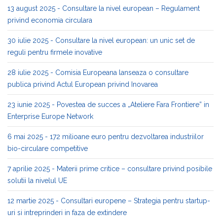
13 august 2025 - Consultare la nivel european – Regulament
privind economia circulara
30 iulie 2025 - Consultare la nivel european: un unic set de
reguli pentru firmele inovative
28 iulie 2025 - Comisia Europeana lanseaza o consultare
publica privind Actul European privind Inovarea
23 iunie 2025 - Povestea de succes a „Ateliere Fara Frontiere” in
Enterprise Europe Network
6 mai 2025 - 172 milioane euro pentru dezvoltarea industriilor
bio-circulare competitive
7 aprilie 2025 - Materii prime critice – consultare privind posibile
solutii la nivelul UE
12 martie 2025 - Consultari europene – Strategia pentru startup-
uri si intreprinderi in faza de extindere