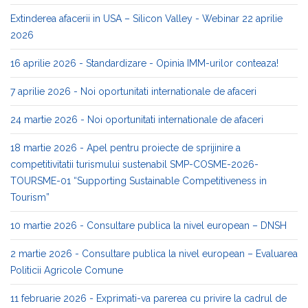
Extinderea afacerii in USA – Silicon Valley - Webinar 22 aprilie
2026
16 aprilie 2026 - Standardizare - Opinia IMM-urilor conteaza!
7 aprilie 2026 - Noi oportunitati internationale de afaceri
24 martie 2026 - Noi oportunitati internationale de afaceri
18 martie 2026 - Apel pentru proiecte de sprijinire a
competitivitatii turismului sustenabil SMP-COSME-2026-
TOURSME-01 “Supporting Sustainable Competitiveness in
Tourism”
10 martie 2026 - Consultare publica la nivel european – DNSH
2 martie 2026 - Consultare publica la nivel european – Evaluarea
Politicii Agricole Comune
11 februarie 2026 - Exprimati-va parerea cu privire la cadrul de