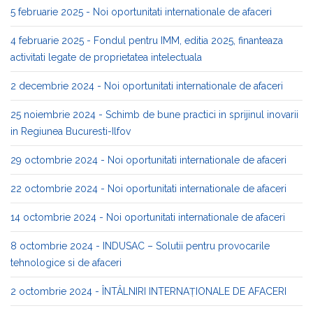
5 februarie 2025 - Noi oportunitati internationale de afaceri
4 februarie 2025 - Fondul pentru IMM, editia 2025, finanteaza
activitati legate de proprietatea intelectuala
2 decembrie 2024 - Noi oportunitati internationale de afaceri
25 noiembrie 2024 - Schimb de bune practici in sprijinul inovarii
in Regiunea Bucuresti-Ilfov
29 octombrie 2024 - Noi oportunitati internationale de afaceri
22 octombrie 2024 - Noi oportunitati internationale de afaceri
14 octombrie 2024 - Noi oportunitati internationale de afaceri
8 octombrie 2024 - INDUSAC – Solutii pentru provocarile
tehnologice si de afaceri
2 octombrie 2024 - ÎNTÂLNIRI INTERNAȚIONALE DE AFACERI