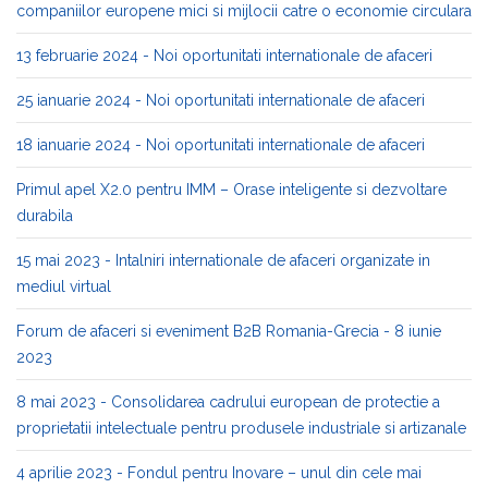
companiilor europene mici si mijlocii catre o economie circulara
13 februarie 2024 - Noi oportunitati internationale de afaceri
25 ianuarie 2024 - Noi oportunitati internationale de afaceri
18 ianuarie 2024 - Noi oportunitati internationale de afaceri
Primul apel X2.0 pentru IMM – Orase inteligente si dezvoltare
durabila
15 mai 2023 - Intalniri internationale de afaceri organizate in
mediul virtual
Forum de afaceri si eveniment B2B Romania-Grecia - 8 iunie
2023
8 mai 2023 - Consolidarea cadrului european de protectie a
proprietatii intelectuale pentru produsele industriale si artizanale
4 aprilie 2023 - Fondul pentru Inovare – unul din cele mai