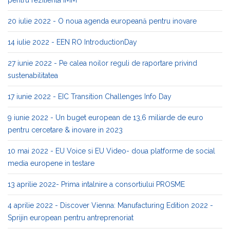
20 iulie 2022 - O noua agenda europeană pentru inovare
14 iulie 2022 - EEN RO IntroductionDay
27 iunie 2022 - Pe calea noilor reguli de raportare privind
sustenabilitatea
17 iunie 2022 - EIC Transition Challenges Info Day
9 iunie 2022 - Un buget european de 13,6 miliarde de euro
pentru cercetare & inovare in 2023
10 mai 2022 - EU Voice si EU Video- doua platforme de social
media europene in testare
13 aprilie 2022- Prima intalnire a consortiului PROSME
4 aprilie 2022 - Discover Vienna: Manufacturing Edition 2022 -
Sprijin european pentru antreprenoriat