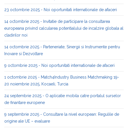
23 octombrie 2025 - Noi oportunitati internationale de afaceri
14 octombrie 2025 - Invitatie de participare la consultarea
europeana privind calcularea potentialului de incalzire globala al
cladirilor noi
14 octombrie 2025 - Parteneriate, Sinergii si Instrumente pentru
Inovare si Dezvoltare
9 octombrie 2025 - Noi oportunitati internationale de afaceri
1 octombrie 2025 - Match4Industry Business Matchmaking 19-
20 noiembrie 2025, Kocaeli, Turcia
24 septembrie 2025 - O aplicatie mobila catre portalul surselor
de finantare europene
9 septembrie 2025 - Consultare la nivel european: Regulile de
origine ale UE – evaluare