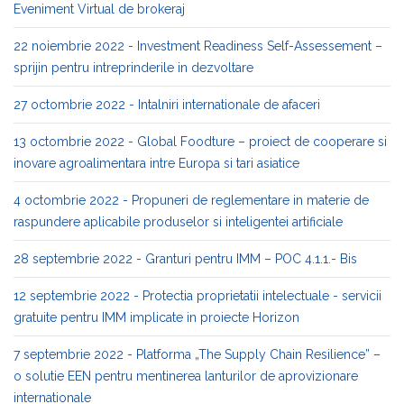
Eveniment Virtual de brokeraj
22 noiembrie 2022 - Investment Readiness Self-Assessement –
sprijin pentru intreprinderile in dezvoltare
27 octombrie 2022 - Intalniri internationale de afaceri
13 octombrie 2022 - Global Foodture – proiect de cooperare si
inovare agroalimentara intre Europa si tari asiatice
4 octombrie 2022 - Propuneri de reglementare in materie de
raspundere aplicabile produselor si inteligentei artificiale
28 septembrie 2022 - Granturi pentru IMM – POC 4.1.1.- Bis
12 septembrie 2022 - Protectia proprietatii intelectuale - servicii
gratuite pentru IMM implicate in proiecte Horizon
7 septembrie 2022 - Platforma „The Supply Chain Resilience” –
o solutie EEN pentru mentinerea lanturilor de aprovizionare
internationale