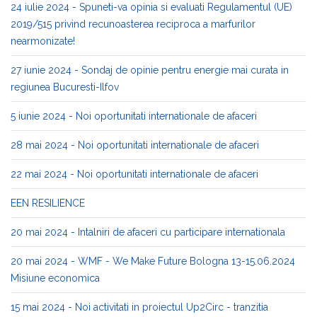
24 iulie 2024 - Spuneti-va opinia si evaluati Regulamentul (UE)
2019/515 privind recunoasterea reciproca a marfurilor
nearmonizate!
27 iunie 2024 - Sondaj de opinie pentru energie mai curata in
regiunea Bucuresti-Ilfov
5 iunie 2024 - Noi oportunitati internationale de afaceri
28 mai 2024 - Noi oportunitati internationale de afaceri
22 mai 2024 - Noi oportunitati internationale de afaceri
EEN RESILIENCE
20 mai 2024 - Intalniri de afaceri cu participare internationala
20 mai 2024 - WMF - We Make Future Bologna 13-15.06.2024
Misiune economica
15 mai 2024 - Noi activitati in proiectul Up2Circ - tranzitia