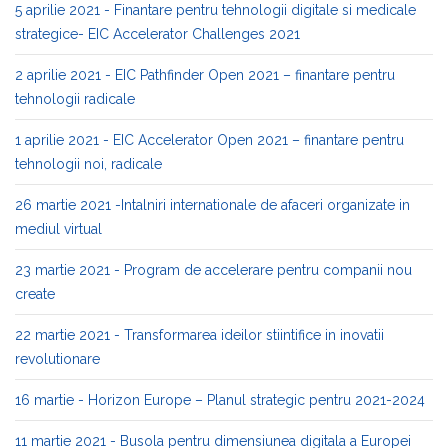
5 aprilie 2021 - Finantare pentru tehnologii digitale si medicale
strategice- EIC Accelerator Challenges 2021
2 aprilie 2021 - EIC Pathfinder Open 2021 – finantare pentru
tehnologii radicale
1 aprilie 2021 - EIC Accelerator Open 2021 – finantare pentru
tehnologii noi, radicale
26 martie 2021 -Intalniri internationale de afaceri organizate in
mediul virtual
23 martie 2021 - Program de accelerare pentru companii nou
create
22 martie 2021 - Transformarea ideilor stiintifice in inovatii
revolutionare
16 martie - Horizon Europe – Planul strategic pentru 2021-2024
11 martie 2021 - Busola pentru dimensiunea digitala a Europei