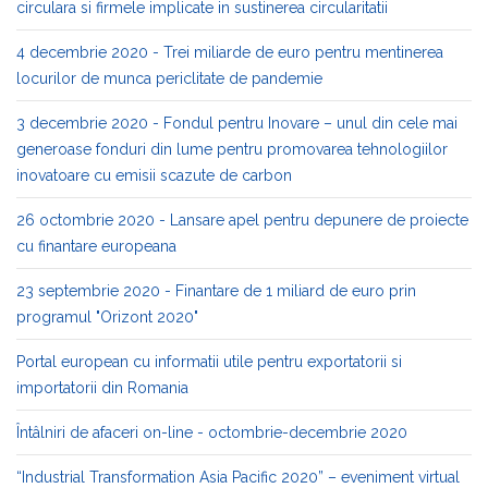
circulara si firmele implicate in sustinerea circularitatii
4 decembrie 2020 - Trei miliarde de euro pentru mentinerea
locurilor de munca periclitate de pandemie
3 decembrie 2020 - Fondul pentru Inovare – unul din cele mai
generoase fonduri din lume pentru promovarea tehnologiilor
inovatoare cu emisii scazute de carbon
26 octombrie 2020 - Lansare apel pentru depunere de proiecte
cu finantare europeana
23 septembrie 2020 - Finantare de 1 miliard de euro prin
programul "Orizont 2020"
Portal european cu informatii utile pentru exportatorii si
importatorii din Romania
Întâlniri de afaceri on-line - octombrie-decembrie 2020
“Industrial Transformation Asia Pacific 2020” – eveniment virtual