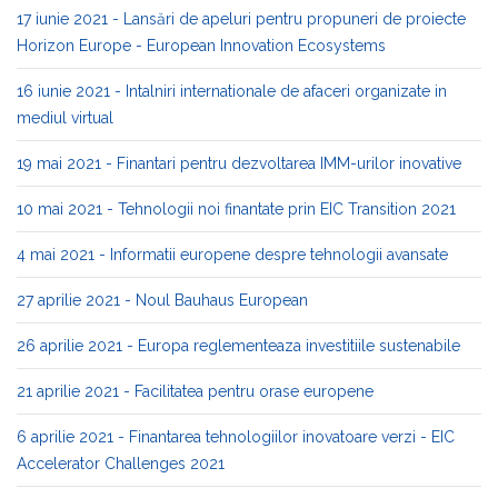
17 iunie 2021 - Lansări de apeluri pentru propuneri de proiecte
Horizon Europe - European Innovation Ecosystems
16 iunie 2021 - Intalniri internationale de afaceri organizate in
mediul virtual
19 mai 2021 - Finantari pentru dezvoltarea IMM-urilor inovative
10 mai 2021 - Tehnologii noi finantate prin EIC Transition 2021
4 mai 2021 - Informatii europene despre tehnologii avansate
27 aprilie 2021 - Noul Bauhaus European
26 aprilie 2021 - Europa reglementeaza investitiile sustenabile
21 aprilie 2021 - Facilitatea pentru orase europene
6 aprilie 2021 - Finantarea tehnologiilor inovatoare verzi - EIC
Accelerator Challenges 2021