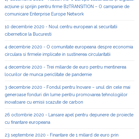
acțiune și sprijin pentru firme B2TRANSITION – O campanie de
comunicare Enterprise Europe Network
10 decembrie 2020 - Noul centru european al securitatii
cibernetice la Bucuresti
4 decembrie 2020 - O comunitate europeana despre economia
circulara si firmele implicate in sustinerea circularitatii
4 decembrie 2020 - Trei miliarde de euro pentru mentinerea
locurilor de munca periclitate de pandemie
3 decembrie 2020 - Fondul pentru Inovare – unul din cele mai
generoase fonduri din lume pentru promovarea tehnologiilor
inovatoare cu emisii scazute de carbon
26 octombrie 2020 - Lansare apel pentru depunere de proiecte
cu finantare europeana
23 septembrie 2020 - Finantare de 1 miliard de euro prin