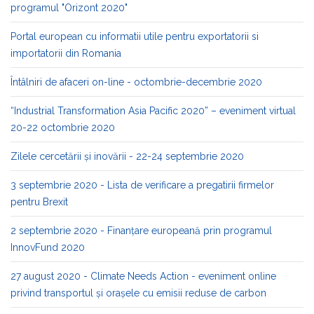
programul "Orizont 2020"
Portal european cu informatii utile pentru exportatorii si
importatorii din Romania
Întâlniri de afaceri on-line - octombrie-decembrie 2020
“Industrial Transformation Asia Pacific 2020” – eveniment virtual
20-22 octombrie 2020
Zilele cercetării și inovării - 22-24 septembrie 2020
3 septembrie 2020 - Lista de verificare a pregatirii firmelor
pentru Brexit
2 septembrie 2020 - Finanțare europeană prin programul
InnovFund 2020
27 august 2020 - Climate Needs Action - eveniment online
privind transportul și orașele cu emisii reduse de carbon