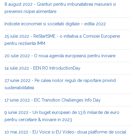
8 august 2022 - Granturi pentru imbunatatirea masurarii si
prevenirii risipei alimentare
Indicele economiei si societatii digitale – editia 2022
25 iulie 2022 - ReStartSME - o initiativa a Comisiei Europene
pentru rezilienta IMM
20 iulie 2022 - O noua agenda europeană pentru inovare
14 iulie 2022 - EEN RO IntroductionDay
27 iunie 2022 - Pe calea noilor reguli de raportare privind
sustenabilitatea
17 iunie 2022 - EIC Transition Challenges Info Day
9 iunie 2022 - Un buget european de 13,6 miliarde de euro
pentru cercetare & inovare in 2023
10 mai 2022 - EU Voice si EU Video- doua platforme de social