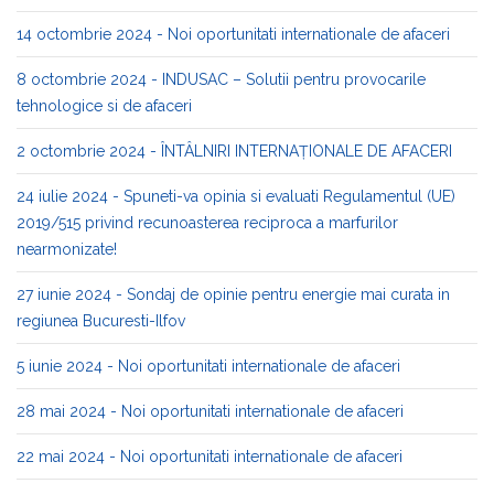
14 octombrie 2024 - Noi oportunitati internationale de afaceri
8 octombrie 2024 - INDUSAC – Solutii pentru provocarile
tehnologice si de afaceri
2 octombrie 2024 - ÎNTÂLNIRI INTERNAȚIONALE DE AFACERI
24 iulie 2024 - Spuneti-va opinia si evaluati Regulamentul (UE)
2019/515 privind recunoasterea reciproca a marfurilor
nearmonizate!
27 iunie 2024 - Sondaj de opinie pentru energie mai curata in
regiunea Bucuresti-Ilfov
5 iunie 2024 - Noi oportunitati internationale de afaceri
28 mai 2024 - Noi oportunitati internationale de afaceri
22 mai 2024 - Noi oportunitati internationale de afaceri