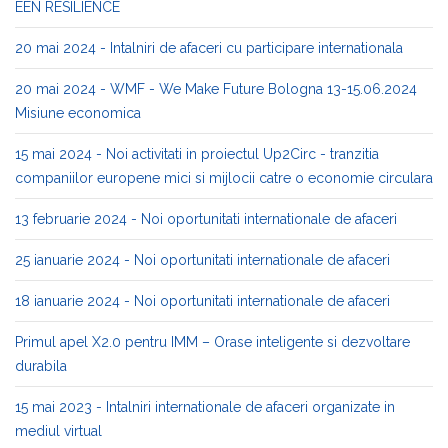
EEN RESILIENCE
20 mai 2024 - Intalniri de afaceri cu participare internationala
20 mai 2024 - WMF - We Make Future Bologna 13-15.06.2024
Misiune economica
15 mai 2024 - Noi activitati in proiectul Up2Circ - tranzitia
companiilor europene mici si mijlocii catre o economie circulara
13 februarie 2024 - Noi oportunitati internationale de afaceri
25 ianuarie 2024 - Noi oportunitati internationale de afaceri
18 ianuarie 2024 - Noi oportunitati internationale de afaceri
Primul apel X2.0 pentru IMM – Orase inteligente si dezvoltare
durabila
15 mai 2023 - Intalniri internationale de afaceri organizate in
mediul virtual