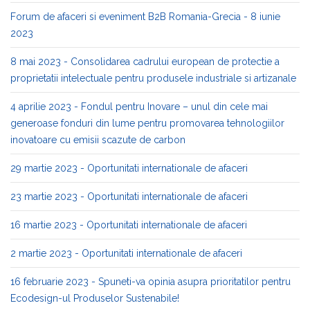
Forum de afaceri si eveniment B2B Romania-Grecia - 8 iunie
2023
8 mai 2023 - Consolidarea cadrului european de protectie a
proprietatii intelectuale pentru produsele industriale si artizanale
4 aprilie 2023 - Fondul pentru Inovare – unul din cele mai
generoase fonduri din lume pentru promovarea tehnologiilor
inovatoare cu emisii scazute de carbon
29 martie 2023 - Oportunitati internationale de afaceri
23 martie 2023 - Oportunitati internationale de afaceri
16 martie 2023 - Oportunitati internationale de afaceri
2 martie 2023 - Oportunitati internationale de afaceri
16 februarie 2023 - Spuneti-va opinia asupra prioritatilor pentru
Ecodesign-ul Produselor Sustenabile!