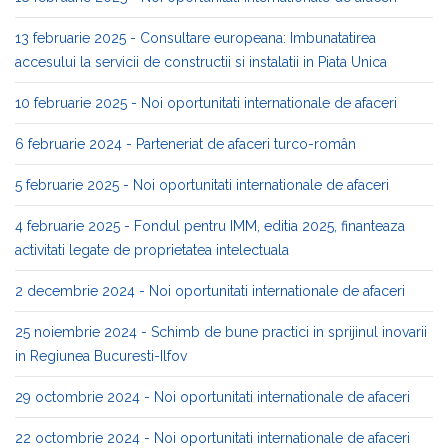
13 februarie 2025 - Consultare europeana: Imbunatatirea
accesului la servicii de constructii si instalatii in Piata Unica
10 februarie 2025 - Noi oportunitati internationale de afaceri
6 februarie 2024 - Parteneriat de afaceri turco-român
5 februarie 2025 - Noi oportunitati internationale de afaceri
4 februarie 2025 - Fondul pentru IMM, editia 2025, finanteaza
activitati legate de proprietatea intelectuala
2 decembrie 2024 - Noi oportunitati internationale de afaceri
25 noiembrie 2024 - Schimb de bune practici in sprijinul inovarii
in Regiunea Bucuresti-Ilfov
29 octombrie 2024 - Noi oportunitati internationale de afaceri
22 octombrie 2024 - Noi oportunitati internationale de afaceri