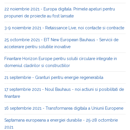
22 noiembrie 2021 - Europa digitala. Primele apeluri pentru
propuneri de proiecte au fost lansate
3-9 noiembrie 2021 - Retaissance Live, noi contacte si contracte
25 octombrie 2021 - EIT New European Bauhaus - Servicii de
accelerare pentru solutiile inovative
Finantare Horizon Europe pentru solutii circulare integrate in
domeniul cladirilor si constructiilor
21 septembrie - Granturi pentru energie regenerabila
17 septembrie 2021 - Noul Bauhaus - noi actiuni si posibilitati de
finantare
16 septembrie 2021 - Transformarea digitala a Uniunii Europene
Saptamana europeana a energiei durabile - 25-28 octombrie
2021