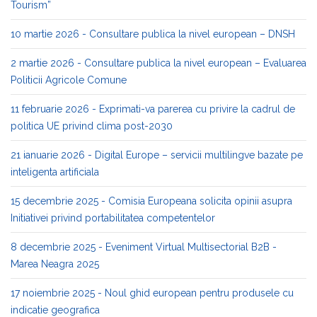
Tourism”
10 martie 2026 - Consultare publica la nivel european – DNSH
2 martie 2026 - Consultare publica la nivel european – Evaluarea
Politicii Agricole Comune
11 februarie 2026 - Exprimati-va parerea cu privire la cadrul de
politica UE privind clima post-2030
21 ianuarie 2026 - Digital Europe – servicii multilingve bazate pe
inteligenta artificiala
15 decembrie 2025 - Comisia Europeana solicita opinii asupra
Initiativei privind portabilitatea competentelor
8 decembrie 2025 - Eveniment Virtual Multisectorial B2B -
Marea Neagra 2025
17 noiembrie 2025 - Noul ghid european pentru produsele cu
indicatie geografica