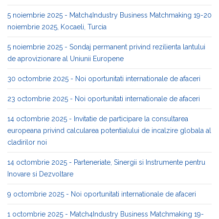
5 noiembrie 2025 - Match4Industry Business Matchmaking 19-20
noiembrie 2025, Kocaeli, Turcia
5 noiembrie 2025 - Sondaj permanent privind rezilienta lantului
de aprovizionare al Uniunii Europene
30 octombrie 2025 - Noi oportunitati internationale de afaceri
23 octombrie 2025 - Noi oportunitati internationale de afaceri
14 octombrie 2025 - Invitatie de participare la consultarea
europeana privind calcularea potentialului de incalzire globala al
cladirilor noi
14 octombrie 2025 - Parteneriate, Sinergii si Instrumente pentru
Inovare si Dezvoltare
9 octombrie 2025 - Noi oportunitati internationale de afaceri
1 octombrie 2025 - Match4Industry Business Matchmaking 19-