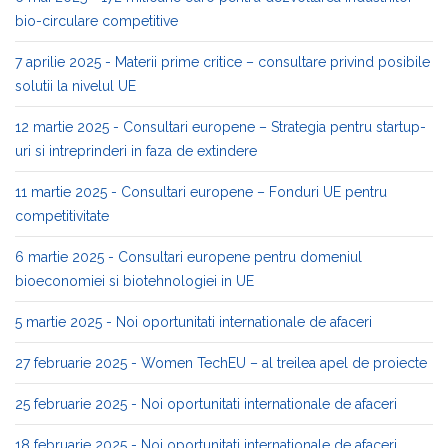
bio-circulare competitive
7 aprilie 2025 - Materii prime critice – consultare privind posibile
solutii la nivelul UE
12 martie 2025 - Consultari europene – Strategia pentru startup-
uri si intreprinderi in faza de extindere
11 martie 2025 - Consultari europene – Fonduri UE pentru
competitivitate
6 martie 2025 - Consultari europene pentru domeniul
bioeconomiei si biotehnologiei in UE
5 martie 2025 - Noi oportunitati internationale de afaceri
27 februarie 2025 - Women TechEU – al treilea apel de proiecte
25 februarie 2025 - Noi oportunitati internationale de afaceri
18 februarie 2025 - Noi oportunitati internationale de afaceri