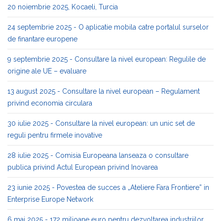
20 noiembrie 2025, Kocaeli, Turcia
24 septembrie 2025 - O aplicatie mobila catre portalul surselor
de finantare europene
9 septembrie 2025 - Consultare la nivel european: Regulile de
origine ale UE – evaluare
13 august 2025 - Consultare la nivel european – Regulament
privind economia circulara
30 iulie 2025 - Consultare la nivel european: un unic set de
reguli pentru firmele inovative
28 iulie 2025 - Comisia Europeana lanseaza o consultare
publica privind Actul European privind Inovarea
23 iunie 2025 - Povestea de succes a „Ateliere Fara Frontiere” in
Enterprise Europe Network
6 mai 2025 - 172 milioane euro pentru dezvoltarea industriilor