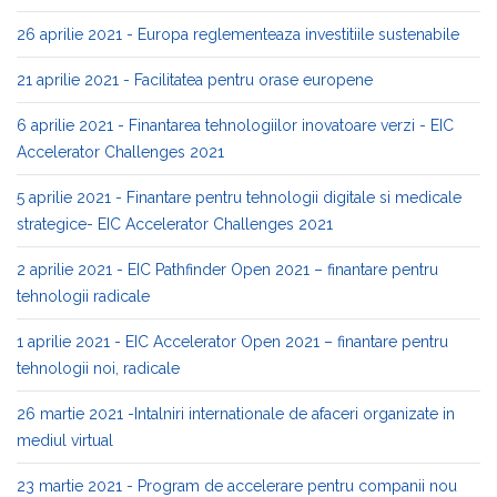
26 aprilie 2021 - Europa reglementeaza investitiile sustenabile
21 aprilie 2021 - Facilitatea pentru orase europene
6 aprilie 2021 - Finantarea tehnologiilor inovatoare verzi - EIC
Accelerator Challenges 2021
5 aprilie 2021 - Finantare pentru tehnologii digitale si medicale
strategice- EIC Accelerator Challenges 2021
2 aprilie 2021 - EIC Pathfinder Open 2021 – finantare pentru
tehnologii radicale
1 aprilie 2021 - EIC Accelerator Open 2021 – finantare pentru
tehnologii noi, radicale
26 martie 2021 -Intalniri internationale de afaceri organizate in
mediul virtual
23 martie 2021 - Program de accelerare pentru companii nou