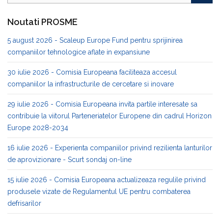
Noutati PROSME
5 august 2026 - Scaleup Europe Fund pentru sprijinirea
companiilor tehnologice aflate in expansiune
30 iulie 2026 - Comisia Europeana faciliteaza accesul
companiilor la infrastructurile de cercetare si inovare
29 iulie 2026 - Comisia Europeana invita partile interesate sa
contribuie la viitorul Parteneriatelor Europene din cadrul Horizon
Europe 2028-2034
16 iulie 2026 - Experienta companiilor privind rezilienta lanturilor
de aprovizionare - Scurt sondaj on-line
15 iulie 2026 - Comisia Europeana actualizeaza regulile privind
produsele vizate de Regulamentul UE pentru combaterea
defrisarilor