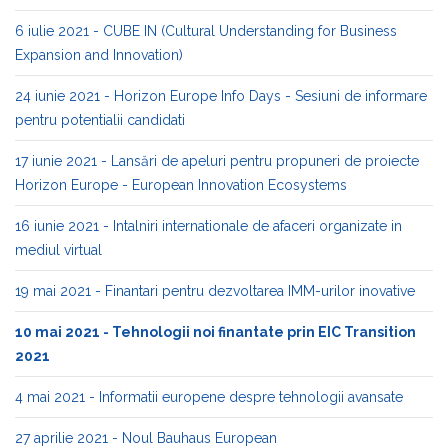
6 iulie 2021 - CUBE IN (Cultural Understanding for Business
Expansion and Innovation)
24 iunie 2021 - Horizon Europe Info Days - Sesiuni de informare
pentru potentialii candidati
17 iunie 2021 - Lansări de apeluri pentru propuneri de proiecte
Horizon Europe - European Innovation Ecosystems
16 iunie 2021 - Intalniri internationale de afaceri organizate in
mediul virtual
19 mai 2021 - Finantari pentru dezvoltarea IMM-urilor inovative
10 mai 2021 - Tehnologii noi finantate prin EIC Transition
2021
4 mai 2021 - Informatii europene despre tehnologii avansate
27 aprilie 2021 - Noul Bauhaus European