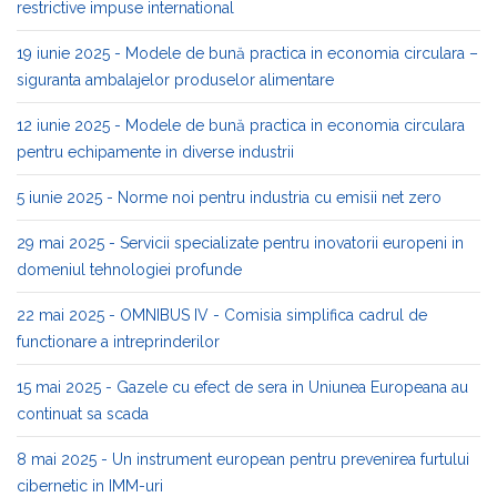
restrictive impuse international
19 iunie 2025 - Modele de bună practica in economia circulara –
siguranta ambalajelor produselor alimentare
12 iunie 2025 - Modele de bună practica in economia circulara
pentru echipamente in diverse industrii
5 iunie 2025 - Norme noi pentru industria cu emisii net zero
29 mai 2025 - Servicii specializate pentru inovatorii europeni in
domeniul tehnologiei profunde
22 mai 2025 - OMNIBUS IV - Comisia simplifica cadrul de
functionare a intreprinderilor
15 mai 2025 - Gazele cu efect de sera in Uniunea Europeana au
continuat sa scada
8 mai 2025 - Un instrument european pentru prevenirea furtului
cibernetic in IMM-uri