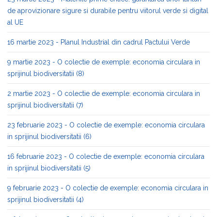
de aprovizionare sigure si durabile pentru viitorul verde si digital
al UE
16 martie 2023 - Planul Industrial din cadrul Pactului Verde
9 martie 2023 - O colectie de exemple: economia circulara in
sprijinul biodiversitatii (8)
2 martie 2023 - O colectie de exemple: economia circulara in
sprijinul biodiversitatii (7)
23 februarie 2023 - O colectie de exemple: economia circulara
in sprijinul biodiversitatii (6)
16 februarie 2023 - O colectie de exemple: economia circulara
in sprijinul biodiversitatii (5)
9 februarie 2023 - O colectie de exemple: economia circulara in
sprijinul biodiversitatii (4)