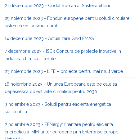
21 decembrie 2023 - Codul Roman al Sustenabilitatii
29 noiembrie 2023 - Fonduri europene pentru solutii circulare
sistemice in turismul durabil
14 decembrie 2023 - Actualizare Ghid EMAS
7 decembrie 2023 - ISC3 Concurs de proiecte inovative in
industria chimica si textile
23 noiembrie 2023 - LIFE – proiecte pentru mai mult verde
16 noiembrie 2023 - Uniunea Europeana este pe cale sa
depaseasca obiectivele climatice pentru 2030
9 noiembrie 2023 - Solutii pentru eficienta energetica
sustenabila
2 noiembrie 2023 - EENergy: finantare pentru eficienta
energetica a IMM-urilor europene prin Enterprise Europe