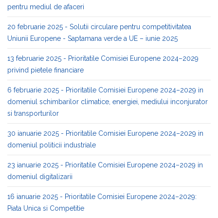
pentru mediul de afaceri
20 februarie 2025 - Solutii circulare pentru competitivitatea
Uniunii Europene - Saptamana verde a UE – iunie 2025
13 februarie 2025 - Prioritatile Comisiei Europene 2024–2029
privind pietele financiare
6 februarie 2025 - Prioritatile Comisiei Europene 2024–2029 in
domeniul schimbarilor climatice, energiei, mediului inconjurator
si transporturilor
30 ianuarie 2025 - Prioritatile Comisiei Europene 2024–2029 in
domeniul politicii industriale
23 ianuarie 2025 - Prioritatile Comisiei Europene 2024–2029 in
domeniul digitalizarii
16 ianuarie 2025 - Prioritatile Comisiei Europene 2024–2029:
Piata Unica si Competitie