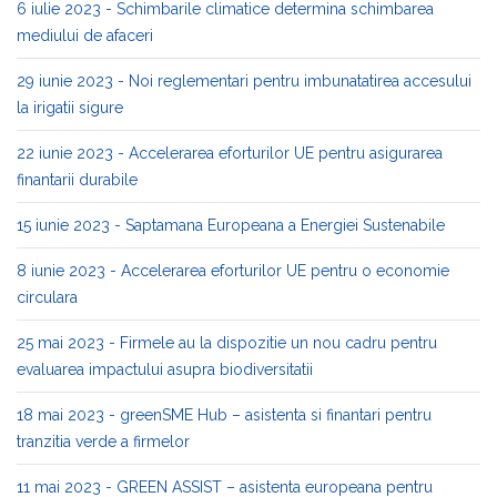
6 iulie 2023 - Schimbarile climatice determina schimbarea
mediului de afaceri
29 iunie 2023 - Noi reglementari pentru imbunatatirea accesului
la irigatii sigure
22 iunie 2023 - Accelerarea eforturilor UE pentru asigurarea
finantarii durabile
15 iunie 2023 - Saptamana Europeana a Energiei Sustenabile
8 iunie 2023 - Accelerarea eforturilor UE pentru o economie
circulara
25 mai 2023 - Firmele au la dispozitie un nou cadru pentru
evaluarea impactului asupra biodiversitatii
18 mai 2023 - greenSME Hub – asistenta si finantari pentru
tranzitia verde a firmelor
11 mai 2023 - GREEN ASSIST – asistenta europeana pentru