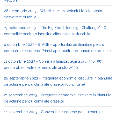
Network
26 octombrie 2023 - Valorificarea experientei locale pentru
dezvoltare durabila
19 octombrie 2023 - “The Big Food Redesign Challenge” - O
competitie pentru o industrie alimentara sustenabila
4 octombrie 2023 - STAGE - oportunitati de finantare pentru
companiile europene. Primul apel pentru propuneri de proiecte
11 octombrie 2023 - Comisia a finalizat legislatia „Fit for 55”
pentru obiectivele de mediu ale anului 2030
28 septembrie 2023 - Integrarea economiei circulare in planurile
de actiune pentru clima ale oraselor (continuare)
21 septembrie 2023 - Integrarea economiei circulare in planurile
de actiune pentru clima ale oraselor
14 septembrie 2023 - Conventiile europene pentru energie si