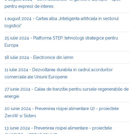
pentru expresii de interes
1 august 2024 - Cartea alba „Inteligenta artificiala in sectorul
logisticii”
25 iulie 2024 - Platforma STEP: tehnologii strategice pentru
Europa
18 iulie 2024 - Electronice din lemn
11 iulie 2024 - Dezvoltarea durabila in cadrul acordurilor
comerciale ale Uniunii Europene
27 iunie 2024 - Calea de tranzitie pentru sursele regenerabile de
energie
20 iunie 2024 - Prevenirea risipei alimentare (2) - proiectele
ZeroW si Sisters
13 iunie 2024 - Prevenirea risipei alimentare - proiectele