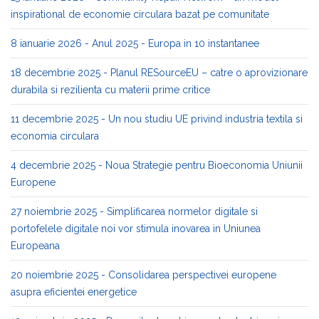
inspirational de economie circulara bazat pe comunitate
8 ianuarie 2026 - Anul 2025 - Europa in 10 instantanee
18 decembrie 2025 - Planul RESourceEU – catre o aprovizionare
durabila si rezilienta cu materii prime critice
11 decembrie 2025 - Un nou studiu UE privind industria textila si
economia circulara
4 decembrie 2025 - Noua Strategie pentru Bioeconomia Uniunii
Europene
27 noiembrie 2025 - Simplificarea normelor digitale si
portofelele digitale noi vor stimula inovarea in Uniunea
Europeana
20 noiembrie 2025 - Consolidarea perspectivei europene
asupra eficientei energetice