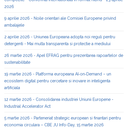
2026
9 aprilie 2026 - Noile orientari ale Comisiei Europene privind
ambalajele
2 aprilie 2026 - Uniunea Europeana adopta noi reguli pentru
detergenti - Mai multa transparenta si protectie a mediului
26 martie 2026 - Apel EFRAG pentru prezentarea rapoartelor de
sustenabilitate
19 martie 2026 - Platforma europeana AI‑on‑Demand – un
ecosistem digital pentru cercetare si inovare in inteligenta
artificiala
12 martie 2026 - Consolidarea industriei Uniunii Europene -
Industrial Accelerator Act
5 martie 2026 - Parteneriat strategic european si finantari pentru
economia circulara – CBE JU Info-Day, 15 martie 2026