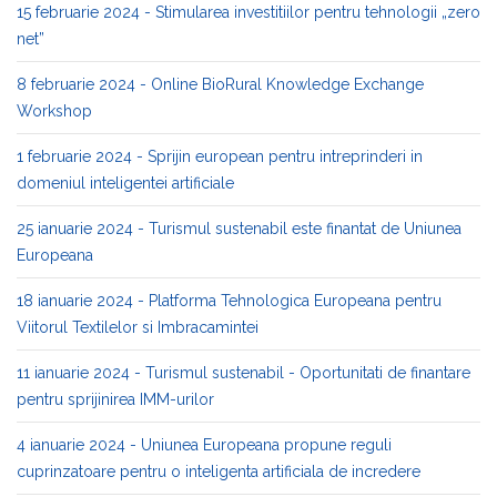
15 februarie 2024 - Stimularea investitiilor pentru tehnologii „zero
net”
8 februarie 2024 - Online BioRural Knowledge Exchange
Workshop
1 februarie 2024 - Sprijin european pentru intreprinderi in
domeniul inteligentei artificiale
25 ianuarie 2024 - Turismul sustenabil este finantat de Uniunea
Europeana
18 ianuarie 2024 - Platforma Tehnologica Europeana pentru
Viitorul Textilelor si Imbracamintei
11 ianuarie 2024 - Turismul sustenabil - Oportunitati de finantare
pentru sprijinirea IMM-urilor
4 ianuarie 2024 - Uniunea Europeana propune reguli
cuprinzatoare pentru o inteligenta artificiala de incredere