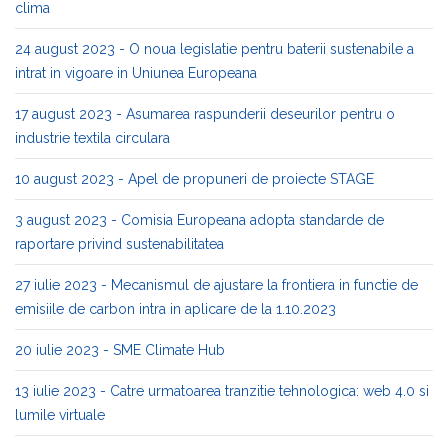
clima
24 august 2023 - O noua legislatie pentru baterii sustenabile a
intrat in vigoare in Uniunea Europeana
17 august 2023 - Asumarea raspunderii deseurilor pentru o
industrie textila circulara
10 august 2023 - Apel de propuneri de proiecte STAGE
3 august 2023 - Comisia Europeana adopta standarde de
raportare privind sustenabilitatea
27 iulie 2023 - Mecanismul de ajustare la frontiera in functie de
emisiile de carbon intra in aplicare de la 1.10.2023
20 iulie 2023 - SME Climate Hub
13 iulie 2023 - Catre urmatoarea tranzitie tehnologica: web 4.0 si
lumile virtuale