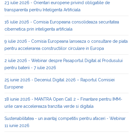
23 iulie 2026 - Orientari europene privind obligatiile de
transparenta pentru Inteligenta Artificiala
16 iulie 2026 - Comisia Europeana consolideaza securitatea
cibernetica prin inteligenta artificiala
9 iulie 2026 - Comisia Europeana lanseaza o consultare de piata
pentru accelerarea constructiilor circulare in Europa
2 iulie 2026 - Webinar despre Pasaportul Digital al Produsului
pentru baterii - 7 iulie 2026
25 iunie 2026 - Deceniul Digital 2026 – Raportul Comisiei
Europene
18 iunie 2026 - MANTRA Open Call 2 – Finantare pentru IMM-
urile care accelereaza tranzitia verde si digitala
Sustenabilitatea - un avantaj competitiv pentru afaceri - Webinar
11 iunie 2026