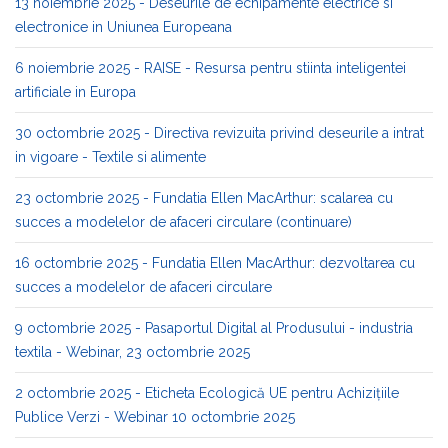
13 noiembrie 2025 - Deseurile de echipamente electrice si
electronice in Uniunea Europeana
6 noiembrie 2025 - RAISE - Resursa pentru stiinta inteligentei
artificiale in Europa
30 octombrie 2025 - Directiva revizuita privind deseurile a intrat
in vigoare - Textile si alimente
23 octombrie 2025 - Fundatia Ellen MacArthur: scalarea cu
succes a modelelor de afaceri circulare (continuare)
16 octombrie 2025 - Fundatia Ellen MacArthur: dezvoltarea cu
succes a modelelor de afaceri circulare
9 octombrie 2025 - Pasaportul Digital al Produsului - industria
textila - Webinar, 23 octombrie 2025
2 octombrie 2025 - Eticheta Ecologică UE pentru Achizițiile
Publice Verzi - Webinar 10 octombrie 2025