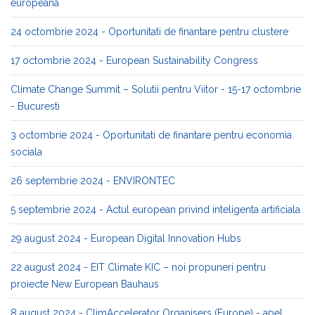
europeana
24 octombrie 2024 - Oportunitati de finantare pentru clustere
17 octombrie 2024 - European Sustainability Congress
Climate Change Summit – Solutii pentru Viitor - 15-17 octombrie
- Bucuresti
3 octombrie 2024 - Oportunitati de finantare pentru economia
sociala
26 septembrie 2024 - ENVIRONTEC
5 septembrie 2024 - Actul european privind inteligenta artificiala
29 august 2024 - European Digital Innovation Hubs
22 august 2024 - EIT Climate KIC – noi propuneri pentru
proiecte New European Bauhaus
8 august 2024 - ClimAccelerator Organisers (Europe) - apel