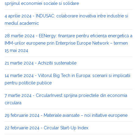
sprijinul economiei sociale si solidare
4 aprilie 2024 - INDUSAC: colaborare inovativa intre industrie si
mediul academic
28 martie 2024 - EENergy: finanțare pentru eficiența energetică a
IMM-urilor europene prin Enterprise Europe Network – termen
15 mai 2024
21 martie 2024 - Achizitii sustenabile
14 martie 2024 - Viitorul Big Tech in Europa: scenarii si implicatii
pentru politicile publice
7 martie 2024 - CircularInvest sprijina proiectele din economia
circulara
29 februarie 2024 - Materiale avansate – noi initiative europene
22 februarie 2024 - Circular Start-Up Index