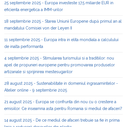
25 septembrie 2025 - Europa investeste 17,5 miliarde EUR in
eficienta energetica a IMM-urilor
18 septembrie 2025 - Starea Uniunii Europene după primul an al
mandatului Comisiei von der Leyen II
11 septembrie 2025 - Europa intra in elita mondiala a calculului
de inalta performanta
4 septembrie 2025 - Stimularea turismului si a traditiilor: nou
apel de propuneri europene pentru promovarea produselor
artizanale si sprijinirea mestesugarilor
28 august 2025 - Sustenabilitate in domeniul ingrasamintelor -
Atelier online - 9 septembrie 2025
21 august 2025 - Europa se confrunta din nou cu o crestere a
emisiilor. Ce inseamna asta pentru Romania si mediul de afaceri?
14 august 2025 - De ce mediul de afaceri trebuie sa fie in prima