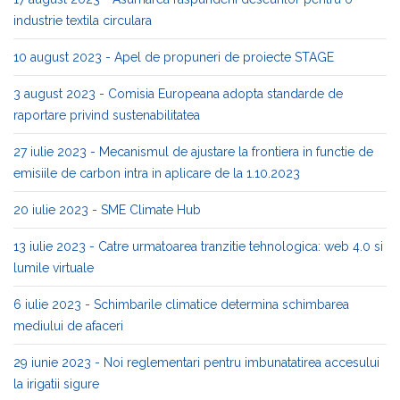
industrie textila circulara
10 august 2023 - Apel de propuneri de proiecte STAGE
3 august 2023 - Comisia Europeana adopta standarde de
raportare privind sustenabilitatea
27 iulie 2023 - Mecanismul de ajustare la frontiera in functie de
emisiile de carbon intra in aplicare de la 1.10.2023
20 iulie 2023 - SME Climate Hub
13 iulie 2023 - Catre urmatoarea tranzitie tehnologica: web 4.0 si
lumile virtuale
6 iulie 2023 - Schimbarile climatice determina schimbarea
mediului de afaceri
29 iunie 2023 - Noi reglementari pentru imbunatatirea accesului
la irigatii sigure