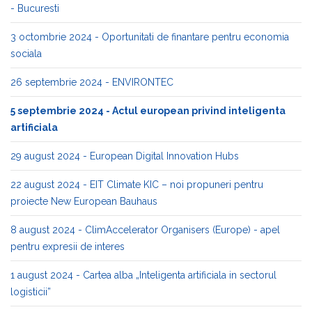
- Bucuresti
3 octombrie 2024 - Oportunitati de finantare pentru economia
sociala
26 septembrie 2024 - ENVIRONTEC
5 septembrie 2024 - Actul european privind inteligenta
artificiala
29 august 2024 - European Digital Innovation Hubs
22 august 2024 - EIT Climate KIC – noi propuneri pentru
proiecte New European Bauhaus
8 august 2024 - ClimAccelerator Organisers (Europe) - apel
pentru expresii de interes
1 august 2024 - Cartea alba „Inteligenta artificiala in sectorul
logisticii”