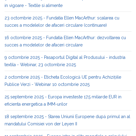
in vigoare - Textile si alimente
23 octombrie 2025 - Fundatia Ellen MacArthur: scalarea cu
succes a modelelor de afaceri circulare (continuare)
16 octombrie 2025 - Fundatia Ellen MacArthur: dezvoltarea cu
succes a modelelor de afaceri circulare
9 octombrie 2025 - Pasaportul Digital al Produsului - industria
textila - Webinar, 23 octombrie 2025
2 octombrie 2025 - Eticheta Ecologică UE pentru Achizițiile
Publice Verzi - Webinar 10 octombrie 2025
25 septembrie 2025 - Europa investeste 17,5 miliarde EUR in
eficienta energetica a IMM-urilor
18 septembrie 2025 - Starea Uniunii Europene după primul an al
mandatului Comisiei von der Leyen II