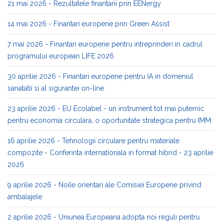
21 mai 2026 - Rezultatele finantarii prin EENergy
14 mai 2026 - Finantari europene prin Green Assist
7 mai 2026 - Finantari europene pentru intreprinderi in cadrul
programului european LIFE 2026
30 aprilie 2026 - Finantari europene pentru IA in domeniul
sanatatii si al sigurantei on-line
23 aprilie 2026 - EU Ecolabel - un instrument tot mai puternic
pentru economia circulara, o oportunitate strategica pentru IMM
16 aprilie 2026 - Tehnologii circulare pentru materiale
compozite - Conferinta internationala in format hibrid - 23 aprilie
2026
9 aprilie 2026 - Noile orientari ale Comisiei Europene privind
ambalajele
2 aprilie 2026 - Uniunea Europeana adopta noi reguli pentru