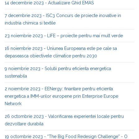
14 decembrie 2023 - Actualizare Ghid EMAS
7 decembrie 2023 - ISC3 Concurs de proiecte inovative in
industria chimica si textile
23 noiembrie 2023 - LIFE – proiecte pentru mai mult verde
16 noiembrie 2023 - Uniunea Europeana este pe cale sa
depaseasca obiectivele climatice pentru 2030
9 noiembrie 2023 - Solutii pentru eficienta energetica
sustenabila
2 noiembrie 2023 - EENergy: finantare pentru eficienta
energetica a IMM-urilor europene prin Enterprise Europe
Network
26 octombrie 2023 - Valorificarea experientei locale pentru
dezvoltare durabila
19 octombrie 2023 - “The Big Food Redesign Challenge” - O