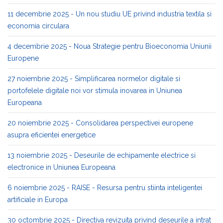
11 decembrie 2025 - Un nou studiu UE privind industria textila si
economia circulara
4 decembrie 2025 - Noua Strategie pentru Bioeconomia Uniunii
Europene
27 noiembrie 2025 - Simplificarea normelor digitale si
portofelele digitale noi vor stimula inovarea in Uniunea
Europeana
20 noiembrie 2025 - Consolidarea perspectivei europene
asupra eficientei energetice
13 noiembrie 2025 - Deseurile de echipamente electrice si
electronice in Uniunea Europeana
6 noiembrie 2025 - RAISE - Resursa pentru stiinta inteligentei
artificiale in Europa
30 octombrie 2025 - Directiva revizuita privind deseurile a intrat