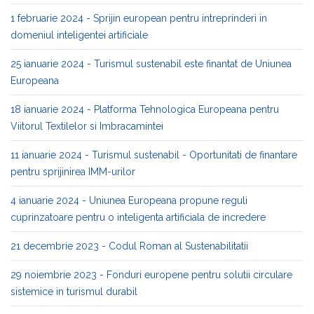
1 februarie 2024 - Sprijin european pentru intreprinderi in
domeniul inteligentei artificiale
25 ianuarie 2024 - Turismul sustenabil este finantat de Uniunea
Europeana
18 ianuarie 2024 - Platforma Tehnologica Europeana pentru
Viitorul Textilelor si Imbracamintei
11 ianuarie 2024 - Turismul sustenabil - Oportunitati de finantare
pentru sprijinirea IMM-urilor
4 ianuarie 2024 - Uniunea Europeana propune reguli
cuprinzatoare pentru o inteligenta artificiala de incredere
21 decembrie 2023 - Codul Roman al Sustenabilitatii
29 noiembrie 2023 - Fonduri europene pentru solutii circulare
sistemice in turismul durabil