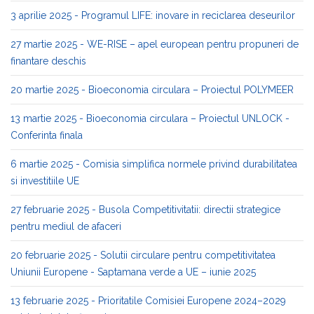
3 aprilie 2025 - Programul LIFE: inovare in reciclarea deseurilor
27 martie 2025 - WE-RISE – apel european pentru propuneri de
finantare deschis
20 martie 2025 - Bioeconomia circulara – Proiectul POLYMEER
13 martie 2025 - Bioeconomia circulara – Proiectul UNLOCK -
Conferinta finala
6 martie 2025 - Comisia simplifica normele privind durabilitatea
si investitiile UE
27 februarie 2025 - Busola Competitivitatii: directii strategice
pentru mediul de afaceri
20 februarie 2025 - Solutii circulare pentru competitivitatea
Uniunii Europene - Saptamana verde a UE – iunie 2025
13 februarie 2025 - Prioritatile Comisiei Europene 2024–2029