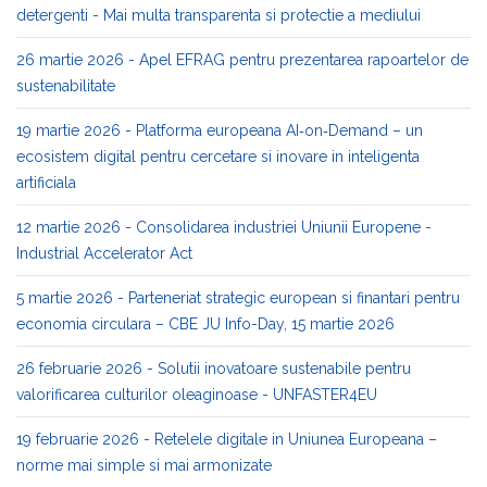
detergenti - Mai multa transparenta si protectie a mediului
26 martie 2026 - Apel EFRAG pentru prezentarea rapoartelor de
sustenabilitate
19 martie 2026 - Platforma europeana AI‑on‑Demand – un
ecosistem digital pentru cercetare si inovare in inteligenta
artificiala
12 martie 2026 - Consolidarea industriei Uniunii Europene -
Industrial Accelerator Act
5 martie 2026 - Parteneriat strategic european si finantari pentru
economia circulara – CBE JU Info-Day, 15 martie 2026
26 februarie 2026 - Solutii inovatoare sustenabile pentru
valorificarea culturilor oleaginoase - UNFASTER4EU
19 februarie 2026 - Retelele digitale in Uniunea Europeana –
norme mai simple si mai armonizate