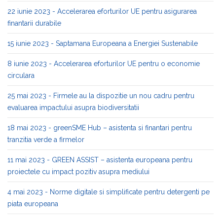
22 iunie 2023 - Accelerarea eforturilor UE pentru asigurarea
finantarii durabile
15 iunie 2023 - Saptamana Europeana a Energiei Sustenabile
8 iunie 2023 - Accelerarea eforturilor UE pentru o economie
circulara
25 mai 2023 - Firmele au la dispozitie un nou cadru pentru
evaluarea impactului asupra biodiversitatii
18 mai 2023 - greenSME Hub – asistenta si finantari pentru
tranzitia verde a firmelor
11 mai 2023 - GREEN ASSIST – asistenta europeana pentru
proiectele cu impact pozitiv asupra mediului
4 mai 2023 - Norme digitale si simplificate pentru detergenti pe
piata europeana