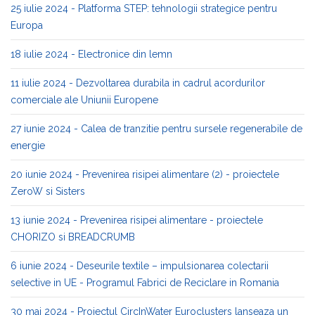
25 iulie 2024 - Platforma STEP: tehnologii strategice pentru
Europa
18 iulie 2024 - Electronice din lemn
11 iulie 2024 - Dezvoltarea durabila in cadrul acordurilor
comerciale ale Uniunii Europene
27 iunie 2024 - Calea de tranzitie pentru sursele regenerabile de
energie
20 iunie 2024 - Prevenirea risipei alimentare (2) - proiectele
ZeroW si Sisters
13 iunie 2024 - Prevenirea risipei alimentare - proiectele
CHORIZO si BREADCRUMB
6 iunie 2024 - Deseurile textile – impulsionarea colectarii
selective in UE - Programul Fabrici de Reciclare in Romania
30 mai 2024 - Proiectul CircInWater Euroclusters lanseaza un