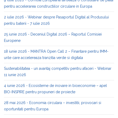
pentru accelerarea constructiilor circulare in Europa
2 iulie 2026 - Webinar despre Pasaportul Digital al Produsului
pentru baterii - 7 iulie 2026
25 iunie 2026 - Deceniul Digital 2026 – Raportul Comisiei
Europene
18 iunie 2026 - MANTRA Open Call 2 – Finantare pentru IMM-
urile care accelereaza tranzitia verde si digitala
Sustenabilitatea - un avantaj competitiv pentru afaceri - Webinar
11 iunie 2026
4 iunie 2026 - Ecosisteme de inovare in bioeconomie – apel
BIO-INSPIRE pentru propuneri de proiecte
28 mai 2026 - Economia circulara – investitii, provocari si
oportunitati pentru Europa