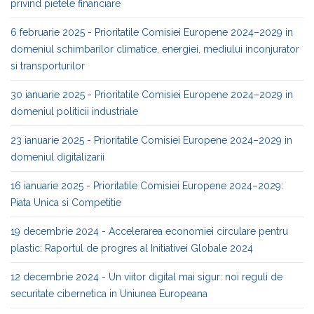
privind pietele financiare
6 februarie 2025 - Prioritatile Comisiei Europene 2024–2029 in
domeniul schimbarilor climatice, energiei, mediului inconjurator
si transporturilor
30 ianuarie 2025 - Prioritatile Comisiei Europene 2024–2029 in
domeniul politicii industriale
23 ianuarie 2025 - Prioritatile Comisiei Europene 2024–2029 in
domeniul digitalizarii
16 ianuarie 2025 - Prioritatile Comisiei Europene 2024–2029:
Piata Unica si Competitie
19 decembrie 2024 - Accelerarea economiei circulare pentru
plastic: Raportul de progres al Initiativei Globale 2024
12 decembrie 2024 - Un viitor digital mai sigur: noi reguli de
securitate cibernetica in Uniunea Europeana