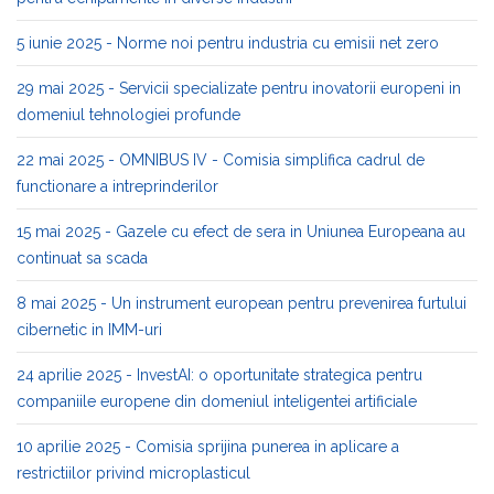
5 iunie 2025 - Norme noi pentru industria cu emisii net zero
29 mai 2025 - Servicii specializate pentru inovatorii europeni in
domeniul tehnologiei profunde
22 mai 2025 - OMNIBUS IV - Comisia simplifica cadrul de
functionare a intreprinderilor
15 mai 2025 - Gazele cu efect de sera in Uniunea Europeana au
continuat sa scada
8 mai 2025 - Un instrument european pentru prevenirea furtului
cibernetic in IMM-uri
24 aprilie 2025 - InvestAI: o oportunitate strategica pentru
companiile europene din domeniul inteligentei artificiale
10 aprilie 2025 - Comisia sprijina punerea in aplicare a
restrictiilor privind microplasticul