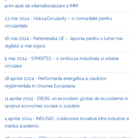
prim apel de internationalizare a IMM
23 mai 2024 - Hubs4Circularity – o comunitate pentru
circularitate
16 mai 2024 - Parteneriatul UE – Japonia pentru o lume mai
digitală și mai sigură
9 mai 2024 - SYMSITES – o simbioza industriala si urbana
circulara
18 aprilie 2024 - Performanta energetica a cladirilor
reglementata in Uniunea Europeana
11 aprilie 2024 - DIESIS: un ecosistem global de ecosisteme in
sprijinul economiei sociale si solidare
4 aprilie 2024 - INDUSAC: colaborare inovativa intre industrie si
mediul academic