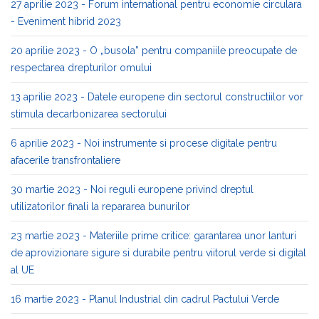
27 aprilie 2023 - Forum international pentru economie circulara
- Eveniment hibrid 2023
20 aprilie 2023 - O „busola” pentru companiile preocupate de
respectarea drepturilor omului
13 aprilie 2023 - Datele europene din sectorul constructiilor vor
stimula decarbonizarea sectorului
6 aprilie 2023 - Noi instrumente si procese digitale pentru
afacerile transfrontaliere
30 martie 2023 - Noi reguli europene privind dreptul
utilizatorilor finali la repararea bunurilor
23 martie 2023 - Materiile prime critice: garantarea unor lanturi
de aprovizionare sigure si durabile pentru viitorul verde si digital
al UE
16 martie 2023 - Planul Industrial din cadrul Pactului Verde