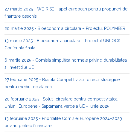
27 martie 2025 - WE-RISE – apel european pentru propuneri de
finantare deschis
20 martie 2025 - Bioeconomia circulara – Proiectul POLYMEER
13 martie 2025 - Bioeconomia circulara – Proiectul UNLOCK -
Conferinta finala
6 martie 2025 - Comisia simplifica normele privind durabilitatea
si investitiile UE
27 februarie 2025 - Busola Competitivitatii: directii strategice
pentru mediul de afaceri
20 februarie 2025 - Solutii circulare pentru competitivitatea
Uniunii Europene - Saptamana verde a UE – iunie 2025
13 februarie 2025 - Prioritatile Comisiei Europene 2024–2029
privind pietele financiare