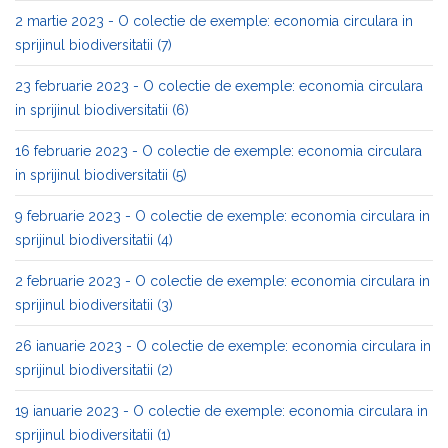
2 martie 2023 - O colectie de exemple: economia circulara in
sprijinul biodiversitatii (7)
23 februarie 2023 - O colectie de exemple: economia circulara
in sprijinul biodiversitatii (6)
16 februarie 2023 - O colectie de exemple: economia circulara
in sprijinul biodiversitatii (5)
9 februarie 2023 - O colectie de exemple: economia circulara in
sprijinul biodiversitatii (4)
2 februarie 2023 - O colectie de exemple: economia circulara in
sprijinul biodiversitatii (3)
26 ianuarie 2023 - O colectie de exemple: economia circulara in
sprijinul biodiversitatii (2)
19 ianuarie 2023 - O colectie de exemple: economia circulara in
sprijinul biodiversitatii (1)