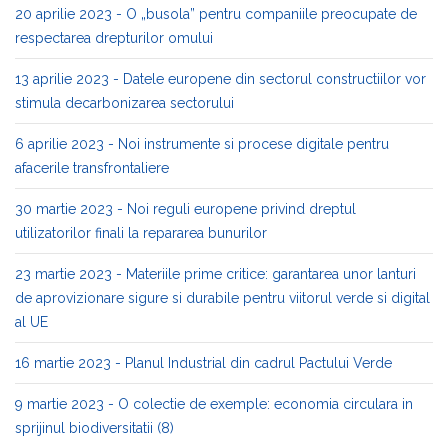
20 aprilie 2023 - O „busola” pentru companiile preocupate de
respectarea drepturilor omului
13 aprilie 2023 - Datele europene din sectorul constructiilor vor
stimula decarbonizarea sectorului
6 aprilie 2023 - Noi instrumente si procese digitale pentru
afacerile transfrontaliere
30 martie 2023 - Noi reguli europene privind dreptul
utilizatorilor finali la repararea bunurilor
23 martie 2023 - Materiile prime critice: garantarea unor lanturi
de aprovizionare sigure si durabile pentru viitorul verde si digital
al UE
16 martie 2023 - Planul Industrial din cadrul Pactului Verde
9 martie 2023 - O colectie de exemple: economia circulara in
sprijinul biodiversitatii (8)