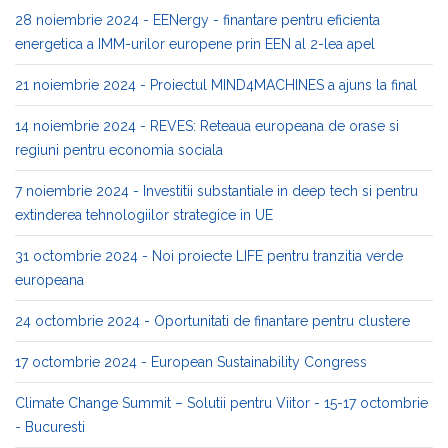
28 noiembrie 2024 - EENergy - finantare pentru eficienta
energetica a IMM-urilor europene prin EEN al 2-lea apel
21 noiembrie 2024 - Proiectul MIND4MACHINES a ajuns la final
14 noiembrie 2024 - REVES: Reteaua europeana de orase si
regiuni pentru economia sociala
7 noiembrie 2024 - Investitii substantiale in deep tech si pentru
extinderea tehnologiilor strategice in UE
31 octombrie 2024 - Noi proiecte LIFE pentru tranzitia verde
europeana
24 octombrie 2024 - Oportunitati de finantare pentru clustere
17 octombrie 2024 - European Sustainability Congress
Climate Change Summit – Solutii pentru Viitor - 15-17 octombrie
- Bucuresti