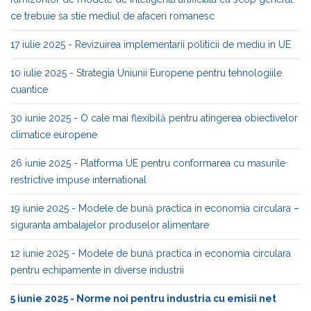
ce trebuie sa stie mediul de afaceri romanesc
17 iulie 2025 - Revizuirea implementarii politicii de mediu in UE
10 iulie 2025 - Strategia Uniunii Europene pentru tehnologiile
cuantice
30 iunie 2025 - O cale mai flexibilă pentru atingerea obiectivelor
climatice europene
26 iunie 2025 - Platforma UE pentru conformarea cu masurile
restrictive impuse international
19 iunie 2025 - Modele de bună practica in economia circulara –
siguranta ambalajelor produselor alimentare
12 iunie 2025 - Modele de bună practica in economia circulara
pentru echipamente in diverse industrii
5 iunie 2025 - Norme noi pentru industria cu emisii net