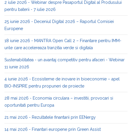
2 iulie 2026 - Webinar despre Pasaportul Digital al Produsului
pentru baterii - 7 iulie 2026
25 iunie 2026 - Deceniul Digital 2026 – Raportul Comisiei
Europene
18 iunie 2026 - MANTRA Open Call 2 – Finantare pentru IMM-
urile care accelereaza tranzitia verde si digitala
Sustenabilitatea - un avantaj competitiv pentru afaceri - Webinar
11 iunie 2026
4 iunie 2026 - Ecosisteme de inovare in bioeconomie – apel
BIO-INSPIRE pentru propuneri de proiecte
28 mai 2026 - Economia circulara – investitii, provocari si
oportunitati pentru Europa
21 mai 2026 - Rezultatele finantarii prin EENergy
14 mai 2026 - Finantari europene prin Green Assist