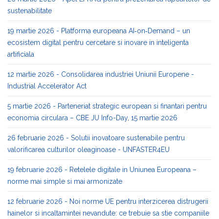
sustenabilitate
19 martie 2026 - Platforma europeana AI‑on‑Demand – un
ecosistem digital pentru cercetare si inovare in inteligenta
artificiala
12 martie 2026 - Consolidarea industriei Uniunii Europene -
Industrial Accelerator Act
5 martie 2026 - Parteneriat strategic european si finantari pentru
economia circulara – CBE JU Info-Day, 15 martie 2026
26 februarie 2026 - Solutii inovatoare sustenabile pentru
valorificarea culturilor oleaginoase - UNFASTER4EU
19 februarie 2026 - Retelele digitale in Uniunea Europeana –
norme mai simple si mai armonizate
12 februarie 2026 - Noi norme UE pentru interzicerea distrugerii
hainelor si incaltamintei nevandute: ce trebuie sa stie companiile