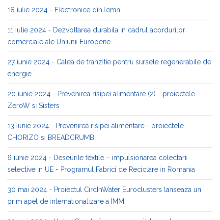
18 iulie 2024 - Electronice din lemn
11 iulie 2024 - Dezvoltarea durabila in cadrul acordurilor
comerciale ale Uniunii Europene
27 iunie 2024 - Calea de tranzitie pentru sursele regenerabile de
energie
20 iunie 2024 - Prevenirea risipei alimentare (2) - proiectele
ZeroW si Sisters
13 iunie 2024 - Prevenirea risipei alimentare - proiectele
CHORIZO si BREADCRUMB
6 iunie 2024 - Deseurile textile – impulsionarea colectarii
selective in UE - Programul Fabrici de Reciclare in Romania
30 mai 2024 - Proiectul CircInWater Euroclusters lanseaza un
prim apel de internationalizare a IMM