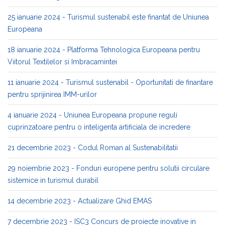
25 ianuarie 2024 - Turismul sustenabil este finantat de Uniunea
Europeana
18 ianuarie 2024 - Platforma Tehnologica Europeana pentru
Viitorul Textilelor si Imbracamintei
11 ianuarie 2024 - Turismul sustenabil - Oportunitati de finantare
pentru sprijinirea IMM-urilor
4 ianuarie 2024 - Uniunea Europeana propune reguli
cuprinzatoare pentru o inteligenta artificiala de incredere
21 decembrie 2023 - Codul Roman al Sustenabilitatii
29 noiembrie 2023 - Fonduri europene pentru solutii circulare
sistemice in turismul durabil
14 decembrie 2023 - Actualizare Ghid EMAS
7 decembrie 2023 - ISC3 Concurs de proiecte inovative in