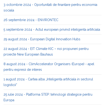
3 octombrie 2024 - Oportunitati de finantare pentru economia
sociala
26 septembrie 2024 - ENVIRONTEC
5 septembrie 2024 - Actul european privind inteligenta artificiala
29 august 2024 - European Digital Innovation Hubs
22 august 2024 - EIT Climate KIC – noi propuneri pentru
proiecte New European Bauhaus
8 august 2024 - ClimAccelerator Organisers (Europe) - apel
pentru expresii de interes
1 august 2024 - Cartea alba „Inteligenta artificiala in sectorul
logisticii”
25 iulie 2024 - Platforma STEP: tehnologii strategice pentru
Europa