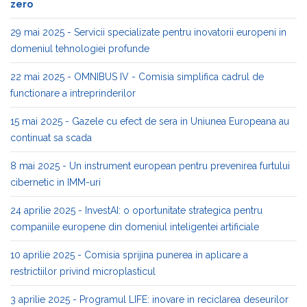
zero
29 mai 2025 - Servicii specializate pentru inovatorii europeni in
domeniul tehnologiei profunde
22 mai 2025 - OMNIBUS IV - Comisia simplifica cadrul de
functionare a intreprinderilor
15 mai 2025 - Gazele cu efect de sera in Uniunea Europeana au
continuat sa scada
8 mai 2025 - Un instrument european pentru prevenirea furtului
cibernetic in IMM-uri
24 aprilie 2025 - InvestAI: o oportunitate strategica pentru
companiile europene din domeniul inteligentei artificiale
10 aprilie 2025 - Comisia sprijina punerea in aplicare a
restrictiilor privind microplasticul
3 aprilie 2025 - Programul LIFE: inovare in reciclarea deseurilor