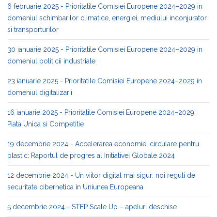
6 februarie 2025 - Prioritatile Comisiei Europene 2024–2029 in
domeniul schimbarilor climatice, energiei, mediului inconjurator
si transporturilor
30 ianuarie 2025 - Prioritatile Comisiei Europene 2024–2029 in
domeniul politicii industriale
23 ianuarie 2025 - Prioritatile Comisiei Europene 2024–2029 in
domeniul digitalizarii
16 ianuarie 2025 - Prioritatile Comisiei Europene 2024–2029:
Piata Unica si Competitie
19 decembrie 2024 - Accelerarea economiei circulare pentru
plastic: Raportul de progres al Initiativei Globale 2024
12 decembrie 2024 - Un viitor digital mai sigur: noi reguli de
securitate cibernetica in Uniunea Europeana
5 decembrie 2024 - STEP Scale Up – apeluri deschise