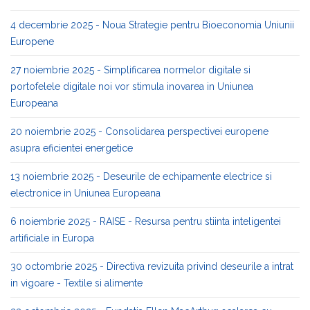
4 decembrie 2025 - Noua Strategie pentru Bioeconomia Uniunii
Europene
27 noiembrie 2025 - Simplificarea normelor digitale si
portofelele digitale noi vor stimula inovarea in Uniunea
Europeana
20 noiembrie 2025 - Consolidarea perspectivei europene
asupra eficientei energetice
13 noiembrie 2025 - Deseurile de echipamente electrice si
electronice in Uniunea Europeana
6 noiembrie 2025 - RAISE - Resursa pentru stiinta inteligentei
artificiale in Europa
30 octombrie 2025 - Directiva revizuita privind deseurile a intrat
in vigoare - Textile si alimente