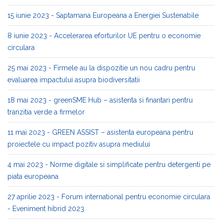
15 iunie 2023 - Saptamana Europeana a Energiei Sustenabile
8 iunie 2023 - Accelerarea eforturilor UE pentru o economie
circulara
25 mai 2023 - Firmele au la dispozitie un nou cadru pentru
evaluarea impactului asupra biodiversitatii
18 mai 2023 - greenSME Hub – asistenta si finantari pentru
tranzitia verde a firmelor
11 mai 2023 - GREEN ASSIST – asistenta europeana pentru
proiectele cu impact pozitiv asupra mediului
4 mai 2023 - Norme digitale si simplificate pentru detergenti pe
piata europeana
27 aprilie 2023 - Forum international pentru economie circulara
- Eveniment hibrid 2023