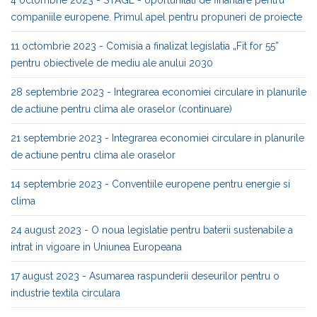
companiile europene. Primul apel pentru propuneri de proiecte
11 octombrie 2023 - Comisia a finalizat legislatia „Fit for 55”
pentru obiectivele de mediu ale anului 2030
28 septembrie 2023 - Integrarea economiei circulare in planurile
de actiune pentru clima ale oraselor (continuare)
21 septembrie 2023 - Integrarea economiei circulare in planurile
de actiune pentru clima ale oraselor
14 septembrie 2023 - Conventiile europene pentru energie si
clima
24 august 2023 - O noua legislatie pentru baterii sustenabile a
intrat in vigoare in Uniunea Europeana
17 august 2023 - Asumarea raspunderii deseurilor pentru o
industrie textila circulara