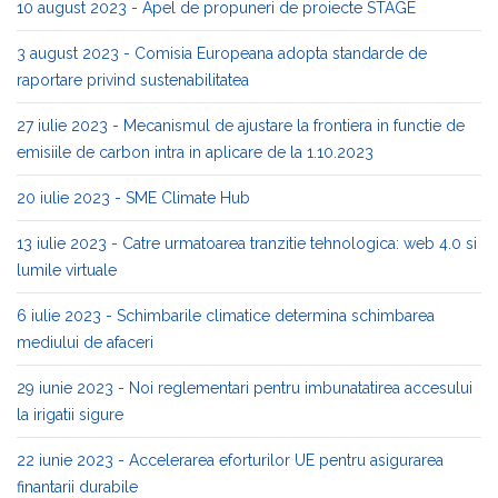
10 august 2023 - Apel de propuneri de proiecte STAGE
3 august 2023 - Comisia Europeana adopta standarde de
raportare privind sustenabilitatea
27 iulie 2023 - Mecanismul de ajustare la frontiera in functie de
emisiile de carbon intra in aplicare de la 1.10.2023
20 iulie 2023 - SME Climate Hub
13 iulie 2023 - Catre urmatoarea tranzitie tehnologica: web 4.0 si
lumile virtuale
6 iulie 2023 - Schimbarile climatice determina schimbarea
mediului de afaceri
29 iunie 2023 - Noi reglementari pentru imbunatatirea accesului
la irigatii sigure
22 iunie 2023 - Accelerarea eforturilor UE pentru asigurarea
finantarii durabile