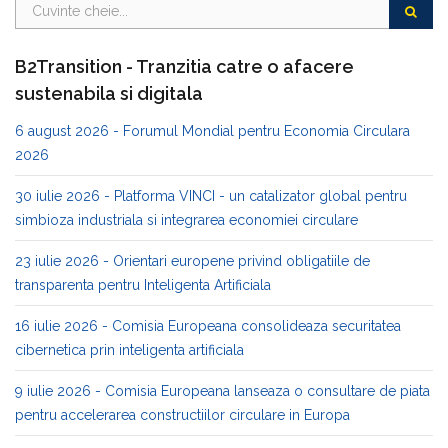
B2Transition - Tranzitia catre o afacere
sustenabila si digitala
6 august 2026 - Forumul Mondial pentru Economia Circulara
2026
30 iulie 2026 - Platforma VINCI - un catalizator global pentru
simbioza industriala si integrarea economiei circulare
23 iulie 2026 - Orientari europene privind obligatiile de
transparenta pentru Inteligenta Artificiala
16 iulie 2026 - Comisia Europeana consolideaza securitatea
cibernetica prin inteligenta artificiala
9 iulie 2026 - Comisia Europeana lanseaza o consultare de piata
pentru accelerarea constructiilor circulare in Europa