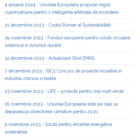
4 ianuarie 2024 - Uniunea Europeana propune reguli
cuprinzatoare pentru o inteligenta artificiala de incredere
21 decembrie 2023 - Codul Roman al Sustenabilitatii
29 noiembrie 2023 - Fonduri europene pentru solutii circulare
sistemice in turismul durabil
14 decembrie 2023 - Actualizare Ghid EMAS
7 decembrie 2023 - ISC3 Concurs de proiecte inovative in
industria chimica si textile
23 noiembrie 2023 - LIFE – proiecte pentru mai mult verde
16 noiembrie 2023 - Uniunea Europeana este pe cale sa
depaseasca obiectivele climatice pentru 2030
9 noiembrie 2023 - Solutii pentru eficienta energetica
sustenabila