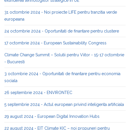
extinderea tehnologiilor strategice in UE
31 octombrie 2024 - Noi proiecte LIFE pentru tranzitia verde
europeana
24 octombrie 2024 - Oportunitati de finantare pentru clustere
17 octombrie 2024 - European Sustainability Congress
Climate Change Summit – Solutii pentru Viitor - 15-17 octombrie
- Bucuresti
3 octombrie 2024 - Oportunitati de finantare pentru economia
sociala
26 septembrie 2024 - ENVIRONTEC
5 septembrie 2024 - Actul european privind inteligenta artificiala
29 august 2024 - European Digital Innovation Hubs
22 august 2024 - EIT Climate KIC – noi propuneri pentru