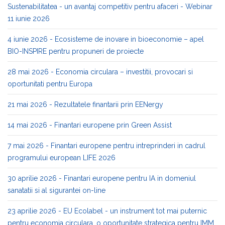
Sustenabilitatea - un avantaj competitiv pentru afaceri - Webinar
11 iunie 2026
4 iunie 2026 - Ecosisteme de inovare in bioeconomie – apel
BIO-INSPIRE pentru propuneri de proiecte
28 mai 2026 - Economia circulara – investitii, provocari si
oportunitati pentru Europa
21 mai 2026 - Rezultatele finantarii prin EENergy
14 mai 2026 - Finantari europene prin Green Assist
7 mai 2026 - Finantari europene pentru intreprinderi in cadrul
programului european LIFE 2026
30 aprilie 2026 - Finantari europene pentru IA in domeniul
sanatatii si al sigurantei on-line
23 aprilie 2026 - EU Ecolabel - un instrument tot mai puternic
pentru economia circulara, o oportunitate strategica pentru IMM