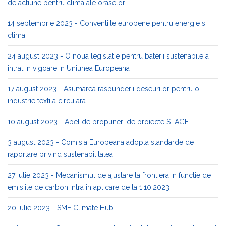
de actiune pentru clima ale oraselor
14 septembrie 2023 - Conventiile europene pentru energie si
clima
24 august 2023 - O noua legislatie pentru baterii sustenabile a
intrat in vigoare in Uniunea Europeana
17 august 2023 - Asumarea raspunderii deseurilor pentru o
industrie textila circulara
10 august 2023 - Apel de propuneri de proiecte STAGE
3 august 2023 - Comisia Europeana adopta standarde de
raportare privind sustenabilitatea
27 iulie 2023 - Mecanismul de ajustare la frontiera in functie de
emisiile de carbon intra in aplicare de la 1.10.2023
20 iulie 2023 - SME Climate Hub