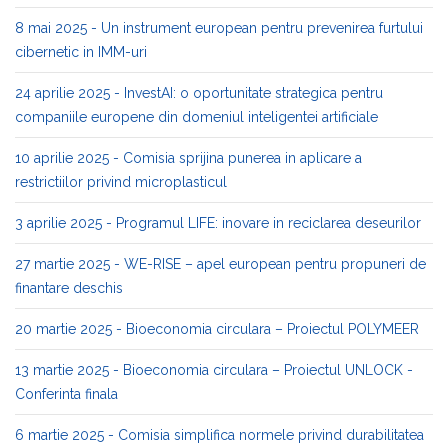
8 mai 2025 - Un instrument european pentru prevenirea furtului
cibernetic in IMM-uri
24 aprilie 2025 - InvestAI: o oportunitate strategica pentru
companiile europene din domeniul inteligentei artificiale
10 aprilie 2025 - Comisia sprijina punerea in aplicare a
restrictiilor privind microplasticul
3 aprilie 2025 - Programul LIFE: inovare in reciclarea deseurilor
27 martie 2025 - WE-RISE – apel european pentru propuneri de
finantare deschis
20 martie 2025 - Bioeconomia circulara – Proiectul POLYMEER
13 martie 2025 - Bioeconomia circulara – Proiectul UNLOCK -
Conferinta finala
6 martie 2025 - Comisia simplifica normele privind durabilitatea