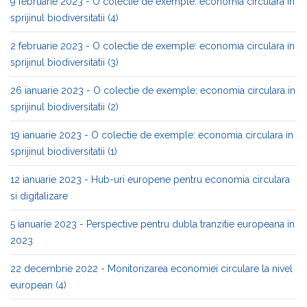
9 februarie 2023 - O colectie de exemple: economia circulara in
sprijinul biodiversitatii (4)
2 februarie 2023 - O colectie de exemple: economia circulara in
sprijinul biodiversitatii (3)
26 ianuarie 2023 - O colectie de exemple: economia circulara in
sprijinul biodiversitatii (2)
19 ianuarie 2023 - O colectie de exemple: economia circulara in
sprijinul biodiversitatii (1)
12 ianuarie 2023 - Hub-uri europene pentru economia circulara
si digitalizare
5 ianuarie 2023 - Perspective pentru dubla tranzitie europeana in
2023
22 decembrie 2022 - Monitorizarea economiei circulare la nivel
european (4)