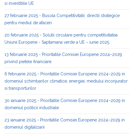
si investitiile UE
27 februarie 2025 - Busola Competitivitatii: directii strategice
pentru mediul de afaceri
20 februarie 2025 - Solutii circulare pentru competitivitatea
Uniunii Europene - Saptamana verde a UE – iunie 2025
13 februarie 2025 - Prioritatile Comisiei Europene 2024–2029
privind pietele financiare
6 februarie 2025 - Prioritatile Comisiei Europene 2024–2029 in
domeniul schimbarilor climatice, energiei, mediului inconjurator
si transporturilor
30 ianuarie 2025 - Prioritatile Comisiei Europene 2024–2029 in
domeniul politicii industriale
23 ianuarie 2025 - Prioritatile Comisiei Europene 2024–2029 in
domeniul digitalizarii