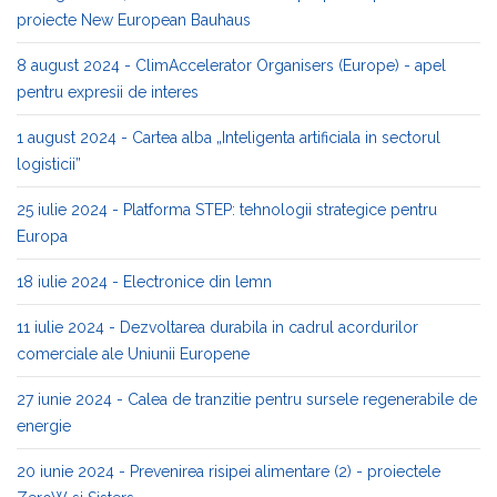
proiecte New European Bauhaus
8 august 2024 - ClimAccelerator Organisers (Europe) - apel
pentru expresii de interes
1 august 2024 - Cartea alba „Inteligenta artificiala in sectorul
logisticii”
25 iulie 2024 - Platforma STEP: tehnologii strategice pentru
Europa
18 iulie 2024 - Electronice din lemn
11 iulie 2024 - Dezvoltarea durabila in cadrul acordurilor
comerciale ale Uniunii Europene
27 iunie 2024 - Calea de tranzitie pentru sursele regenerabile de
energie
20 iunie 2024 - Prevenirea risipei alimentare (2) - proiectele