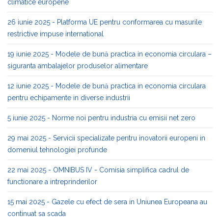
climatice europene
26 iunie 2025 - Platforma UE pentru conformarea cu masurile
restrictive impuse international
19 iunie 2025 - Modele de bună practica in economia circulara –
siguranta ambalajelor produselor alimentare
12 iunie 2025 - Modele de bună practica in economia circulara
pentru echipamente in diverse industrii
5 iunie 2025 - Norme noi pentru industria cu emisii net zero
29 mai 2025 - Servicii specializate pentru inovatorii europeni in
domeniul tehnologiei profunde
22 mai 2025 - OMNIBUS IV - Comisia simplifica cadrul de
functionare a intreprinderilor
15 mai 2025 - Gazele cu efect de sera in Uniunea Europeana au
continuat sa scada