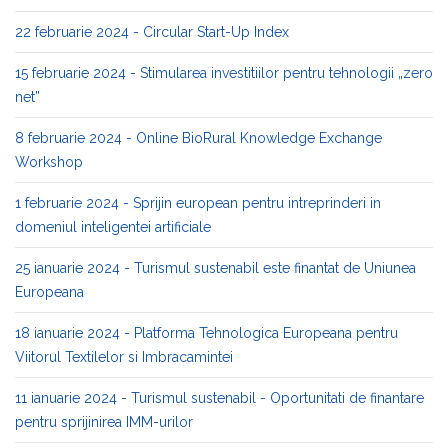
22 februarie 2024 - Circular Start-Up Index
15 februarie 2024 - Stimularea investitiilor pentru tehnologii „zero
net”
8 februarie 2024 - Online BioRural Knowledge Exchange
Workshop
1 februarie 2024 - Sprijin european pentru intreprinderi in
domeniul inteligentei artificiale
25 ianuarie 2024 - Turismul sustenabil este finantat de Uniunea
Europeana
18 ianuarie 2024 - Platforma Tehnologica Europeana pentru
Viitorul Textilelor si Imbracamintei
11 ianuarie 2024 - Turismul sustenabil - Oportunitati de finantare
pentru sprijinirea IMM-urilor