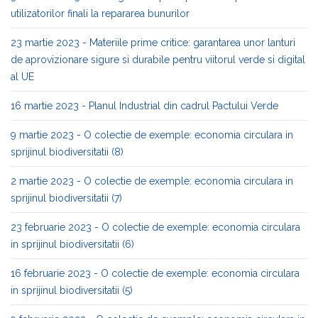
utilizatorilor finali la repararea bunurilor
23 martie 2023 - Materiile prime critice: garantarea unor lanturi
de aprovizionare sigure si durabile pentru viitorul verde si digital
al UE
16 martie 2023 - Planul Industrial din cadrul Pactului Verde
9 martie 2023 - O colectie de exemple: economia circulara in
sprijinul biodiversitatii (8)
2 martie 2023 - O colectie de exemple: economia circulara in
sprijinul biodiversitatii (7)
23 februarie 2023 - O colectie de exemple: economia circulara
in sprijinul biodiversitatii (6)
16 februarie 2023 - O colectie de exemple: economia circulara
in sprijinul biodiversitatii (5)