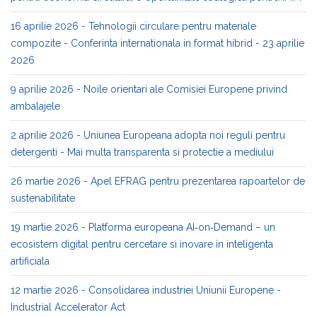
16 aprilie 2026 - Tehnologii circulare pentru materiale
compozite - Conferinta internationala in format hibrid - 23 aprilie
2026
9 aprilie 2026 - Noile orientari ale Comisiei Europene privind
ambalajele
2 aprilie 2026 - Uniunea Europeana adopta noi reguli pentru
detergenti - Mai multa transparenta si protectie a mediului
26 martie 2026 - Apel EFRAG pentru prezentarea rapoartelor de
sustenabilitate
19 martie 2026 - Platforma europeana AI‑on‑Demand – un
ecosistem digital pentru cercetare si inovare in inteligenta
artificiala
12 martie 2026 - Consolidarea industriei Uniunii Europene -
Industrial Accelerator Act