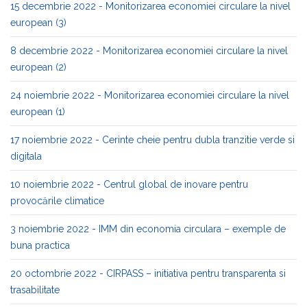
15 decembrie 2022 - Monitorizarea economiei circulare la nivel
european (3)
8 decembrie 2022 - Monitorizarea economiei circulare la nivel
european (2)
24 noiembrie 2022 - Monitorizarea economiei circulare la nivel
european (1)
17 noiembrie 2022 - Cerinte cheie pentru dubla tranzitie verde si
digitala
10 noiembrie 2022 - Centrul global de inovare pentru
provocările climatice
3 noiembrie 2022 - IMM din economia circulara – exemple de
buna practica
20 octombrie 2022 - CIRPASS – initiativa pentru transparenta si
trasabilitate