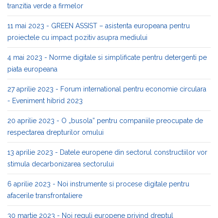
tranzitia verde a firmelor
11 mai 2023 - GREEN ASSIST – asistenta europeana pentru
proiectele cu impact pozitiv asupra mediului
4 mai 2023 - Norme digitale si simplificate pentru detergenti pe
piata europeana
27 aprilie 2023 - Forum international pentru economie circulara
- Eveniment hibrid 2023
20 aprilie 2023 - O „busola” pentru companiile preocupate de
respectarea drepturilor omului
13 aprilie 2023 - Datele europene din sectorul constructiilor vor
stimula decarbonizarea sectorului
6 aprilie 2023 - Noi instrumente si procese digitale pentru
afacerile transfrontaliere
30 martie 2023 - Noi reguli europene privind dreptul