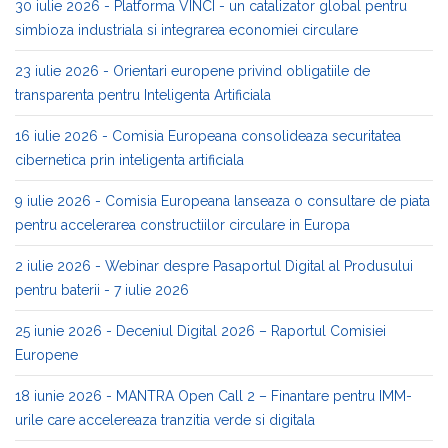
30 iulie 2026 - Platforma VINCI - un catalizator global pentru
simbioza industriala si integrarea economiei circulare
23 iulie 2026 - Orientari europene privind obligatiile de
transparenta pentru Inteligenta Artificiala
16 iulie 2026 - Comisia Europeana consolideaza securitatea
cibernetica prin inteligenta artificiala
9 iulie 2026 - Comisia Europeana lanseaza o consultare de piata
pentru accelerarea constructiilor circulare in Europa
2 iulie 2026 - Webinar despre Pasaportul Digital al Produsului
pentru baterii - 7 iulie 2026
25 iunie 2026 - Deceniul Digital 2026 – Raportul Comisiei
Europene
18 iunie 2026 - MANTRA Open Call 2 – Finantare pentru IMM-
urile care accelereaza tranzitia verde si digitala