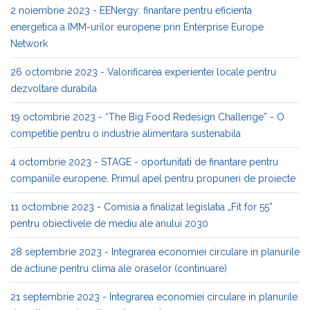
2 noiembrie 2023 - EENergy: finantare pentru eficienta
energetica a IMM-urilor europene prin Enterprise Europe
Network
26 octombrie 2023 - Valorificarea experientei locale pentru
dezvoltare durabila
19 octombrie 2023 - “The Big Food Redesign Challenge” - O
competitie pentru o industrie alimentara sustenabila
4 octombrie 2023 - STAGE - oportunitati de finantare pentru
companiile europene. Primul apel pentru propuneri de proiecte
11 octombrie 2023 - Comisia a finalizat legislatia „Fit for 55”
pentru obiectivele de mediu ale anului 2030
28 septembrie 2023 - Integrarea economiei circulare in planurile
de actiune pentru clima ale oraselor (continuare)
21 septembrie 2023 - Integrarea economiei circulare in planurile