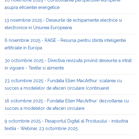
asupra eficientei energetice
13 noiembrie 2025 - Deseurile de echipamente electrice si
electronice in Uniunea Europeana
6 noiembrie 2025 - RAISE - Resursa pentru stiinta inteligentei
artificiale in Europa
30 octombrie 2025 - Directiva revizuita privind deseurile a intrat
in vigoare - Textile si alimente
23 octombrie 2025 - Fundatia Ellen MacArthur: scalarea cu
succes a modelelor de afaceri circulare (continuare)
16 octombrie 2025 - Fundatia Ellen MacArthur: dezvoltarea cu
succes a modelelor de afaceri circulare
9 octombrie 2025 - Pasaportul Digital al Produsului - industria
textila - Webinar, 23 octombrie 2025