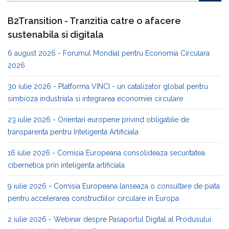
B2Transition - Tranzitia catre o afacere
sustenabila si digitala
6 august 2026 - Forumul Mondial pentru Economia Circulara
2026
30 iulie 2026 - Platforma VINCI - un catalizator global pentru
simbioza industriala si integrarea economiei circulare
23 iulie 2026 - Orientari europene privind obligatiile de
transparenta pentru Inteligenta Artificiala
16 iulie 2026 - Comisia Europeana consolideaza securitatea
cibernetica prin inteligenta artificiala
9 iulie 2026 - Comisia Europeana lanseaza o consultare de piata
pentru accelerarea constructiilor circulare in Europa
2 iulie 2026 - Webinar despre Pasaportul Digital al Produsului