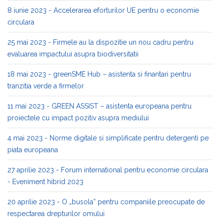
8 iunie 2023 - Accelerarea eforturilor UE pentru o economie
circulara
25 mai 2023 - Firmele au la dispozitie un nou cadru pentru
evaluarea impactului asupra biodiversitatii
18 mai 2023 - greenSME Hub – asistenta si finantari pentru
tranzitia verde a firmelor
11 mai 2023 - GREEN ASSIST – asistenta europeana pentru
proiectele cu impact pozitiv asupra mediului
4 mai 2023 - Norme digitale si simplificate pentru detergenti pe
piata europeana
27 aprilie 2023 - Forum international pentru economie circulara
- Eveniment hibrid 2023
20 aprilie 2023 - O „busola” pentru companiile preocupate de
respectarea drepturilor omului