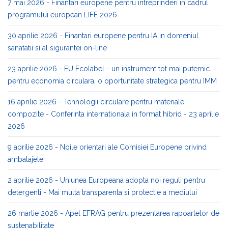
7 mai 2026 - Finantari europene pentru intreprinderi in cadrul
programului european LIFE 2026
30 aprilie 2026 - Finantari europene pentru IA in domeniul
sanatatii si al sigurantei on-line
23 aprilie 2026 - EU Ecolabel - un instrument tot mai puternic
pentru economia circulara, o oportunitate strategica pentru IMM
16 aprilie 2026 - Tehnologii circulare pentru materiale
compozite - Conferinta internationala in format hibrid - 23 aprilie
2026
9 aprilie 2026 - Noile orientari ale Comisiei Europene privind
ambalajele
2 aprilie 2026 - Uniunea Europeana adopta noi reguli pentru
detergenti - Mai multa transparenta si protectie a mediului
26 martie 2026 - Apel EFRAG pentru prezentarea rapoartelor de
sustenabilitate