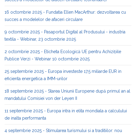
16 octombrie 2025 - Fundatia Ellen MacArthur: dezvoltarea cu
succes a modelelor de afaceri circulare
9 octombrie 2025 - Pasaportul Digital al Produsului - industria
textila - Webinar, 23 octombrie 2025
2 octombrie 2025 - Eticheta Ecologică UE pentru Achizițiile
Publice Verzi - Webinar 10 octombrie 2025
25 septembrie 2025 - Europa investeste 17,5 miliarde EUR in
eficienta energetica a IMM-urilor
18 septembrie 2025 - Starea Uniunii Europene după primul an al
mandatului Comisiei von der Leyen II
11 septembrie 2025 - Europa intra in elita mondiala a calculului
de inalta performanta
4 septembrie 2025 - Stimularea turismului si a traditiilor: nou