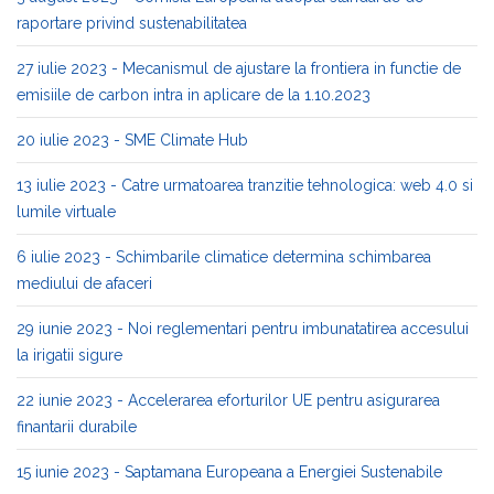
raportare privind sustenabilitatea
27 iulie 2023 - Mecanismul de ajustare la frontiera in functie de
emisiile de carbon intra in aplicare de la 1.10.2023
20 iulie 2023 - SME Climate Hub
13 iulie 2023 - Catre urmatoarea tranzitie tehnologica: web 4.0 si
lumile virtuale
6 iulie 2023 - Schimbarile climatice determina schimbarea
mediului de afaceri
29 iunie 2023 - Noi reglementari pentru imbunatatirea accesului
la irigatii sigure
22 iunie 2023 - Accelerarea eforturilor UE pentru asigurarea
finantarii durabile
15 iunie 2023 - Saptamana Europeana a Energiei Sustenabile