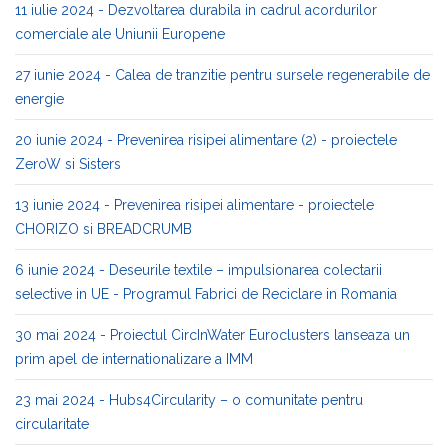
11 iulie 2024 - Dezvoltarea durabila in cadrul acordurilor
comerciale ale Uniunii Europene
27 iunie 2024 - Calea de tranzitie pentru sursele regenerabile de
energie
20 iunie 2024 - Prevenirea risipei alimentare (2) - proiectele
ZeroW si Sisters
13 iunie 2024 - Prevenirea risipei alimentare - proiectele
CHORIZO si BREADCRUMB
6 iunie 2024 - Deseurile textile – impulsionarea colectarii
selective in UE - Programul Fabrici de Reciclare in Romania
30 mai 2024 - Proiectul CircInWater Euroclusters lanseaza un
prim apel de internationalizare a IMM
23 mai 2024 - Hubs4Circularity – o comunitate pentru
circularitate