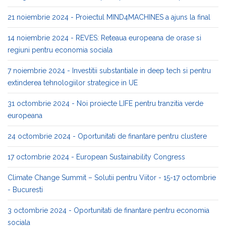
21 noiembrie 2024 - Proiectul MIND4MACHINES a ajuns la final
14 noiembrie 2024 - REVES: Reteaua europeana de orase si
regiuni pentru economia sociala
7 noiembrie 2024 - Investitii substantiale in deep tech si pentru
extinderea tehnologiilor strategice in UE
31 octombrie 2024 - Noi proiecte LIFE pentru tranzitia verde
europeana
24 octombrie 2024 - Oportunitati de finantare pentru clustere
17 octombrie 2024 - European Sustainability Congress
Climate Change Summit – Solutii pentru Viitor - 15-17 octombrie
- Bucuresti
3 octombrie 2024 - Oportunitati de finantare pentru economia
sociala