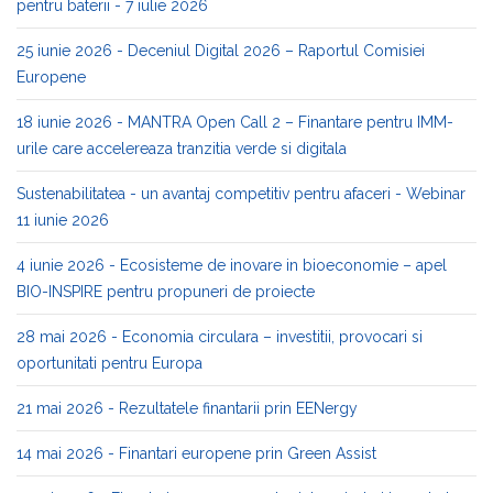
pentru baterii - 7 iulie 2026
25 iunie 2026 - Deceniul Digital 2026 – Raportul Comisiei
Europene
18 iunie 2026 - MANTRA Open Call 2 – Finantare pentru IMM-
urile care accelereaza tranzitia verde si digitala
Sustenabilitatea - un avantaj competitiv pentru afaceri - Webinar
11 iunie 2026
4 iunie 2026 - Ecosisteme de inovare in bioeconomie – apel
BIO-INSPIRE pentru propuneri de proiecte
28 mai 2026 - Economia circulara – investitii, provocari si
oportunitati pentru Europa
21 mai 2026 - Rezultatele finantarii prin EENergy
14 mai 2026 - Finantari europene prin Green Assist