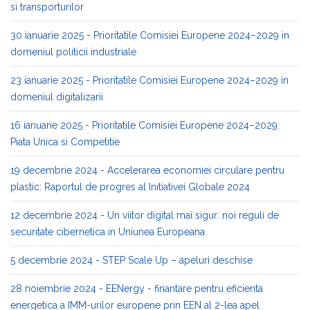
si transporturilor
30 ianuarie 2025 - Prioritatile Comisiei Europene 2024–2029 in
domeniul politicii industriale
23 ianuarie 2025 - Prioritatile Comisiei Europene 2024–2029 in
domeniul digitalizarii
16 ianuarie 2025 - Prioritatile Comisiei Europene 2024–2029:
Piata Unica si Competitie
19 decembrie 2024 - Accelerarea economiei circulare pentru
plastic: Raportul de progres al Initiativei Globale 2024
12 decembrie 2024 - Un viitor digital mai sigur: noi reguli de
securitate cibernetica in Uniunea Europeana
5 decembrie 2024 - STEP Scale Up – apeluri deschise
28 noiembrie 2024 - EENergy - finantare pentru eficienta
energetica a IMM-urilor europene prin EEN al 2-lea apel