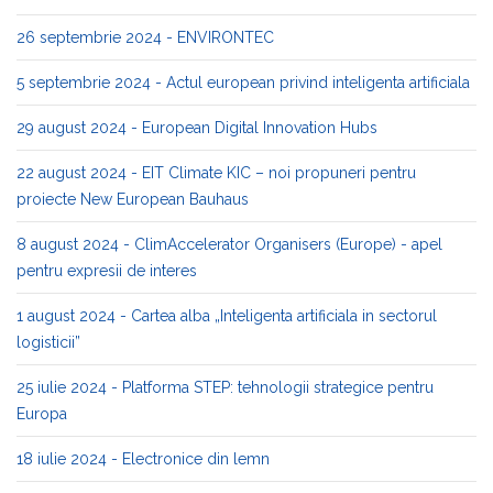
26 septembrie 2024 - ENVIRONTEC
5 septembrie 2024 - Actul european privind inteligenta artificiala
29 august 2024 - European Digital Innovation Hubs
22 august 2024 - EIT Climate KIC – noi propuneri pentru
proiecte New European Bauhaus
8 august 2024 - ClimAccelerator Organisers (Europe) - apel
pentru expresii de interes
1 august 2024 - Cartea alba „Inteligenta artificiala in sectorul
logisticii”
25 iulie 2024 - Platforma STEP: tehnologii strategice pentru
Europa
18 iulie 2024 - Electronice din lemn