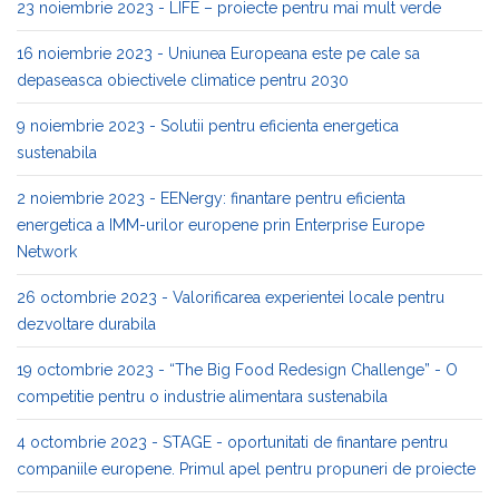
23 noiembrie 2023 - LIFE – proiecte pentru mai mult verde
16 noiembrie 2023 - Uniunea Europeana este pe cale sa
depaseasca obiectivele climatice pentru 2030
9 noiembrie 2023 - Solutii pentru eficienta energetica
sustenabila
2 noiembrie 2023 - EENergy: finantare pentru eficienta
energetica a IMM-urilor europene prin Enterprise Europe
Network
26 octombrie 2023 - Valorificarea experientei locale pentru
dezvoltare durabila
19 octombrie 2023 - “The Big Food Redesign Challenge” - O
competitie pentru o industrie alimentara sustenabila
4 octombrie 2023 - STAGE - oportunitati de finantare pentru
companiile europene. Primul apel pentru propuneri de proiecte