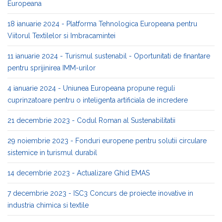
Europeana
18 ianuarie 2024 - Platforma Tehnologica Europeana pentru
Viitorul Textilelor si Imbracamintei
11 ianuarie 2024 - Turismul sustenabil - Oportunitati de finantare
pentru sprijinirea IMM-urilor
4 ianuarie 2024 - Uniunea Europeana propune reguli
cuprinzatoare pentru o inteligenta artificiala de incredere
21 decembrie 2023 - Codul Roman al Sustenabilitatii
29 noiembrie 2023 - Fonduri europene pentru solutii circulare
sistemice in turismul durabil
14 decembrie 2023 - Actualizare Ghid EMAS
7 decembrie 2023 - ISC3 Concurs de proiecte inovative in
industria chimica si textile