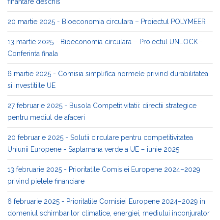
finantare deschis
20 martie 2025 - Bioeconomia circulara – Proiectul POLYMEER
13 martie 2025 - Bioeconomia circulara – Proiectul UNLOCK -
Conferinta finala
6 martie 2025 - Comisia simplifica normele privind durabilitatea
si investitiile UE
27 februarie 2025 - Busola Competitivitatii: directii strategice
pentru mediul de afaceri
20 februarie 2025 - Solutii circulare pentru competitivitatea
Uniunii Europene - Saptamana verde a UE – iunie 2025
13 februarie 2025 - Prioritatile Comisiei Europene 2024–2029
privind pietele financiare
6 februarie 2025 - Prioritatile Comisiei Europene 2024–2029 in
domeniul schimbarilor climatice, energiei, mediului inconjurator