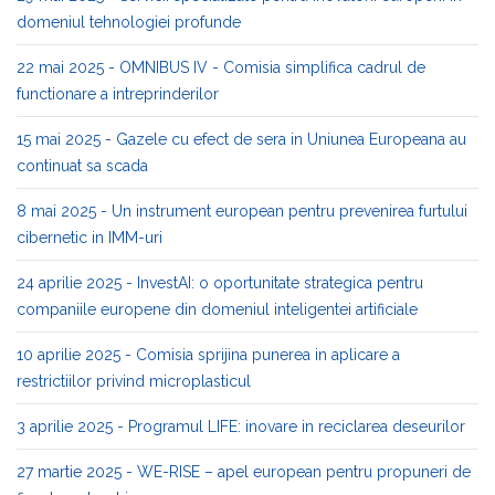
domeniul tehnologiei profunde
22 mai 2025 - OMNIBUS IV - Comisia simplifica cadrul de
functionare a intreprinderilor
15 mai 2025 - Gazele cu efect de sera in Uniunea Europeana au
continuat sa scada
8 mai 2025 - Un instrument european pentru prevenirea furtului
cibernetic in IMM-uri
24 aprilie 2025 - InvestAI: o oportunitate strategica pentru
companiile europene din domeniul inteligentei artificiale
10 aprilie 2025 - Comisia sprijina punerea in aplicare a
restrictiilor privind microplasticul
3 aprilie 2025 - Programul LIFE: inovare in reciclarea deseurilor
27 martie 2025 - WE-RISE – apel european pentru propuneri de