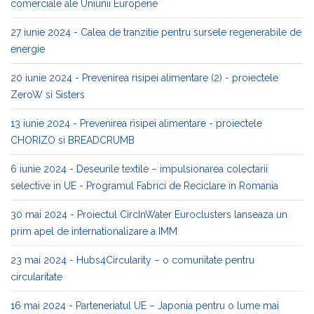
comerciale ale Uniunii Europene
27 iunie 2024 - Calea de tranzitie pentru sursele regenerabile de
energie
20 iunie 2024 - Prevenirea risipei alimentare (2) - proiectele
ZeroW si Sisters
13 iunie 2024 - Prevenirea risipei alimentare - proiectele
CHORIZO si BREADCRUMB
6 iunie 2024 - Deseurile textile – impulsionarea colectarii
selective in UE - Programul Fabrici de Reciclare in Romania
30 mai 2024 - Proiectul CircInWater Euroclusters lanseaza un
prim apel de internationalizare a IMM
23 mai 2024 - Hubs4Circularity – o comunitate pentru
circularitate
16 mai 2024 - Parteneriatul UE – Japonia pentru o lume mai