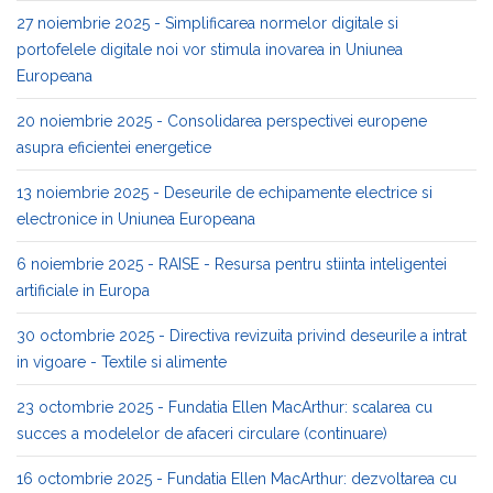
27 noiembrie 2025 - Simplificarea normelor digitale si
portofelele digitale noi vor stimula inovarea in Uniunea
Europeana
20 noiembrie 2025 - Consolidarea perspectivei europene
asupra eficientei energetice
13 noiembrie 2025 - Deseurile de echipamente electrice si
electronice in Uniunea Europeana
6 noiembrie 2025 - RAISE - Resursa pentru stiinta inteligentei
artificiale in Europa
30 octombrie 2025 - Directiva revizuita privind deseurile a intrat
in vigoare - Textile si alimente
23 octombrie 2025 - Fundatia Ellen MacArthur: scalarea cu
succes a modelelor de afaceri circulare (continuare)
16 octombrie 2025 - Fundatia Ellen MacArthur: dezvoltarea cu