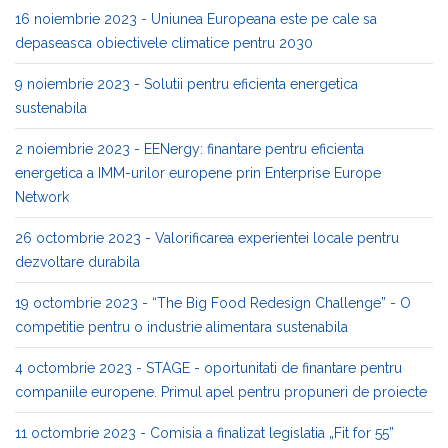
16 noiembrie 2023 - Uniunea Europeana este pe cale sa
depaseasca obiectivele climatice pentru 2030
9 noiembrie 2023 - Solutii pentru eficienta energetica
sustenabila
2 noiembrie 2023 - EENergy: finantare pentru eficienta
energetica a IMM-urilor europene prin Enterprise Europe
Network
26 octombrie 2023 - Valorificarea experientei locale pentru
dezvoltare durabila
19 octombrie 2023 - “The Big Food Redesign Challenge” - O
competitie pentru o industrie alimentara sustenabila
4 octombrie 2023 - STAGE - oportunitati de finantare pentru
companiile europene. Primul apel pentru propuneri de proiecte
11 octombrie 2023 - Comisia a finalizat legislatia „Fit for 55”