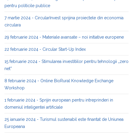
pentru politicile publice
7 martie 2024 - CircularInvest sprijina proiectele din economia
circulara
29 februarie 2024 - Materiale avansate – noi initiative europene
22 februarie 2024 - Circular Start-Up Index
15 februarie 2024 - Stimularea investitiilor pentru tehnologii „zero
net”
8 februarie 2024 - Online BioRural Knowledge Exchange
Workshop
1 februarie 2024 - Sprijin european pentru intreprinderi in
domeniul inteligentei artificiale
25 ianuarie 2024 - Turismul sustenabil este finantat de Uniunea
Europeana