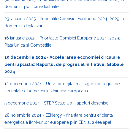
domeniul politicii industriale
23 ianuarie 2025 - Prioritatile Comisiei Europene 2024–2029 in
domeniul digitalizarii
16 ianuarie 2025 - Prioritatile Comisiei Europene 2024–2029:
Piata Unica si Competitie
19 decembrie 2024 - Accelerarea economiei circulare
pentru plastic: Raportul de progres al Initiativei Globale
2024
12 decembrie 2024 - Un viitor digital mai sigur: noi reguli de
securitate cibernetica in Uniunea Europeana
5 decembrie 2024 - STEP Scale Up – apeluri deschise
28 noiembrie 2024 - EENergy - finantare pentru eficienta
energetica a IMM-urilor europene prin EEN al 2-lea apel