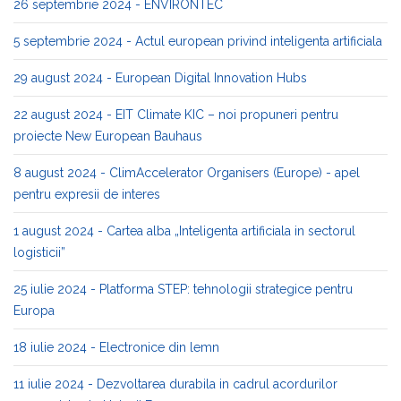
26 septembrie 2024 - ENVIRONTEC
5 septembrie 2024 - Actul european privind inteligenta artificiala
29 august 2024 - European Digital Innovation Hubs
22 august 2024 - EIT Climate KIC – noi propuneri pentru
proiecte New European Bauhaus
8 august 2024 - ClimAccelerator Organisers (Europe) - apel
pentru expresii de interes
1 august 2024 - Cartea alba „Inteligenta artificiala in sectorul
logisticii”
25 iulie 2024 - Platforma STEP: tehnologii strategice pentru
Europa
18 iulie 2024 - Electronice din lemn
11 iulie 2024 - Dezvoltarea durabila in cadrul acordurilor