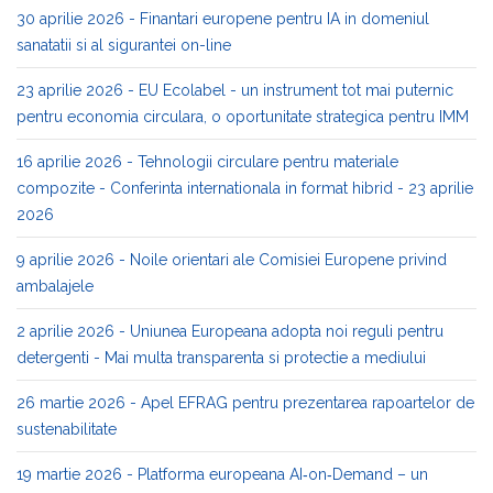
30 aprilie 2026 - Finantari europene pentru IA in domeniul
sanatatii si al sigurantei on-line
23 aprilie 2026 - EU Ecolabel - un instrument tot mai puternic
pentru economia circulara, o oportunitate strategica pentru IMM
16 aprilie 2026 - Tehnologii circulare pentru materiale
compozite - Conferinta internationala in format hibrid - 23 aprilie
2026
9 aprilie 2026 - Noile orientari ale Comisiei Europene privind
ambalajele
2 aprilie 2026 - Uniunea Europeana adopta noi reguli pentru
detergenti - Mai multa transparenta si protectie a mediului
26 martie 2026 - Apel EFRAG pentru prezentarea rapoartelor de
sustenabilitate
19 martie 2026 - Platforma europeana AI‑on‑Demand – un