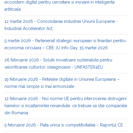
ecosistem digital pentru cercetare si inovare in inteligenta
artificiala
12 martie 2026 - Consolidarea industriei Uniunii Europene -
Industrial Accelerator Act
5 martie 2026 - Parteneriat strategic european si finantari pentru
economia circulara – CBE JU Info-Day, 15 martie 2026
26 februarie 2026 - Solutii inovatoare sustenabile pentru
valorificarea culturilor oleaginoase - UNFASTER4EU
19 februarie 2026 - Retelele digitale in Uniunea Europeana –
norme mai simple si mai armonizate
12 februarie 2026 - Noi norme UE pentru interzicerea distrugerii
hainelor si incaltamintei nevandute: ce trebuie sa stie companiile
din Romania
5 februarie 2026 - Piata unica si competitivitatea – Raportul CE