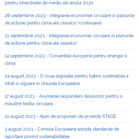
pentru obiectivele de mediu ale anului 2030
28 septembrie 2023 - Integrarea economiei circulare in planurile
de actiune pentru clima ale oraselor (continuare)
21 septembrie 2023 - Integrarea economiei circulare in planurile
de actiune pentru clima ale oraselor
14 septembrie 2023 - Conventiile europene pentru energie si
clima
24 august 2023 - O noua legislatie pentru baterii sustenabile a
intrat in vigoare in Uniunea Europeana
17 august 2023 - Asumarea raspunderii deseurilor pentru o
industrie textila circulara
10 august 2023 - Apel de propuneri de proiecte STAGE
3 august 2023 - Comisia Europeana adopta standarde de
raportare privind sustenabilitatea