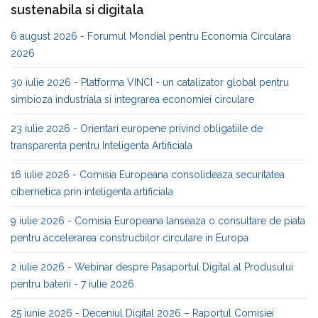
sustenabila si digitala
6 august 2026 - Forumul Mondial pentru Economia Circulara
2026
30 iulie 2026 - Platforma VINCI - un catalizator global pentru
simbioza industriala si integrarea economiei circulare
23 iulie 2026 - Orientari europene privind obligatiile de
transparenta pentru Inteligenta Artificiala
16 iulie 2026 - Comisia Europeana consolideaza securitatea
cibernetica prin inteligenta artificiala
9 iulie 2026 - Comisia Europeana lanseaza o consultare de piata
pentru accelerarea constructiilor circulare in Europa
2 iulie 2026 - Webinar despre Pasaportul Digital al Produsului
pentru baterii - 7 iulie 2026
25 iunie 2026 - Deceniul Digital 2026 – Raportul Comisiei