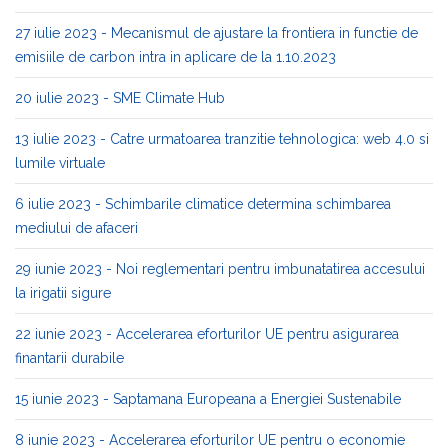
27 iulie 2023 - Mecanismul de ajustare la frontiera in functie de
emisiile de carbon intra in aplicare de la 1.10.2023
20 iulie 2023 - SME Climate Hub
13 iulie 2023 - Catre urmatoarea tranzitie tehnologica: web 4.0 si
lumile virtuale
6 iulie 2023 - Schimbarile climatice determina schimbarea
mediului de afaceri
29 iunie 2023 - Noi reglementari pentru imbunatatirea accesului
la irigatii sigure
22 iunie 2023 - Accelerarea eforturilor UE pentru asigurarea
finantarii durabile
15 iunie 2023 - Saptamana Europeana a Energiei Sustenabile
8 iunie 2023 - Accelerarea eforturilor UE pentru o economie