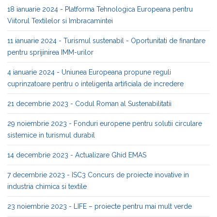
18 ianuarie 2024 - Platforma Tehnologica Europeana pentru
Viitorul Textilelor si Imbracamintei
11 ianuarie 2024 - Turismul sustenabil - Oportunitati de finantare
pentru sprijinirea IMM-urilor
4 ianuarie 2024 - Uniunea Europeana propune reguli
cuprinzatoare pentru o inteligenta artificiala de incredere
21 decembrie 2023 - Codul Roman al Sustenabilitatii
29 noiembrie 2023 - Fonduri europene pentru solutii circulare
sistemice in turismul durabil
14 decembrie 2023 - Actualizare Ghid EMAS
7 decembrie 2023 - ISC3 Concurs de proiecte inovative in
industria chimica si textile
23 noiembrie 2023 - LIFE – proiecte pentru mai mult verde