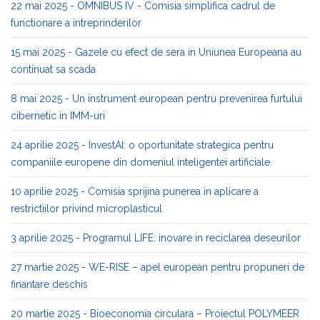
22 mai 2025 - OMNIBUS IV - Comisia simplifica cadrul de
functionare a intreprinderilor
15 mai 2025 - Gazele cu efect de sera in Uniunea Europeana au
continuat sa scada
8 mai 2025 - Un instrument european pentru prevenirea furtului
cibernetic in IMM-uri
24 aprilie 2025 - InvestAI: o oportunitate strategica pentru
companiile europene din domeniul inteligentei artificiale
10 aprilie 2025 - Comisia sprijina punerea in aplicare a
restrictiilor privind microplasticul
3 aprilie 2025 - Programul LIFE: inovare in reciclarea deseurilor
27 martie 2025 - WE-RISE – apel european pentru propuneri de
finantare deschis
20 martie 2025 - Bioeconomia circulara – Proiectul POLYMEER