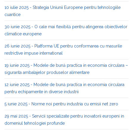
10 iulie 2025 - Strategia Uniunii Europene pentru tehnologiile
cuantice
30 iunie 2025 - O cale mai flexibilă pentru atingerea obiectivelor
climatice europene
26 iunie 2025 - Platforma UE pentru conformarea cu masurile
restrictive impuse international
19 iunie 2025 - Modele de bună practica in economia circulara –
siguranta ambalajelor produselor alimentare
12 iunie 2025 - Modele de bună practica in economia circulara
pentru echipamente in diverse industrii
5 iunie 2025 - Norme noi pentru industria cu emisii net zero
29 mai 2025 - Servicii specializate pentru inovatorii europeni in
domeniul tehnologiei profunde