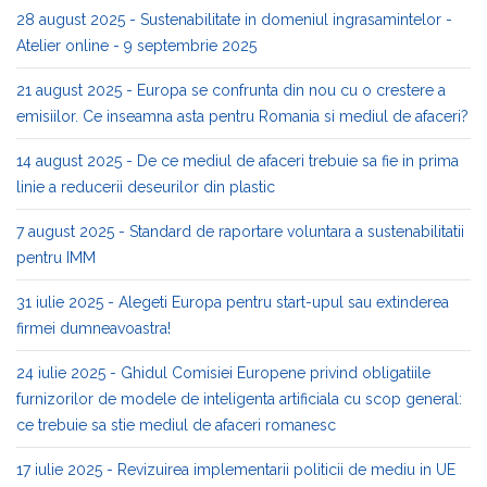
28 august 2025 - Sustenabilitate in domeniul ingrasamintelor -
Atelier online - 9 septembrie 2025
21 august 2025 - Europa se confrunta din nou cu o crestere a
emisiilor. Ce inseamna asta pentru Romania si mediul de afaceri?
14 august 2025 - De ce mediul de afaceri trebuie sa fie in prima
linie a reducerii deseurilor din plastic
7 august 2025 - Standard de raportare voluntara a sustenabilitatii
pentru IMM
31 iulie 2025 - Alegeti Europa pentru start-upul sau extinderea
firmei dumneavoastra!
24 iulie 2025 - Ghidul Comisiei Europene privind obligatiile
furnizorilor de modele de inteligenta artificiala cu scop general:
ce trebuie sa stie mediul de afaceri romanesc
17 iulie 2025 - Revizuirea implementarii politicii de mediu in UE