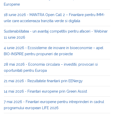
Europene
18 iunie 2026 - MANTRA Open Call 2 – Finantare pentru IMM-
urile care accelereaza tranzitia verde si digitala
Sustenabilitatea - un avantaj competitiv pentru afaceri - Webinar
11 iunie 2026
4 iunie 2026 - Ecosisteme de inovare in bioeconomie – apel
BIO-INSPIRE pentru propuneri de proiecte
28 mai 2026 - Economia circulara – investitii, provocari si
oportunitati pentru Europa
21 mai 2026 - Rezultatele finantarii prin EENergy
14 mai 2026 - Finantari europene prin Green Assist
7 mai 2026 - Finantari europene pentru intreprinderi in cadrul
programului european LIFE 2026