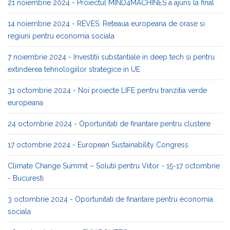
21 noiembrie 2024 - Proiectul MIND4MACHINES a ajuns la final
14 noiembrie 2024 - REVES: Reteaua europeana de orase si
regiuni pentru economia sociala
7 noiembrie 2024 - Investitii substantiale in deep tech si pentru
extinderea tehnologiilor strategice in UE
31 octombrie 2024 - Noi proiecte LIFE pentru tranzitia verde
europeana
24 octombrie 2024 - Oportunitati de finantare pentru clustere
17 octombrie 2024 - European Sustainability Congress
Climate Change Summit – Solutii pentru Viitor - 15-17 octombrie
- Bucuresti
3 octombrie 2024 - Oportunitati de finantare pentru economia
sociala