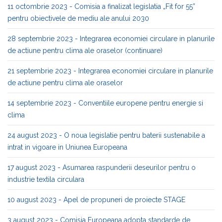
11 octombrie 2023 - Comisia a finalizat legislatia „Fit for 55”
pentru obiectivele de mediu ale anului 2030
28 septembrie 2023 - Integrarea economiei circulare in planurile
de actiune pentru clima ale oraselor (continuare)
21 septembrie 2023 - Integrarea economiei circulare in planurile
de actiune pentru clima ale oraselor
14 septembrie 2023 - Conventiile europene pentru energie si
clima
24 august 2023 - O noua legislatie pentru baterii sustenabile a
intrat in vigoare in Uniunea Europeana
17 august 2023 - Asumarea raspunderii deseurilor pentru o
industrie textila circulara
10 august 2023 - Apel de propuneri de proiecte STAGE
3 august 2023 - Comisia Europeana adopta standarde de