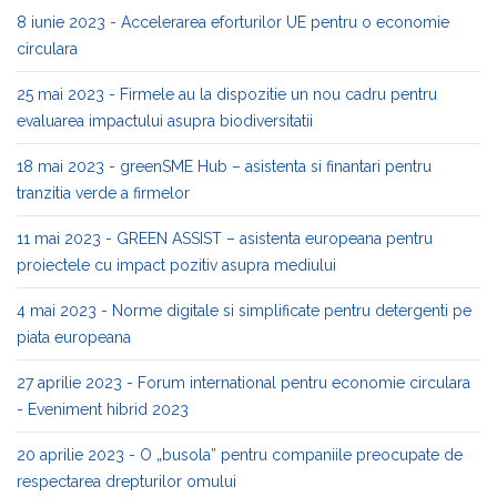
8 iunie 2023 - Accelerarea eforturilor UE pentru o economie
circulara
25 mai 2023 - Firmele au la dispozitie un nou cadru pentru
evaluarea impactului asupra biodiversitatii
18 mai 2023 - greenSME Hub – asistenta si finantari pentru
tranzitia verde a firmelor
11 mai 2023 - GREEN ASSIST – asistenta europeana pentru
proiectele cu impact pozitiv asupra mediului
4 mai 2023 - Norme digitale si simplificate pentru detergenti pe
piata europeana
27 aprilie 2023 - Forum international pentru economie circulara
- Eveniment hibrid 2023
20 aprilie 2023 - O „busola” pentru companiile preocupate de
respectarea drepturilor omului