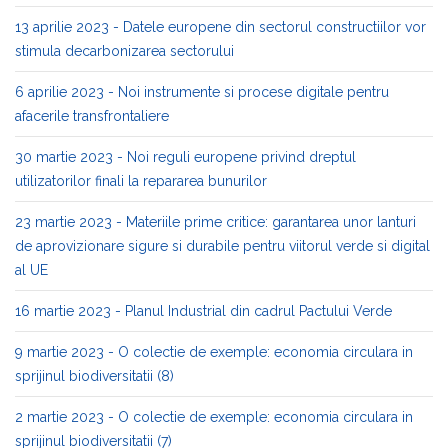
13 aprilie 2023 - Datele europene din sectorul constructiilor vor
stimula decarbonizarea sectorului
6 aprilie 2023 - Noi instrumente si procese digitale pentru
afacerile transfrontaliere
30 martie 2023 - Noi reguli europene privind dreptul
utilizatorilor finali la repararea bunurilor
23 martie 2023 - Materiile prime critice: garantarea unor lanturi
de aprovizionare sigure si durabile pentru viitorul verde si digital
al UE
16 martie 2023 - Planul Industrial din cadrul Pactului Verde
9 martie 2023 - O colectie de exemple: economia circulara in
sprijinul biodiversitatii (8)
2 martie 2023 - O colectie de exemple: economia circulara in
sprijinul biodiversitatii (7)