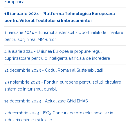
Europeana
18 ianuarie 2024 - Platforma Tehnologica Europeana
pentru Viitorul Textilelor si Imbracamintei
11 ianuarie 2024 - Turismul sustenabil - Oportunitati de finantare
pentru sprijinirea IMM-urilor
4 ianuarie 2024 - Uniunea Europeana propune reguli
cuprinzatoare pentru o inteligenta artificiala de incredere
21 decembrie 2023 - Codul Roman al Sustenabilitatii
29 noiembrie 2023 - Fonduri europene pentru solutii circulare
sistemice in turismul durabil
14 decembrie 2023 - Actualizare Ghid EMAS
7 decembrie 2023 - ISC3 Concurs de proiecte inovative in
industria chimica si textile