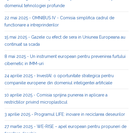
domeniul tehnologiei profunde
22 mai 2025 - OMNIBUS IV - Comisia simplifica cadrul de
functionare a intreprinderilor
15 mai 2025 - Gazele cu efect de sera in Uniunea Europeana au
continuat sa scada
8 mai 2025 - Un instrument european pentru prevenirea furtului
cibernetic in IMM-uri
24 aprilie 2025 - InvestAI: o oportunitate strategica pentru
companiile europene din domeniul inteligentei artificiale
10 aprilie 2025 - Comisia sprijina punerea in aplicare a
restrictiilor privind microplasticul
3 aprilie 2025 - Programul LIFE: inovare in reciclarea deseurilor
27 martie 2025 - WE-RISE – apel european pentru propuneri de