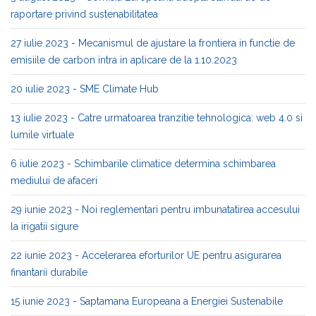
raportare privind sustenabilitatea
27 iulie 2023 - Mecanismul de ajustare la frontiera in functie de
emisiile de carbon intra in aplicare de la 1.10.2023
20 iulie 2023 - SME Climate Hub
13 iulie 2023 - Catre urmatoarea tranzitie tehnologica: web 4.0 si
lumile virtuale
6 iulie 2023 - Schimbarile climatice determina schimbarea
mediului de afaceri
29 iunie 2023 - Noi reglementari pentru imbunatatirea accesului
la irigatii sigure
22 iunie 2023 - Accelerarea eforturilor UE pentru asigurarea
finantarii durabile
15 iunie 2023 - Saptamana Europeana a Energiei Sustenabile