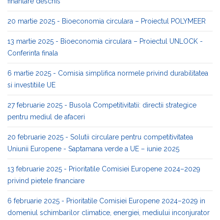
finantare deschis
20 martie 2025 - Bioeconomia circulara – Proiectul POLYMEER
13 martie 2025 - Bioeconomia circulara – Proiectul UNLOCK -
Conferinta finala
6 martie 2025 - Comisia simplifica normele privind durabilitatea
si investitiile UE
27 februarie 2025 - Busola Competitivitatii: directii strategice
pentru mediul de afaceri
20 februarie 2025 - Solutii circulare pentru competitivitatea
Uniunii Europene - Saptamana verde a UE – iunie 2025
13 februarie 2025 - Prioritatile Comisiei Europene 2024–2029
privind pietele financiare
6 februarie 2025 - Prioritatile Comisiei Europene 2024–2029 in
domeniul schimbarilor climatice, energiei, mediului inconjurator