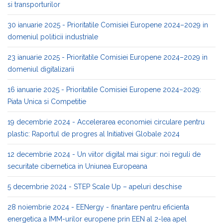
si transporturilor
30 ianuarie 2025 - Prioritatile Comisiei Europene 2024–2029 in
domeniul politicii industriale
23 ianuarie 2025 - Prioritatile Comisiei Europene 2024–2029 in
domeniul digitalizarii
16 ianuarie 2025 - Prioritatile Comisiei Europene 2024–2029:
Piata Unica si Competitie
19 decembrie 2024 - Accelerarea economiei circulare pentru
plastic: Raportul de progres al Initiativei Globale 2024
12 decembrie 2024 - Un viitor digital mai sigur: noi reguli de
securitate cibernetica in Uniunea Europeana
5 decembrie 2024 - STEP Scale Up – apeluri deschise
28 noiembrie 2024 - EENergy - finantare pentru eficienta
energetica a IMM-urilor europene prin EEN al 2-lea apel