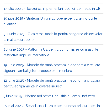
17 iulie 2025 - Revizuirea implementarii politicii de mediu in UE
10 iulie 2025 - Strategia Uniunii Europene pentru tehnologiile
cuantice
30 iunie 2025 - O cale mai flexibilă pentru atingerea obiectivelor
climatice europene
26 iunie 2025 - Platforma UE pentru conformarea cu masurile
restrictive impuse international
19 iunie 2025 - Modele de bună practica in economia circulara –
siguranta ambalajelor produselor alimentare
12 iunie 2025 - Modele de bună practica in economia circulara
pentru echipamente in diverse industrii
5 iunie 2025 - Norme noi pentru industria cu emisii net zero
29 mai 2025 - Servicii specializate pentru inovatorii europeni in