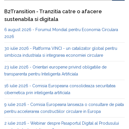
B2Transition - Tranzitia catre o afacere
sustenabila si digitala
6 august 2026 - Forumul Mondial pentru Economia Circulara
2026
30 iulie 2026 - Platforma VINCI - un catalizator global pentru
simbioza industriala si integrarea economiei circulare
23 iulie 2026 - Orientari europene privind obligatiile de
transparenta pentru Inteligenta Artificiala
16 iulie 2026 - Comisia Europeana consolideaza securitatea
cibernetica prin inteligenta artificiala
9 iulie 2026 - Comisia Europeana lanseaza o consultare de piata
pentru accelerarea constructiilor circulare in Europa
2 iulie 2026 - Webinar despre Pasaportul Digital al Produsului