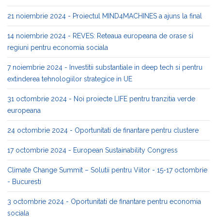
21 noiembrie 2024 - Proiectul MIND4MACHINES a ajuns la final
14 noiembrie 2024 - REVES: Reteaua europeana de orase si
regiuni pentru economia sociala
7 noiembrie 2024 - Investitii substantiale in deep tech si pentru
extinderea tehnologiilor strategice in UE
31 octombrie 2024 - Noi proiecte LIFE pentru tranzitia verde
europeana
24 octombrie 2024 - Oportunitati de finantare pentru clustere
17 octombrie 2024 - European Sustainability Congress
Climate Change Summit – Solutii pentru Viitor - 15-17 octombrie
- Bucuresti
3 octombrie 2024 - Oportunitati de finantare pentru economia
sociala