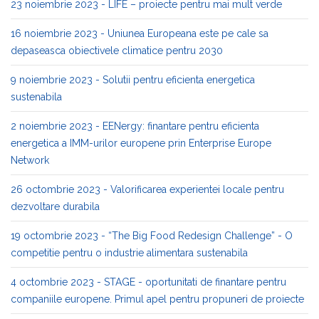
23 noiembrie 2023 - LIFE – proiecte pentru mai mult verde
16 noiembrie 2023 - Uniunea Europeana este pe cale sa
depaseasca obiectivele climatice pentru 2030
9 noiembrie 2023 - Solutii pentru eficienta energetica
sustenabila
2 noiembrie 2023 - EENergy: finantare pentru eficienta
energetica a IMM-urilor europene prin Enterprise Europe
Network
26 octombrie 2023 - Valorificarea experientei locale pentru
dezvoltare durabila
19 octombrie 2023 - “The Big Food Redesign Challenge” - O
competitie pentru o industrie alimentara sustenabila
4 octombrie 2023 - STAGE - oportunitati de finantare pentru
companiile europene. Primul apel pentru propuneri de proiecte