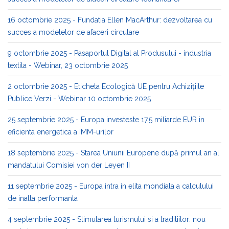
16 octombrie 2025 - Fundatia Ellen MacArthur: dezvoltarea cu
succes a modelelor de afaceri circulare
9 octombrie 2025 - Pasaportul Digital al Produsului - industria
textila - Webinar, 23 octombrie 2025
2 octombrie 2025 - Eticheta Ecologică UE pentru Achizițiile
Publice Verzi - Webinar 10 octombrie 2025
25 septembrie 2025 - Europa investeste 17,5 miliarde EUR in
eficienta energetica a IMM-urilor
18 septembrie 2025 - Starea Uniunii Europene după primul an al
mandatului Comisiei von der Leyen II
11 septembrie 2025 - Europa intra in elita mondiala a calculului
de inalta performanta
4 septembrie 2025 - Stimularea turismului si a traditiilor: nou