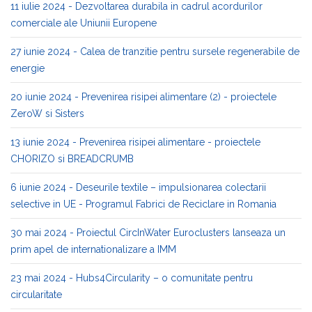
11 iulie 2024 - Dezvoltarea durabila in cadrul acordurilor
comerciale ale Uniunii Europene
27 iunie 2024 - Calea de tranzitie pentru sursele regenerabile de
energie
20 iunie 2024 - Prevenirea risipei alimentare (2) - proiectele
ZeroW si Sisters
13 iunie 2024 - Prevenirea risipei alimentare - proiectele
CHORIZO si BREADCRUMB
6 iunie 2024 - Deseurile textile – impulsionarea colectarii
selective in UE - Programul Fabrici de Reciclare in Romania
30 mai 2024 - Proiectul CircInWater Euroclusters lanseaza un
prim apel de internationalizare a IMM
23 mai 2024 - Hubs4Circularity – o comunitate pentru
circularitate