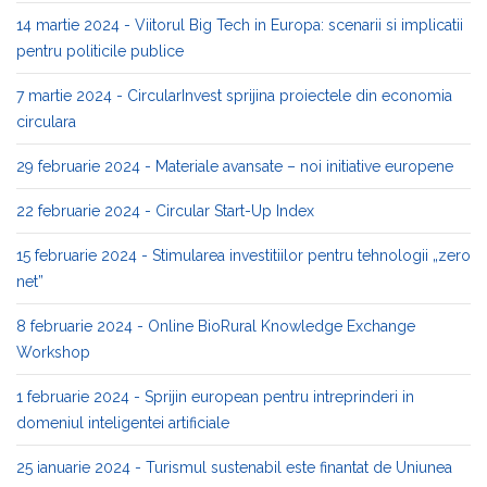
14 martie 2024 - Viitorul Big Tech in Europa: scenarii si implicatii
pentru politicile publice
7 martie 2024 - CircularInvest sprijina proiectele din economia
circulara
29 februarie 2024 - Materiale avansate – noi initiative europene
22 februarie 2024 - Circular Start-Up Index
15 februarie 2024 - Stimularea investitiilor pentru tehnologii „zero
net”
8 februarie 2024 - Online BioRural Knowledge Exchange
Workshop
1 februarie 2024 - Sprijin european pentru intreprinderi in
domeniul inteligentei artificiale
25 ianuarie 2024 - Turismul sustenabil este finantat de Uniunea