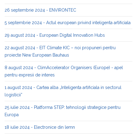
26 septembrie 2024 - ENVIRONTEC
5 septembrie 2024 - Actul european privind inteligenta artificiala
29 august 2024 - European Digital Innovation Hubs
22 august 2024 - EIT Climate KIC – noi propuneri pentru
proiecte New European Bauhaus
8 august 2024 - ClimAccelerator Organisers (Europe) - apel
pentru expresii de interes
1 august 2024 - Cartea alba „Inteligenta artificiala in sectorul
logisticii”
25 iulie 2024 - Platforma STEP: tehnologii strategice pentru
Europa
18 iulie 2024 - Electronice din lemn