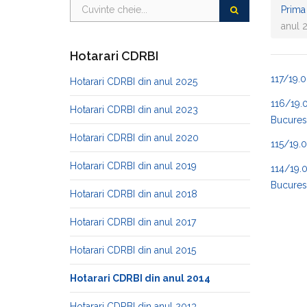
Prima
anul 
Hotarari CDRBI
117/19.0
Hotarari CDRBI din anul 2025
116/19.0
Hotarari CDRBI din anul 2023
Bucurest
Hotarari CDRBI din anul 2020
115/19.0
Hotarari CDRBI din anul 2019
114/19.0
Bucurest
Hotarari CDRBI din anul 2018
Hotarari CDRBI din anul 2017
Hotarari CDRBI din anul 2015
Hotarari CDRBI din anul 2014
Hotarari CDRBI din anul 2013