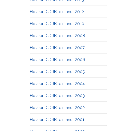
Hotarari CDRBI din anul 2012
Hotarari CDRBI din anul 2010
Hotarari CDRBI din anul 2008
Hotarari CDRBI din anul 2007
Hotarari CDRBI din anul 2006
Hotarari CDRBI din anul 2005
Hotarari CDRBI din anul 2004
Hotarari CDRBI din anul 2003
Hotarari CDRBI din anul 2002
Hotarari CDRBI din anul 2001