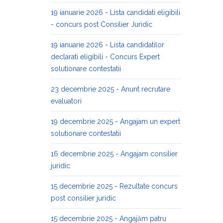
19 ianuarie 2026 - Lista candidati eligibili
- concurs post Consilier Juridic
19 ianuarie 2026 - Lista candidatilor
declarati eligibili - Concurs Expert
solutionare contestatii
23 decembrie 2025 - Anunt recrutare
evaluatori
19 decembrie 2025 - Angajam un expert
solutionare contestatii
16 decembrie 2025 - Angajam consilier
juridic
15 decembrie 2025 - Rezultate concurs
post consilier juridic
15 decembrie 2025 - Angajăm patru