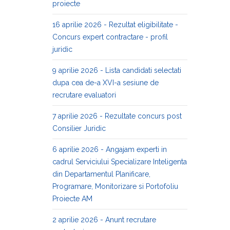
proiecte
16 aprilie 2026 - Rezultat eligibilitate -
Concurs expert contractare - profil
juridic
9 aprilie 2026 - Lista candidati selectati
dupa cea de-a XVI-a sesiune de
recrutare evaluatori
7 aprilie 2026 - Rezultate concurs post
Consilier Juridic
6 aprilie 2026 - Angajam experti in
cadrul Serviciului Specializare Inteligenta
din Departamentul Planificare,
Programare, Monitorizare si Portofoliu
Proiecte AM
2 aprilie 2026 - Anunt recrutare