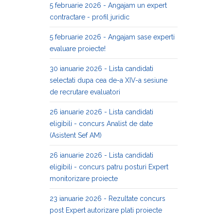
5 februarie 2026 - Angajam un expert
contractare - profil juridic
5 februarie 2026 - Angajam sase experti
evaluare proiecte!
30 ianuarie 2026 - Lista candidati
selectati dupa cea de-a XIV-a sesiune
de recrutare evaluatori
26 ianuarie 2026 - Lista candidati
eligibili - concurs Analist de date
(Asistent Sef AM)
26 ianuarie 2026 - Lista candidati
eligibili - concurs patru posturi Expert
monitorizare proiecte
23 ianuarie 2026 - Rezultate concurs
post Expert autorizare plati proiecte