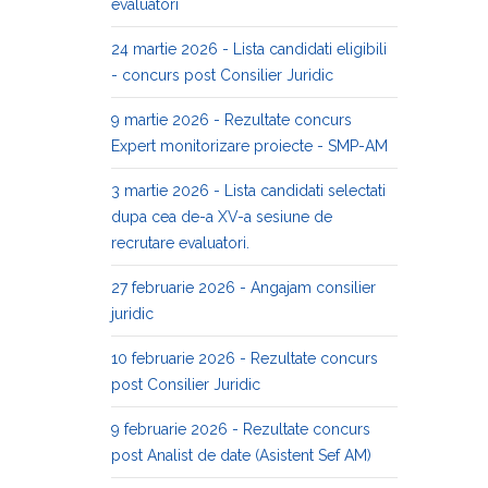
evaluatori
24 martie 2026 - Lista candidati eligibili
- concurs post Consilier Juridic
9 martie 2026 - Rezultate concurs
Expert monitorizare proiecte - SMP-AM
3 martie 2026 - Lista candidati selectati
dupa cea de-a XV-a sesiune de
recrutare evaluatori.
27 februarie 2026 - Angajam consilier
juridic
10 februarie 2026 - Rezultate concurs
post Consilier Juridic
9 februarie 2026 - Rezultate concurs
post Analist de date (Asistent Sef AM)