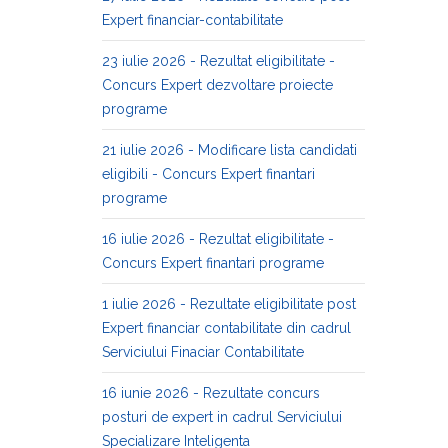
Expert financiar-contabilitate
23 iulie 2026 - Rezultat eligibilitate -
Concurs Expert dezvoltare proiecte
programe
21 iulie 2026 - Modificare lista candidati
eligibili - Concurs Expert finantari
programe
16 iulie 2026 - Rezultat eligibilitate -
Concurs Expert finantari programe
1 iulie 2026 - Rezultate eligibilitate post
Expert financiar contabilitate din cadrul
Serviciului Finaciar Contabilitate
16 iunie 2026 - Rezultate concurs
posturi de expert in cadrul Serviciului
Specializare Inteligenta