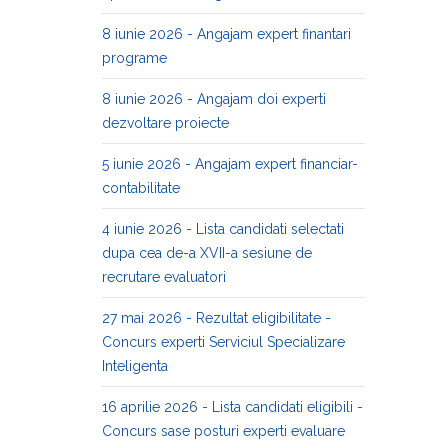
8 iunie 2026 - Angajam expert finantari
programe
8 iunie 2026 - Angajam doi experti
dezvoltare proiecte
5 iunie 2026 - Angajam expert financiar-
contabilitate
4 iunie 2026 - Lista candidati selectati
dupa cea de-a XVII-a sesiune de
recrutare evaluatori
27 mai 2026 - Rezultat eligibilitate -
Concurs experti Serviciul Specializare
Inteligenta
16 aprilie 2026 - Lista candidati eligibili -
Concurs sase posturi experti evaluare