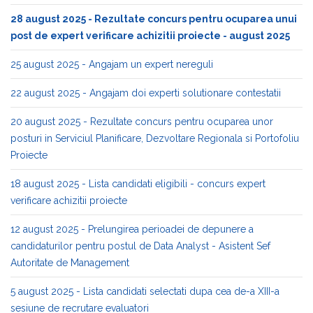
28 august 2025 - Rezultate concurs pentru ocuparea unui
post de expert verificare achizitii proiecte - august 2025
25 august 2025 - Angajam un expert nereguli
22 august 2025 - Angajam doi experti solutionare contestatii
20 august 2025 - Rezultate concurs pentru ocuparea unor
posturi in Serviciul Planificare, Dezvoltare Regionala si Portofoliu
Proiecte
18 august 2025 - Lista candidati eligibili - concurs expert
verificare achizitii proiecte
12 august 2025 - Prelungirea perioadei de depunere a
candidaturilor pentru postul de Data Analyst - Asistent Sef
Autoritate de Management
5 august 2025 - Lista candidati selectati dupa cea de-a XIII-a
sesiune de recrutare evaluatori