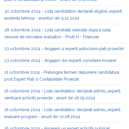
30 octombrie 2024 - Lista candidatilor declarati eligibili_experti
asistenta tehnica - anunturi din 9.10.2024
28 octombrie 2024 - Lista candidati selectati dupa a opta
sesiune de recrutare evaluatori - Profil H - Financiar
23 octombrie 2024 - Angajam 4 experti autorizare plati proiecte!
23 octombrie 2024 - Angajam doi experti consiliere inovare!
21 octombrie 2024 - Prelungire termen depunere candidatura
post Expert Plati si Contabilitate Proiecte
16 octombrie 2024 - Lista candidatilor declarati admisi_experti
verificare achizitii proiecte - anunt din 16.09.2024
16 octombrie 2024 - Lista candidatilor declarati admisi_experti
evaluare program - anunt din 21.08.2024
16 octombrie 2024 - Angajam un expert achizitii publice!