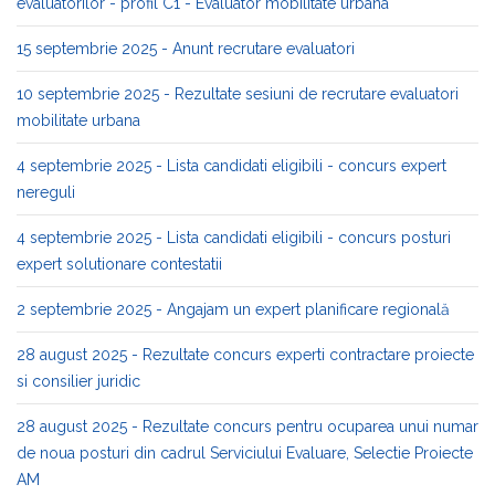
evaluatorilor - profil C1 - Evaluator mobilitate urbana
15 septembrie 2025 - Anunt recrutare evaluatori
10 septembrie 2025 - Rezultate sesiuni de recrutare evaluatori
mobilitate urbana
4 septembrie 2025 - Lista candidati eligibili - concurs expert
nereguli
4 septembrie 2025 - Lista candidati eligibili - concurs posturi
expert solutionare contestatii
2 septembrie 2025 - Angajam un expert planificare regională
28 august 2025 - Rezultate concurs experti contractare proiecte
si consilier juridic
28 august 2025 - Rezultate concurs pentru ocuparea unui numar
de noua posturi din cadrul Serviciului Evaluare, Selectie Proiecte
AM