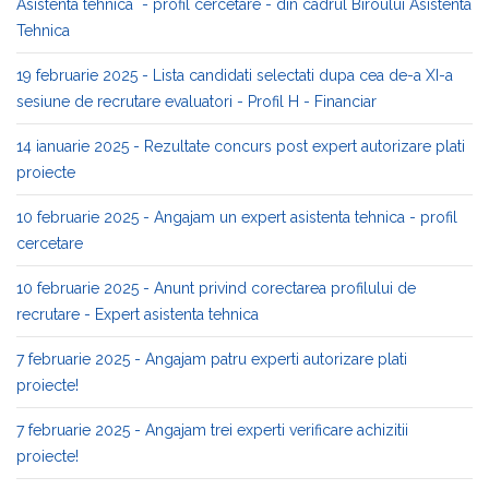
Asistenta tehnica - profil cercetare - din cadrul Biroului Asistenta
Tehnica
19 februarie 2025 - Lista candidati selectati dupa cea de-a XI-a
sesiune de recrutare evaluatori - Profil H - Financiar
14 ianuarie 2025 - Rezultate concurs post expert autorizare plati
proiecte
10 februarie 2025 - Angajam un expert asistenta tehnica - profil
cercetare
10 februarie 2025 - Anunt privind corectarea profilului de
recrutare - Expert asistenta tehnica
7 februarie 2025 - Angajam patru experti autorizare plati
proiecte!
7 februarie 2025 - Angajam trei experti verificare achizitii
proiecte!