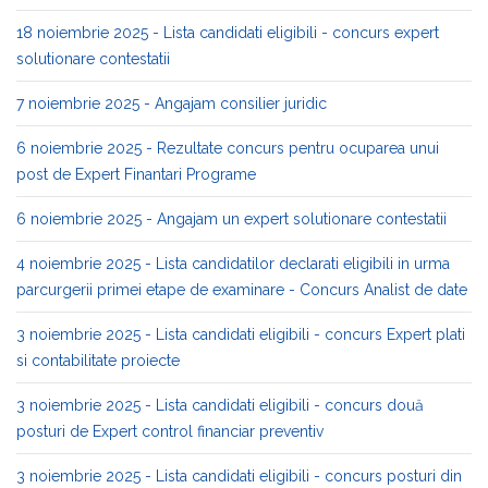
18 noiembrie 2025 - Lista candidati eligibili - concurs expert
solutionare contestatii
7 noiembrie 2025 - Angajam consilier juridic
6 noiembrie 2025 - Rezultate concurs pentru ocuparea unui
post de Expert Finantari Programe
6 noiembrie 2025 - Angajam un expert solutionare contestatii
4 noiembrie 2025 - Lista candidatilor declarati eligibili in urma
parcurgerii primei etape de examinare - Concurs Analist de date
3 noiembrie 2025 - Lista candidati eligibili - concurs Expert plati
si contabilitate proiecte
3 noiembrie 2025 - Lista candidati eligibili - concurs două
posturi de Expert control financiar preventiv
3 noiembrie 2025 - Lista candidati eligibili - concurs posturi din