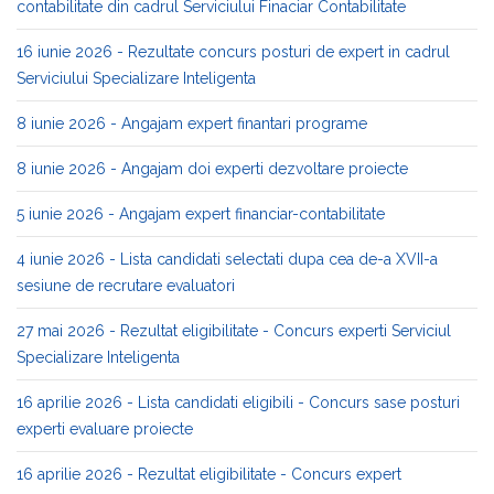
contabilitate din cadrul Serviciului Finaciar Contabilitate
16 iunie 2026 - Rezultate concurs posturi de expert in cadrul
Serviciului Specializare Inteligenta
8 iunie 2026 - Angajam expert finantari programe
8 iunie 2026 - Angajam doi experti dezvoltare proiecte
5 iunie 2026 - Angajam expert financiar-contabilitate
4 iunie 2026 - Lista candidati selectati dupa cea de-a XVII-a
sesiune de recrutare evaluatori
27 mai 2026 - Rezultat eligibilitate - Concurs experti Serviciul
Specializare Inteligenta
16 aprilie 2026 - Lista candidati eligibili - Concurs sase posturi
experti evaluare proiecte
16 aprilie 2026 - Rezultat eligibilitate - Concurs expert