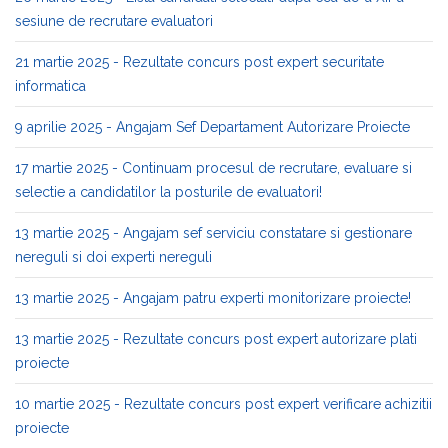
sesiune de recrutare evaluatori
21 martie 2025 - Rezultate concurs post expert securitate
informatica
9 aprilie 2025 - Angajam Sef Departament Autorizare Proiecte
17 martie 2025 - Continuam procesul de recrutare, evaluare si
selectie a candidatilor la posturile de evaluatori!
13 martie 2025 - Angajam sef serviciu constatare si gestionare
nereguli si doi experti nereguli
13 martie 2025 - Angajam patru experti monitorizare proiecte!
13 martie 2025 - Rezultate concurs post expert autorizare plati
proiecte
10 martie 2025 - Rezultate concurs post expert verificare achizitii
proiecte