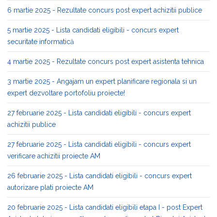
6 martie 2025 - Rezultate concurs post expert achizitii publice
5 martie 2025 - Lista candidati eligibili - concurs expert
securitate informatică
4 martie 2025 - Rezultate concurs post expert asistenta tehnica
3 martie 2025 - Angajam un expert planificare regionala si un
expert dezvoltare portofoliu proiecte!
27 februarie 2025 - Lista candidati eligibili - concurs expert
achizitii publice
27 februarie 2025 - Lista candidati eligibili - concurs expert
verificare achizitii proiecte AM
26 februarie 2025 - Lista candidati eligibili - concurs expert
autorizare plati proiecte AM
20 februarie 2025 - Lista candidati eligibili etapa I - post Expert