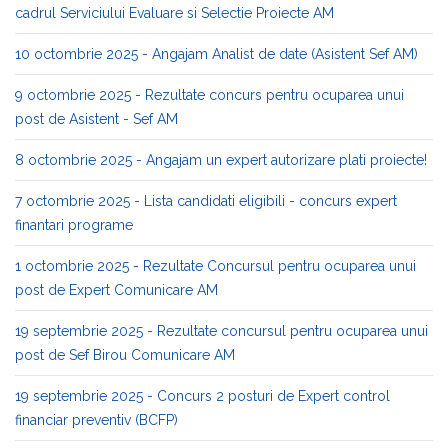
cadrul Serviciului Evaluare si Selectie Proiecte AM
10 octombrie 2025 - Angajam Analist de date (Asistent Sef AM)
9 octombrie 2025 - Rezultate concurs pentru ocuparea unui
post de Asistent - Sef AM
8 octombrie 2025 - Angajam un expert autorizare plati proiecte!
7 octombrie 2025 - Lista candidati eligibili - concurs expert
finantari programe
1 octombrie 2025 - Rezultate Concursul pentru ocuparea unui
post de Expert Comunicare AM
19 septembrie 2025 - Rezultate concursul pentru ocuparea unui
post de Sef Birou Comunicare AM
19 septembrie 2025 - Concurs 2 posturi de Expert control
financiar preventiv (BCFP)