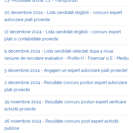
C1- Mobilitate urbna, C2 - Transporturi
20 decembrie 2024 - Lista candidati eligibili - concurs expert
autorizare plati proiecte
17 decembrie 2024 - Lista candidati eligibili - concurs expert
plati si contabilitate proiecte
9 decembrie 2024 - Lista candidati selectati dupa a noua
sesiune de recrutare evaluatori - Profile H - Financiar si E - Mediu
5 decembrie 2024 - Angajam un expert autorizare plati proiecte!
2 decembrie 2024 - Rezultate concurs posturi expert autorizare
plati proiecte
29 noiembrie 2024 - Rezultate concurs posturi expert verificare
achizitii proiecte
26 noiembrie 2024 - Rezultate concurs post expert achizitii
publice