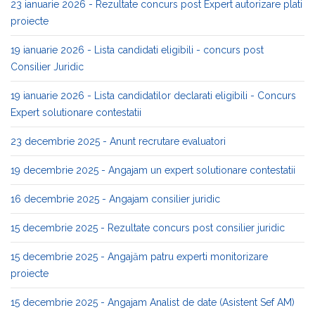
23 ianuarie 2026 - Rezultate concurs post Expert autorizare plati
proiecte
19 ianuarie 2026 - Lista candidati eligibili - concurs post
Consilier Juridic
19 ianuarie 2026 - Lista candidatilor declarati eligibili - Concurs
Expert solutionare contestatii
23 decembrie 2025 - Anunt recrutare evaluatori
19 decembrie 2025 - Angajam un expert solutionare contestatii
16 decembrie 2025 - Angajam consilier juridic
15 decembrie 2025 - Rezultate concurs post consilier juridic
15 decembrie 2025 - Angajăm patru experti monitorizare
proiecte
15 decembrie 2025 - Angajam Analist de date (Asistent Sef AM)