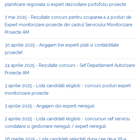
planificare regionala si expert dezvoltare portofoliu proiecte
7 mai 2025 - Rezultate concurs pentru ocuparea a 4 posturi de
Expert monitorizare proiecte din cadrul Serviciului Monitorizare
Proiecte AM
30 aprilie 2025 - Angajam trei experti plati si contabilitate
proiecte!
24 aprilie 2025 - Rezultate concurs - Sef Departament Autorizare
Proiecte AM
3 aprilie 2025 - Lista candidati eligibili - concurs posturi expert
monitorizare proiecte
3 aprilie 2025 - Angajam doi experti nereguli
2 aprilie 2025 - Lista candidati eligibili - concursuri sef serviciu
constatare si gestionare nereguli / expert nereguli
26 martie 2025 - Lista candidati selectati dupa cea de-a XII-a