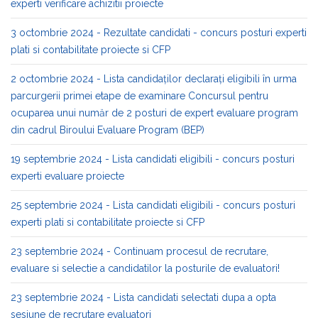
experti verificare achizitii proiecte
3 octombrie 2024 - Rezultate candidati - concurs posturi experti
plati si contabilitate proiecte si CFP
2 octombrie 2024 - Lista candidaților declarați eligibili în urma
parcurgerii primei etape de examinare Concursul pentru
ocuparea unui număr de 2 posturi de expert evaluare program
din cadrul Biroului Evaluare Program (BEP)
19 septembrie 2024 - Lista candidati eligibili - concurs posturi
experti evaluare proiecte
25 septembrie 2024 - Lista candidati eligibili - concurs posturi
experti plati si contabilitate proiecte si CFP
23 septembrie 2024 - Continuam procesul de recrutare,
evaluare si selectie a candidatilor la posturile de evaluatori!
23 septembrie 2024 - Lista candidati selectati dupa a opta
sesiune de recrutare evaluatori