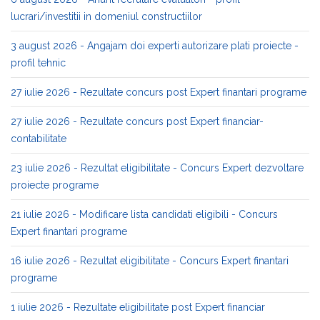
lucrari/investitii in domeniul constructiilor
3 august 2026 - Angajam doi experti autorizare plati proiecte -
profil tehnic
27 iulie 2026 - Rezultate concurs post Expert finantari programe
27 iulie 2026 - Rezultate concurs post Expert financiar-
contabilitate
23 iulie 2026 - Rezultat eligibilitate - Concurs Expert dezvoltare
proiecte programe
21 iulie 2026 - Modificare lista candidati eligibili - Concurs
Expert finantari programe
16 iulie 2026 - Rezultat eligibilitate - Concurs Expert finantari
programe
1 iulie 2026 - Rezultate eligibilitate post Expert financiar