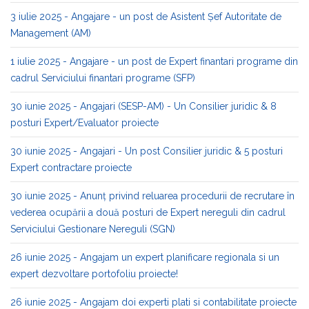
3 iulie 2025 - Angajare - un post de Asistent Șef Autoritate de
Management (AM)
1 iulie 2025 - Angajare - un post de Expert finantari programe din
cadrul Serviciului finantari programe (SFP)
30 iunie 2025 - Angajari (SESP-AM) - Un Consilier juridic & 8
posturi Expert/Evaluator proiecte
30 iunie 2025 - Angajari - Un post Consilier juridic & 5 posturi
Expert contractare proiecte
30 iunie 2025 - Anunț privind reluarea procedurii de recrutare în
vederea ocupării a două posturi de Expert nereguli din cadrul
Serviciului Gestionare Nereguli (SGN)
26 iunie 2025 - Angajam un expert planificare regionala si un
expert dezvoltare portofoliu proiecte!
26 iunie 2025 - Angajam doi experti plati si contabilitate proiecte