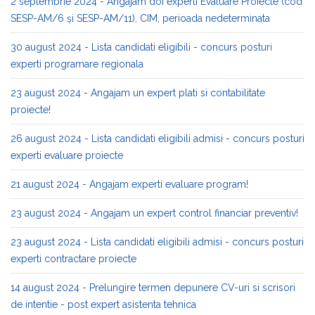
2 septembrie 2024 - Angajam doi experti Evaluare Proiecte (cod
SESP-AM/6 și SESP-AM/11), CIM, perioada nedeterminata
30 august 2024 - Lista candidati eligibili - concurs posturi
experti programare regionala
23 august 2024 - Angajam un expert plati si contabilitate
proiecte!
26 august 2024 - Lista candidati eligibili admisi - concurs posturi
experti evaluare proiecte
21 august 2024 - Angajam experti evaluare program!
23 august 2024 - Angajam un expert control financiar preventiv!
23 august 2024 - Lista candidati eligibili admisi - concurs posturi
experti contractare proiecte
14 august 2024 - Prelungire termen depunere CV-uri si scrisori
de intentie - post expert asistenta tehnica