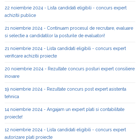
22 noiembrie 2024 - Lista candidati eligibili - concurs expert
achizitii publice
21 noiembrie 2024 - Continuam procesul de recrutare, evaluare
si selectie a candidatilor la posturile de evaluatori!
21 noiembrie 2024 - Lista candidati eligibili - concurs expert
verificare achizitii proiecte
20 noiembrie 2024 - Rezultate concurs posturi expert consiliere
inovare
19 noiembrie 2024 - Rezultate concurs post expert asistenta
tehnica
14 noiembrie 2024 - Angajam un expert plati si contabilitate
proiecte!
12 noiembrie 2024 - Lista candidati eligibili - concurs expert
autorizare plati proiecte