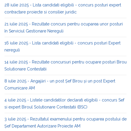
28 iulie 2025 - Lista candidati eligibili - concurs posturi expert
contractare proiecte si consilier juridic
21 iulie 2025 - Rezultate concurs pentru ocuparea unor posturi
în Serviciul Gestionare Nereguli
16 iulie 2025 - Lista candidati eligibili - concurs posturi Expert
nereguli
14 iulie 2025 - Rezultate concursuri pentru ocupare posturi Birou
Solutionare Contestatii
8 iulie 2025 - Angajări - un post Șef Birou și un post Expert
Comunicare AM
4 iulie 2025 - Listele candidatilor declarati eligibili - concurs Sef
si expert Biroul Solutionare Contestatii (BSC)
3 iulie 2025 - Rezultatul examenului pentru ocuparea postului de
Șef Departament Autorizare Proiecte AM