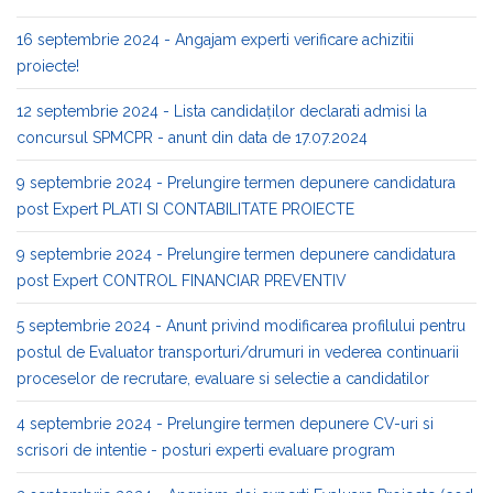
16 septembrie 2024 - Angajam experti verificare achizitii
proiecte!
12 septembrie 2024 - Lista candidaților declarati admisi la
concursul SPMCPR - anunt din data de 17.07.2024
9 septembrie 2024 - Prelungire termen depunere candidatura
post Expert PLATI SI CONTABILITATE PROIECTE
9 septembrie 2024 - Prelungire termen depunere candidatura
post Expert CONTROL FINANCIAR PREVENTIV
5 septembrie 2024 - Anunt privind modificarea profilului pentru
postul de Evaluator transporturi/drumuri in vederea continuarii
proceselor de recrutare, evaluare si selectie a candidatilor
4 septembrie 2024 - Prelungire termen depunere CV-uri si
scrisori de intentie - posturi experti evaluare program