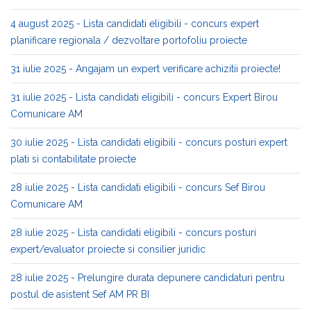
4 august 2025 - Lista candidati eligibili - concurs expert
planificare regionala / dezvoltare portofoliu proiecte
31 iulie 2025 - Angajam un expert verificare achizitii proiecte!
31 iulie 2025 - Lista candidati eligibili - concurs Expert Birou
Comunicare AM
30 iulie 2025 - Lista candidati eligibili - concurs posturi expert
plati si contabilitate proiecte
28 iulie 2025 - Lista candidati eligibili - concurs Sef Birou
Comunicare AM
28 iulie 2025 - Lista candidati eligibili - concurs posturi
expert/evaluator proiecte si consilier juridic
28 iulie 2025 - Prelungire durata depunere candidaturi pentru
postul de asistent Sef AM PR BI