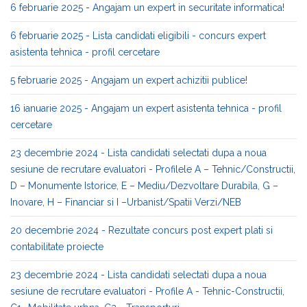
6 februarie 2025 - Angajam un expert in securitate informatica!
6 februarie 2025 - Lista candidati eligibili - concurs expert
asistenta tehnica - profil cercetare
5 februarie 2025 - Angajam un expert achizitii publice!
16 ianuarie 2025 - Angajam un expert asistenta tehnica - profil
cercetare
23 decembrie 2024 - Lista candidati selectati dupa a noua
sesiune de recrutare evaluatori - Profilele A – Tehnic/Constructii,
D – Monumente Istorice, E – Mediu/Dezvoltare Durabila, G –
Inovare, H – Financiar si I –Urbanist/Spatii Verzi/NEB
20 decembrie 2024 - Rezultate concurs post expert plati si
contabilitate proiecte
23 decembrie 2024 - Lista candidati selectati dupa a noua
sesiune de recrutare evaluatori - Profile A - Tehnic-Constructii,