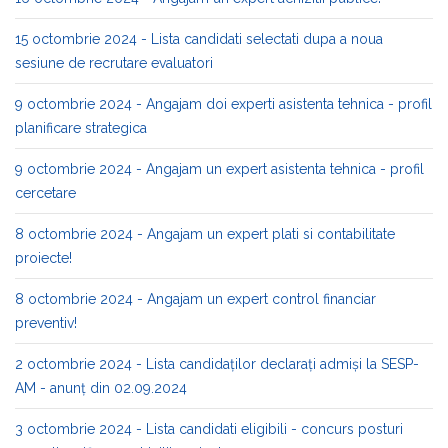
15 octombrie 2024 - Lista candidati selectati dupa a noua
sesiune de recrutare evaluatori
9 octombrie 2024 - Angajam doi experti asistenta tehnica - profil
planificare strategica
9 octombrie 2024 - Angajam un expert asistenta tehnica - profil
cercetare
8 octombrie 2024 - Angajam un expert plati si contabilitate
proiecte!
8 octombrie 2024 - Angajam un expert control financiar
preventiv!
2 octombrie 2024 - Lista candidaților declarați admiși la SESP-
AM - anunț din 02.09.2024
3 octombrie 2024 - Lista candidati eligibili - concurs posturi