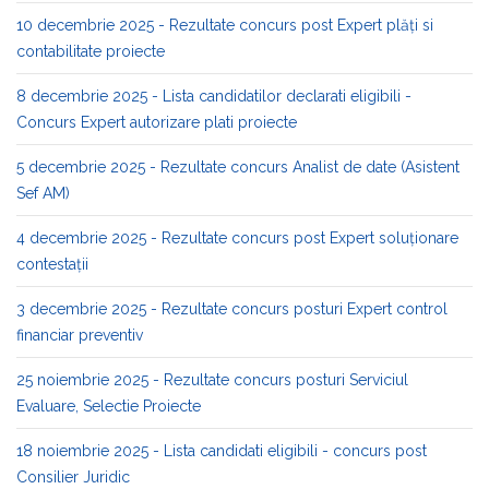
10 decembrie 2025 - Rezultate concurs post Expert plăți si
contabilitate proiecte
8 decembrie 2025 - Lista candidatilor declarati eligibili -
Concurs Expert autorizare plati proiecte
5 decembrie 2025 - Rezultate concurs Analist de date (Asistent
Sef AM)
4 decembrie 2025 - Rezultate concurs post Expert soluționare
contestații
3 decembrie 2025 - Rezultate concurs posturi Expert control
financiar preventiv
25 noiembrie 2025 - Rezultate concurs posturi Serviciul
Evaluare, Selectie Proiecte
18 noiembrie 2025 - Lista candidati eligibili - concurs post
Consilier Juridic