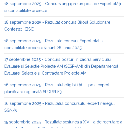
18 septembrie 2025 - Concurs angajare un post de Expert plăți
si contabilitate proiecte
18 septembrie 2025 - Rezultat concurs Biroul Solutionare
Contestatii (BSC)
18 septembrie 2025 - Rezultate concurs Expert plati si
contabilitate proiecte (anunt 26 iunie 2025)
17 septembrie 2025 - Concurs posturi in cadrul Serviciului
Evaluare si Selectie Proiecte AM (SESP-AM) din Departamentul
Evaluare, Selecție și Contractare Proiecte AM
16 septembrie 2025 - Rezultatul eligibilității - post expert
planificare regională SPDRPP/3
16 septembrie 2025 - Rezultatul concursului expert nereguli
SGN/5
15 septembrie 2025 - Rezultate sesiunea a XIV - a de recrutare a