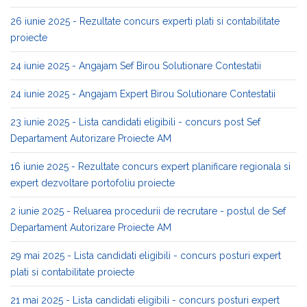
26 iunie 2025 - Rezultate concurs experti plati si contabilitate
proiecte
24 iunie 2025 - Angajam Sef Birou Solutionare Contestatii
24 iunie 2025 - Angajam Expert Birou Solutionare Contestatii
23 iunie 2025 - Lista candidati eligibili - concurs post Sef
Departament Autorizare Proiecte AM
16 iunie 2025 - Rezultate concurs expert planificare regionala si
expert dezvoltare portofoliu proiecte
2 iunie 2025 - Reluarea procedurii de recrutare - postul de Sef
Departament Autorizare Proiecte AM
29 mai 2025 - Lista candidati eligibili - concurs posturi expert
plati si contabilitate proiecte
21 mai 2025 - Lista candidati eligibili - concurs posturi expert