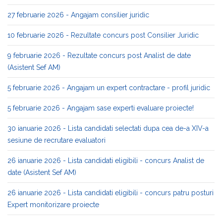
27 februarie 2026 - Angajam consilier juridic
10 februarie 2026 - Rezultate concurs post Consilier Juridic
9 februarie 2026 - Rezultate concurs post Analist de date
(Asistent Sef AM)
5 februarie 2026 - Angajam un expert contractare - profil juridic
5 februarie 2026 - Angajam sase experti evaluare proiecte!
30 ianuarie 2026 - Lista candidati selectati dupa cea de-a XIV-a
sesiune de recrutare evaluatori
26 ianuarie 2026 - Lista candidati eligibili - concurs Analist de
date (Asistent Sef AM)
26 ianuarie 2026 - Lista candidati eligibili - concurs patru posturi
Expert monitorizare proiecte