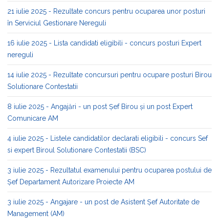
21 iulie 2025 - Rezultate concurs pentru ocuparea unor posturi
în Serviciul Gestionare Nereguli
16 iulie 2025 - Lista candidati eligibili - concurs posturi Expert
nereguli
14 iulie 2025 - Rezultate concursuri pentru ocupare posturi Birou
Solutionare Contestatii
8 iulie 2025 - Angajări - un post Șef Birou și un post Expert
Comunicare AM
4 iulie 2025 - Listele candidatilor declarati eligibili - concurs Sef
si expert Biroul Solutionare Contestatii (BSC)
3 iulie 2025 - Rezultatul examenului pentru ocuparea postului de
Șef Departament Autorizare Proiecte AM
3 iulie 2025 - Angajare - un post de Asistent Șef Autoritate de
Management (AM)