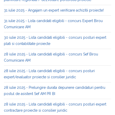
31 iulie 2025 - Angajam un expert verificare achizitii proiecte!
31 iulie 2025 - Lista candidati eligibili - concurs Expert Birou
Comunicare AM
30 iulie 2025 - Lista candidati eligibili - concurs posturi expert
plati si contabilitate proiecte
28 iulie 2025 - Lista candidati eligibili - concurs Sef Birou
Comunicare AM
28 iulie 2025 - Lista candidati eligibili - concurs posturi
expert/evaluator proiecte si consilier juridic
28 iulie 2025 - Prelungire durata depunere candidaturi pentru
postul de asistent Sef AM PR BI
28 iulie 2025 - Lista candidati eligibili - concurs posturi expert
contractare proiecte si consilier juridic