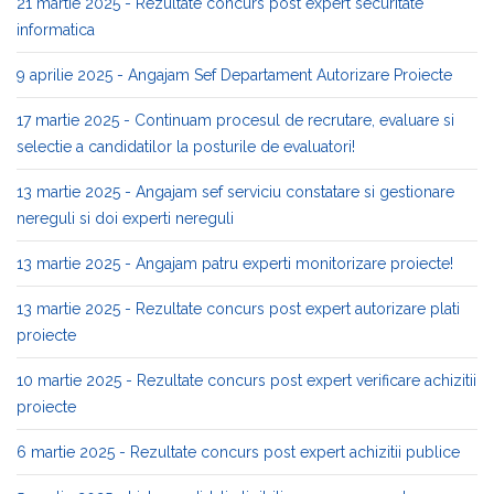
21 martie 2025 - Rezultate concurs post expert securitate
informatica
9 aprilie 2025 - Angajam Sef Departament Autorizare Proiecte
17 martie 2025 - Continuam procesul de recrutare, evaluare si
selectie a candidatilor la posturile de evaluatori!
13 martie 2025 - Angajam sef serviciu constatare si gestionare
nereguli si doi experti nereguli
13 martie 2025 - Angajam patru experti monitorizare proiecte!
13 martie 2025 - Rezultate concurs post expert autorizare plati
proiecte
10 martie 2025 - Rezultate concurs post expert verificare achizitii
proiecte
6 martie 2025 - Rezultate concurs post expert achizitii publice