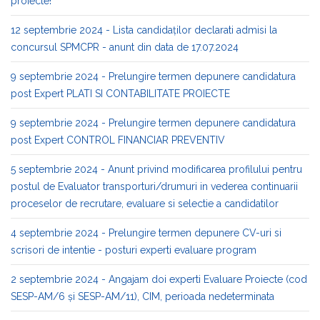
proiecte!
12 septembrie 2024 - Lista candidaților declarati admisi la
concursul SPMCPR - anunt din data de 17.07.2024
9 septembrie 2024 - Prelungire termen depunere candidatura
post Expert PLATI SI CONTABILITATE PROIECTE
9 septembrie 2024 - Prelungire termen depunere candidatura
post Expert CONTROL FINANCIAR PREVENTIV
5 septembrie 2024 - Anunt privind modificarea profilului pentru
postul de Evaluator transporturi/drumuri in vederea continuarii
proceselor de recrutare, evaluare si selectie a candidatilor
4 septembrie 2024 - Prelungire termen depunere CV-uri si
scrisori de intentie - posturi experti evaluare program
2 septembrie 2024 - Angajam doi experti Evaluare Proiecte (cod
SESP-AM/6 și SESP-AM/11), CIM, perioada nedeterminata