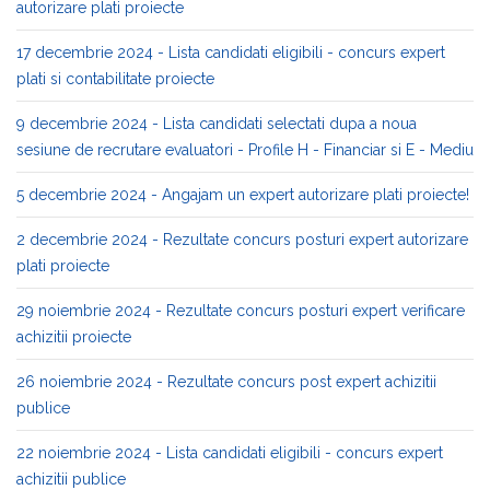
autorizare plati proiecte
17 decembrie 2024 - Lista candidati eligibili - concurs expert
plati si contabilitate proiecte
9 decembrie 2024 - Lista candidati selectati dupa a noua
sesiune de recrutare evaluatori - Profile H - Financiar si E - Mediu
5 decembrie 2024 - Angajam un expert autorizare plati proiecte!
2 decembrie 2024 - Rezultate concurs posturi expert autorizare
plati proiecte
29 noiembrie 2024 - Rezultate concurs posturi expert verificare
achizitii proiecte
26 noiembrie 2024 - Rezultate concurs post expert achizitii
publice
22 noiembrie 2024 - Lista candidati eligibili - concurs expert
achizitii publice