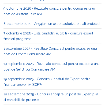
9 octombrie 2025 - Rezultate concurs pentru ocuparea unui
post de Asistent - Sef AM
8 octombrie 2025 - Angajam un expert autorizare plati proiecte!
7 octombrie 2025 - Lista candidati eligibili - concurs expert
finantari programe
1 octombrie 2025 - Rezultate Concursul pentru ocuparea unui
post de Expert Comunicare AM
19 septembrie 2025 - Rezultate concursul pentru ocuparea unui
post de Sef Birou Comunicare AM
19 septembrie 2025 - Concurs 2 posturi de Expert control
financiar preventiv (BCFP)
18 septembrie 2025 - Concurs angajare un post de Expert plăți
si contabilitate proiecte