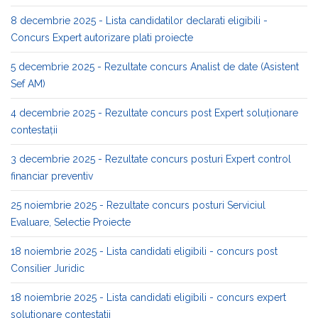
8 decembrie 2025 - Lista candidatilor declarati eligibili -
Concurs Expert autorizare plati proiecte
5 decembrie 2025 - Rezultate concurs Analist de date (Asistent
Sef AM)
4 decembrie 2025 - Rezultate concurs post Expert soluționare
contestații
3 decembrie 2025 - Rezultate concurs posturi Expert control
financiar preventiv
25 noiembrie 2025 - Rezultate concurs posturi Serviciul
Evaluare, Selectie Proiecte
18 noiembrie 2025 - Lista candidati eligibili - concurs post
Consilier Juridic
18 noiembrie 2025 - Lista candidati eligibili - concurs expert
solutionare contestatii