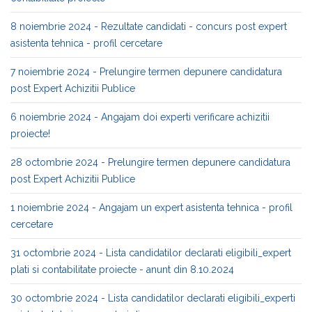
8 noiembrie 2024 - Rezultate candidati - concurs post expert
asistenta tehnica - profil cercetare
7 noiembrie 2024 - Prelungire termen depunere candidatura
post Expert Achizitii Publice
6 noiembrie 2024 - Angajam doi experti verificare achizitii
proiecte!
28 octombrie 2024 - Prelungire termen depunere candidatura
post Expert Achizitii Publice
1 noiembrie 2024 - Angajam un expert asistenta tehnica - profil
cercetare
31 octombrie 2024 - Lista candidatilor declarati eligibili_expert
plati si contabilitate proiecte - anunt din 8.10.2024
30 octombrie 2024 - Lista candidatilor declarati eligibili_experti