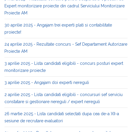
Expert monitorizare proiecte din cadrul Serviciului Monitorizare
Proiecte AM
30 aprilie 2025 - Angajam trei experti plati si contabilitate
proiecte!
24 aprilie 2025 - Rezultate concurs - Sef Departament Autorizare
Proiecte AM
3 aprilie 2025 - Lista candidati eligibili - concurs posturi expert
monitorizare proiecte
3 aprilie 2025 - Angajam doi experti nereguli
2 aprilie 2025 - Lista candidati eligibili - concursuri sef serviciu
constatare si gestionare nereguli / expert nereguli
26 martie 2025 - Lista candidati selectati dupa cea de-a XII-a
sesiune de recrutare evaluatori