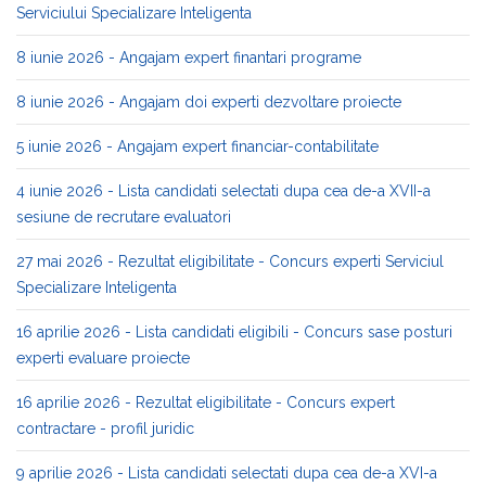
Serviciului Specializare Inteligenta
8 iunie 2026 - Angajam expert finantari programe
8 iunie 2026 - Angajam doi experti dezvoltare proiecte
5 iunie 2026 - Angajam expert financiar-contabilitate
4 iunie 2026 - Lista candidati selectati dupa cea de-a XVII-a
sesiune de recrutare evaluatori
27 mai 2026 - Rezultat eligibilitate - Concurs experti Serviciul
Specializare Inteligenta
16 aprilie 2026 - Lista candidati eligibili - Concurs sase posturi
experti evaluare proiecte
16 aprilie 2026 - Rezultat eligibilitate - Concurs expert
contractare - profil juridic
9 aprilie 2026 - Lista candidati selectati dupa cea de-a XVI-a