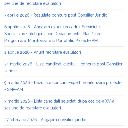
sesiune de recrutare evaluatori
7 aprilie 2026 - Rezultate concurs post Consilier Juridic
6 aprilie 2026 - Angajam experti in cadrul Serviciului
Specializare Inteligenta din Departamentul Planificare,
Programare, Monitorizare si Portofoliu Proiecte AM
2 aprilie 2026 - Anunt recrutare evaluatori
24 martie 2026 - Lista candidati eligibili - concurs post Consilier
Juridic
9 martie 2026 - Rezultate concurs Expert monitorizare proiecte
- SMP-AM
3 martie 2026 - Lista candidati selectati dupa cea de-a XV-a
sesiune de recrutare evaluatori.
27 februarie 2026 - Angajam consilier juridic