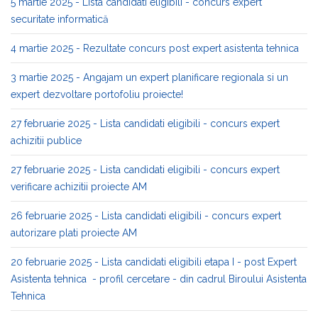
5 martie 2025 - Lista candidati eligibili - concurs expert
securitate informatică
4 martie 2025 - Rezultate concurs post expert asistenta tehnica
3 martie 2025 - Angajam un expert planificare regionala si un
expert dezvoltare portofoliu proiecte!
27 februarie 2025 - Lista candidati eligibili - concurs expert
achizitii publice
27 februarie 2025 - Lista candidati eligibili - concurs expert
verificare achizitii proiecte AM
26 februarie 2025 - Lista candidati eligibili - concurs expert
autorizare plati proiecte AM
20 februarie 2025 - Lista candidati eligibili etapa I - post Expert
Asistenta tehnica - profil cercetare - din cadrul Biroului Asistenta
Tehnica