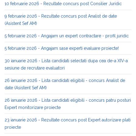
10 februarie 2026 - Rezultate concurs post Consilier Juridic
9 februarie 2026 - Rezultate concurs post Analist de date
(Asistent Sef AM)
5 februarie 2026 - Angajam un expert contractare - profil juridic
5 februarie 2026 - Angajam sase experti evaluare proiecte!
30 ianuarie 2026 - Lista candidati selectati dupa cea de-a XIV-a
sesiune de recrutare evaluatori
26 ianuarie 2026 - Lista candidati eligibili - concurs Analist de
date (Asistent Sef AM)
26 ianuarie 2026 - Lista candidati eligibili - concurs patru posturi
Expert monitorizare proiecte
23 ianuarie 2026 - Rezultate concurs post Expert autorizare plati
proiecte