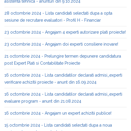
asistenta tehnica - anunturi din 9.10.2024
28 octombrie 2024 - Lista candidati selectati dupa a opta
sesiune de recrutare evaluatori - Profil H - Financiar
23 octombrie 2024 - Angajam 4 experti autorizare plati proiecte!
23 octombrie 2024 - Angajam doi experti consiliere inovare!
21 octombrie 2024 - Prelungire termen depunere candidatura
post Expert Plati si Contabilitate Proiecte
16 octombrie 2024 - Lista candidatilor declarati admisi_experti
verificare achizitii proiecte - anunt din 16.09.2024
16 octombrie 2024 - Lista candidatilor declarati admisi_experti
evaluare program - anunt din 21.08.2024
16 octombrie 2024 - Angajam un expert achizitii publice!
15 octombrie 2024 - Lista candidati selectati dupa a noua