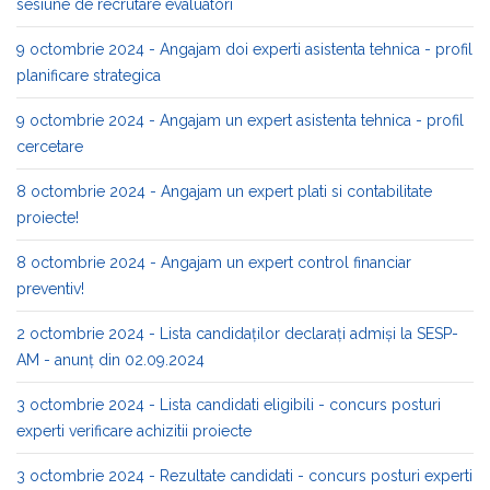
sesiune de recrutare evaluatori
9 octombrie 2024 - Angajam doi experti asistenta tehnica - profil
planificare strategica
9 octombrie 2024 - Angajam un expert asistenta tehnica - profil
cercetare
8 octombrie 2024 - Angajam un expert plati si contabilitate
proiecte!
8 octombrie 2024 - Angajam un expert control financiar
preventiv!
2 octombrie 2024 - Lista candidaților declarați admiși la SESP-
AM - anunț din 02.09.2024
3 octombrie 2024 - Lista candidati eligibili - concurs posturi
experti verificare achizitii proiecte
3 octombrie 2024 - Rezultate candidati - concurs posturi experti