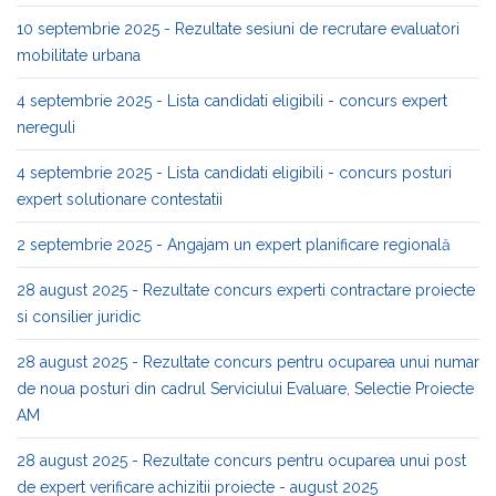
10 septembrie 2025 - Rezultate sesiuni de recrutare evaluatori
mobilitate urbana
4 septembrie 2025 - Lista candidati eligibili - concurs expert
nereguli
4 septembrie 2025 - Lista candidati eligibili - concurs posturi
expert solutionare contestatii
2 septembrie 2025 - Angajam un expert planificare regională
28 august 2025 - Rezultate concurs experti contractare proiecte
si consilier juridic
28 august 2025 - Rezultate concurs pentru ocuparea unui numar
de noua posturi din cadrul Serviciului Evaluare, Selectie Proiecte
AM
28 august 2025 - Rezultate concurs pentru ocuparea unui post
de expert verificare achizitii proiecte - august 2025