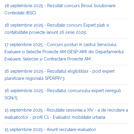
18 septembrie 2025 - Rezultat concurs Biroul Solutionare
Contestatii (BSC)
18 septembrie 2025 - Rezultate concurs Expert plati si
contabilitate proiecte (anunt 26 iunie 2025)
17 septembrie 2025 - Concurs posturi in cadrul Serviciului
Evaluare si Selectie Proiecte AM (SESP-AM) din Departamentul
Evaluare, Selecție și Contractare Proiecte AM
16 septembrie 2025 - Rezultatul eligibilității - post expert
planificare regională SPDRPP/3
16 septembrie 2025 - Rezultatul concursului expert nereguli
SGN/5
15 septembrie 2025 - Rezultate sesiunea a XIV - a de recrutare a
evaluatorilor - profil C1 - Evaluator mobilitate urbana
15 septembrie 2025 - Anunt recrutare evaluatori