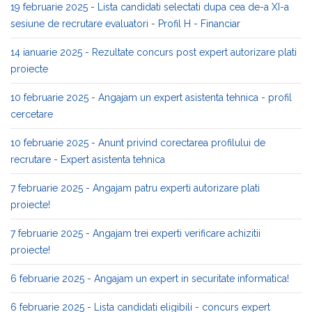
19 februarie 2025 - Lista candidati selectati dupa cea de-a XI-a
sesiune de recrutare evaluatori - Profil H - Financiar
14 ianuarie 2025 - Rezultate concurs post expert autorizare plati
proiecte
10 februarie 2025 - Angajam un expert asistenta tehnica - profil
cercetare
10 februarie 2025 - Anunt privind corectarea profilului de
recrutare - Expert asistenta tehnica
7 februarie 2025 - Angajam patru experti autorizare plati
proiecte!
7 februarie 2025 - Angajam trei experti verificare achizitii
proiecte!
6 februarie 2025 - Angajam un expert in securitate informatica!
6 februarie 2025 - Lista candidati eligibili - concurs expert