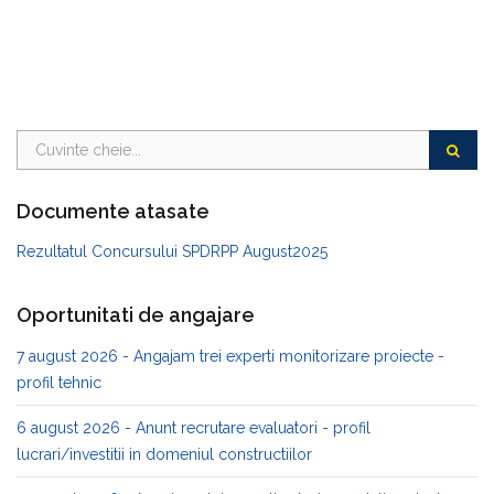
Documente atasate
Rezultatul Concursului SPDRPP August2025
Oportunitati de angajare
7 august 2026 - Angajam trei experti monitorizare proiecte -
profil tehnic
6 august 2026 - Anunt recrutare evaluatori - profil
lucrari/investitii in domeniul constructiilor