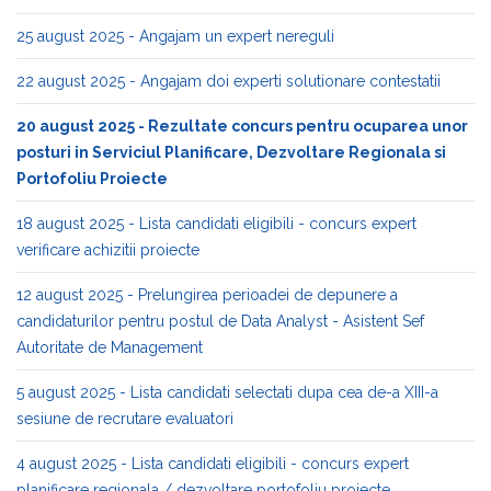
25 august 2025 - Angajam un expert nereguli
22 august 2025 - Angajam doi experti solutionare contestatii
20 august 2025 - Rezultate concurs pentru ocuparea unor
posturi in Serviciul Planificare, Dezvoltare Regionala si
Portofoliu Proiecte
18 august 2025 - Lista candidati eligibili - concurs expert
verificare achizitii proiecte
12 august 2025 - Prelungirea perioadei de depunere a
candidaturilor pentru postul de Data Analyst - Asistent Sef
Autoritate de Management
5 august 2025 - Lista candidati selectati dupa cea de-a XIII-a
sesiune de recrutare evaluatori
4 august 2025 - Lista candidati eligibili - concurs expert
planificare regionala / dezvoltare portofoliu proiecte