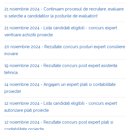
21 noiembrie 2024 - Continuam procesul de recrutare, evaluare
si selectie a candidatilor la posturile de evaluatori!
21 noiembrie 2024 - Lista candidati eligibili - concurs expert
verificare achizitii proiecte
20 noiembrie 2024 - Rezultate concurs posturi expert consiliere
inovare
19 noiembrie 2024 - Rezultate concurs post expert asistenta
tehnica
14 noiembrie 2024 - Angajam un expert plati si contabilitate
proiecte!
12 noiembrie 2024 - Lista candidati eligibili - concurs expert
autorizare plati proiecte
12 noiembrie 2024 - Rezultate concurs post expert plati si
contabilitate proiecte