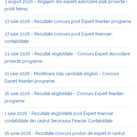
3 august 2026 - Angajam doi experti autorizare plati proiecte -
profil tehnic
27 iulie 2026 - Rezultate concurs post Expert finantari programe
27 iulie 2026 - Rezultate concurs post Expert financiar-
contabilitate
23 iulie 2026 - Rezultat eligibilitate - Concurs Expert dezvoltare
proiecte programe
21 iulie 2026 - Modificare lista candidati eligibili - Concurs
Expert finantari programe
16 iulie 2026 - Rezultat eligibilitate - Concurs Expert finantari
programe
1 iulie 2026 - Rezultate eligibilitate post Expert financiar
contabilitate din cadrul Serviciului Finaciar Contabilitate
16 iunie 2026 - Rezultate concurs posturi de expert in cadrul