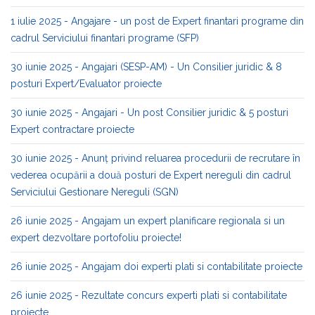
1 iulie 2025 - Angajare - un post de Expert finantari programe din
cadrul Serviciului finantari programe (SFP)
30 iunie 2025 - Angajari (SESP-AM) - Un Consilier juridic & 8
posturi Expert/Evaluator proiecte
30 iunie 2025 - Angajari - Un post Consilier juridic & 5 posturi
Expert contractare proiecte
30 iunie 2025 - Anunț privind reluarea procedurii de recrutare în
vederea ocupării a două posturi de Expert nereguli din cadrul
Serviciului Gestionare Nereguli (SGN)
26 iunie 2025 - Angajam un expert planificare regionala si un
expert dezvoltare portofoliu proiecte!
26 iunie 2025 - Angajam doi experti plati si contabilitate proiecte
26 iunie 2025 - Rezultate concurs experti plati si contabilitate
proiecte