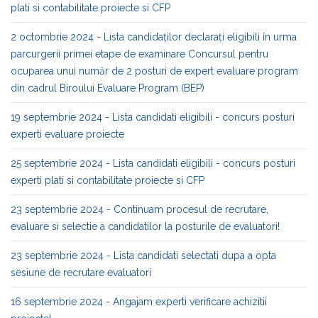
plati si contabilitate proiecte si CFP
2 octombrie 2024 - Lista candidaților declarați eligibili în urma
parcurgerii primei etape de examinare Concursul pentru
ocuparea unui număr de 2 posturi de expert evaluare program
din cadrul Biroului Evaluare Program (BEP)
19 septembrie 2024 - Lista candidati eligibili - concurs posturi
experti evaluare proiecte
25 septembrie 2024 - Lista candidati eligibili - concurs posturi
experti plati si contabilitate proiecte si CFP
23 septembrie 2024 - Continuam procesul de recrutare,
evaluare si selectie a candidatilor la posturile de evaluatori!
23 septembrie 2024 - Lista candidati selectati dupa a opta
sesiune de recrutare evaluatori
16 septembrie 2024 - Angajam experti verificare achizitii