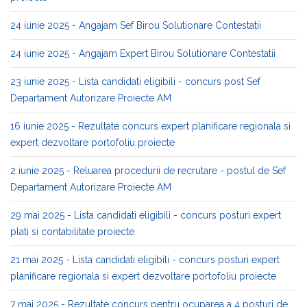
24 iunie 2025 - Angajam Sef Birou Solutionare Contestatii
24 iunie 2025 - Angajam Expert Birou Solutionare Contestatii
23 iunie 2025 - Lista candidati eligibili - concurs post Sef
Departament Autorizare Proiecte AM
16 iunie 2025 - Rezultate concurs expert planificare regionala si
expert dezvoltare portofoliu proiecte
2 iunie 2025 - Reluarea procedurii de recrutare - postul de Sef
Departament Autorizare Proiecte AM
29 mai 2025 - Lista candidati eligibili - concurs posturi expert
plati si contabilitate proiecte
21 mai 2025 - Lista candidati eligibili - concurs posturi expert
planificare regionala si expert dezvoltare portofoliu proiecte
7 mai 2025 - Rezultate concurs pentru ocuparea a 4 posturi de