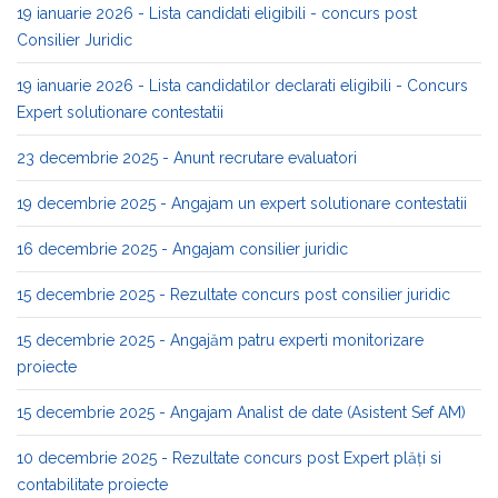
19 ianuarie 2026 - Lista candidati eligibili - concurs post
Consilier Juridic
19 ianuarie 2026 - Lista candidatilor declarati eligibili - Concurs
Expert solutionare contestatii
23 decembrie 2025 - Anunt recrutare evaluatori
19 decembrie 2025 - Angajam un expert solutionare contestatii
16 decembrie 2025 - Angajam consilier juridic
15 decembrie 2025 - Rezultate concurs post consilier juridic
15 decembrie 2025 - Angajăm patru experti monitorizare
proiecte
15 decembrie 2025 - Angajam Analist de date (Asistent Sef AM)
10 decembrie 2025 - Rezultate concurs post Expert plăți si
contabilitate proiecte