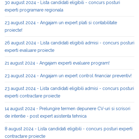
30 august 2024 - Lista candidati eligibili - concurs posturi
experti programare regionala
23 august 2024 - Angajam un expert plati si contabilitate
proiecte!
26 august 2024 - Lista candidati eligibili admisi - concurs posturi
experti evaluare proiecte
21 august 2024 - Angajam experti evaluare program!
23 august 2024 - Angajam un expert control financiar preventiv!
23 august 2024 - Lista candidati eligibili admisi - concurs posturi
experti contractare proiecte
14 august 2024 - Prelungire termen depunere CV-uri si scrisori
de intentie - post expert asistenta tehnica
8 august 2024 - Lista candidati eligibili - concurs posturi experti
contractare proiecte