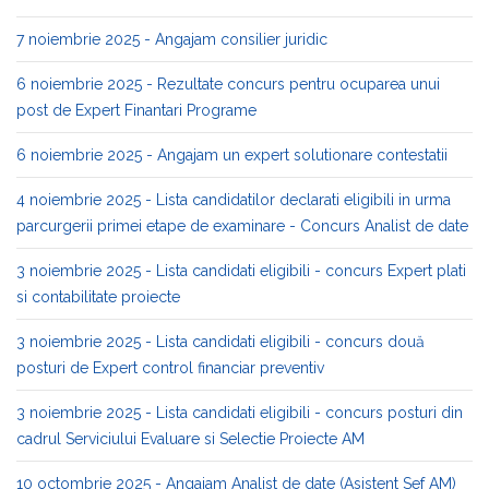
7 noiembrie 2025 - Angajam consilier juridic
6 noiembrie 2025 - Rezultate concurs pentru ocuparea unui
post de Expert Finantari Programe
6 noiembrie 2025 - Angajam un expert solutionare contestatii
4 noiembrie 2025 - Lista candidatilor declarati eligibili in urma
parcurgerii primei etape de examinare - Concurs Analist de date
3 noiembrie 2025 - Lista candidati eligibili - concurs Expert plati
si contabilitate proiecte
3 noiembrie 2025 - Lista candidati eligibili - concurs două
posturi de Expert control financiar preventiv
3 noiembrie 2025 - Lista candidati eligibili - concurs posturi din
cadrul Serviciului Evaluare si Selectie Proiecte AM
10 octombrie 2025 - Angajam Analist de date (Asistent Sef AM)