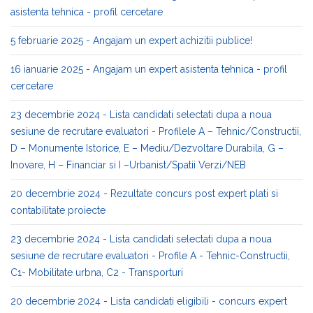
asistenta tehnica - profil cercetare
5 februarie 2025 - Angajam un expert achizitii publice!
16 ianuarie 2025 - Angajam un expert asistenta tehnica - profil
cercetare
23 decembrie 2024 - Lista candidati selectati dupa a noua
sesiune de recrutare evaluatori - Profilele A – Tehnic/Constructii,
D – Monumente Istorice, E – Mediu/Dezvoltare Durabila, G –
Inovare, H – Financiar si I –Urbanist/Spatii Verzi/NEB
20 decembrie 2024 - Rezultate concurs post expert plati si
contabilitate proiecte
23 decembrie 2024 - Lista candidati selectati dupa a noua
sesiune de recrutare evaluatori - Profile A - Tehnic-Constructii,
C1- Mobilitate urbna, C2 - Transporturi
20 decembrie 2024 - Lista candidati eligibili - concurs expert