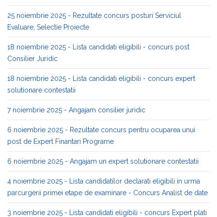
25 noiembrie 2025 - Rezultate concurs posturi Serviciul
Evaluare, Selectie Proiecte
18 noiembrie 2025 - Lista candidati eligibili - concurs post
Consilier Juridic
18 noiembrie 2025 - Lista candidati eligibili - concurs expert
solutionare contestatii
7 noiembrie 2025 - Angajam consilier juridic
6 noiembrie 2025 - Rezultate concurs pentru ocuparea unui
post de Expert Finantari Programe
6 noiembrie 2025 - Angajam un expert solutionare contestatii
4 noiembrie 2025 - Lista candidatilor declarati eligibili in urma
parcurgerii primei etape de examinare - Concurs Analist de date
3 noiembrie 2025 - Lista candidati eligibili - concurs Expert plati