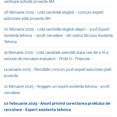
verificare achizitii proiecte AM
26 februarie 2025 - Lista candidati eligibili - concurs expert
autorizare plati proiecte AM
20 februarie 2025 - Lista candidati eligibili etapa I - post Expert
Asistenta tehnica - profil cercetare - din cadrul Biroului Asistenta
Tehnica
19 februarie 2025 - Lista candidati selectati dupa cea de-a XI-a
sesiune de recrutare evaluatori - Profil H - Financiar
14 ianuarie 2025 - Rezultate concurs post expert autorizare plati
proiecte
10 februarie 2025 - Angajam un expert asistenta tehnica - profil
cercetare
10 februarie 2025 - Anunt privind corectarea profilului de
recrutare - Expert asistenta tehnica