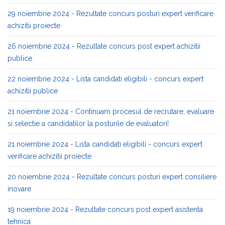
29 noiembrie 2024 - Rezultate concurs posturi expert verificare
achizitii proiecte
26 noiembrie 2024 - Rezultate concurs post expert achizitii
publice
22 noiembrie 2024 - Lista candidati eligibili - concurs expert
achizitii publice
21 noiembrie 2024 - Continuam procesul de recrutare, evaluare
si selectie a candidatilor la posturile de evaluatori!
21 noiembrie 2024 - Lista candidati eligibili - concurs expert
verificare achizitii proiecte
20 noiembrie 2024 - Rezultate concurs posturi expert consiliere
inovare
19 noiembrie 2024 - Rezultate concurs post expert asistenta
tehnica