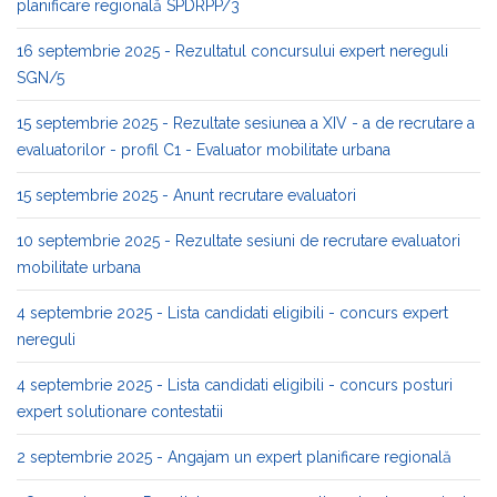
planificare regională SPDRPP/3
16 septembrie 2025 - Rezultatul concursului expert nereguli
SGN/5
15 septembrie 2025 - Rezultate sesiunea a XIV - a de recrutare a
evaluatorilor - profil C1 - Evaluator mobilitate urbana
15 septembrie 2025 - Anunt recrutare evaluatori
10 septembrie 2025 - Rezultate sesiuni de recrutare evaluatori
mobilitate urbana
4 septembrie 2025 - Lista candidati eligibili - concurs expert
nereguli
4 septembrie 2025 - Lista candidati eligibili - concurs posturi
expert solutionare contestatii
2 septembrie 2025 - Angajam un expert planificare regională