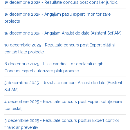
15 decembrie 2025 - Rezultate concurs post consilier juridic
15 decembrie 2025 - Angajăm patru experti monitorizare
proiecte
15 decembrie 2025 - Angajam Analist de date (Asistent Sef AM)
10 decembrie 2025 - Rezultate concurs post Expert plăți si
contabilitate proiecte
8 decembrie 2025 - Lista candidatilor declarati eligibili -
Concurs Expert autorizare plati proiecte
5 decembrie 2025 - Rezultate concurs Analist de date (Asistent
Sef AM)
4 decembrie 2025 - Rezultate concurs post Expert soluționare
contestații
3 decembrie 2025 - Rezultate concurs posturi Expert control
financiar preventiv