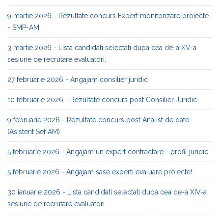
9 martie 2026 - Rezultate concurs Expert monitorizare proiecte
- SMP-AM
3 martie 2026 - Lista candidati selectati dupa cea de-a XV-a
sesiune de recrutare evaluatori.
27 februarie 2026 - Angajam consilier juridic
10 februarie 2026 - Rezultate concurs post Consilier Juridic
9 februarie 2026 - Rezultate concurs post Analist de date
(Asistent Sef AM)
5 februarie 2026 - Angajam un expert contractare - profil juridic
5 februarie 2026 - Angajam sase experti evaluare proiecte!
30 ianuarie 2026 - Lista candidati selectati dupa cea de-a XIV-a
sesiune de recrutare evaluatori