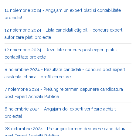
14 noiembrie 2024 - Angajam un expert plati si contabilitate
proiecte!
12 noiembrie 2024 - Lista candidati eligibili - concurs expert
autorizare plati proiecte
12 noiembrie 2024 - Rezultate concurs post expert plati si
contabilitate proiecte
8 noiembrie 2024 - Rezultate candidati - concurs post expert
asistenta tehnica - profil cercetare
7 noiembrie 2024 - Prelungire termen depunere candidatura
post Expert Achizitii Publice
6 noiembrie 2024 - Angajam doi experti verificare achizitii
proiecte!
28 octombrie 2024 - Prelungire termen depunere candidatura
post Expert Achizitii Publice