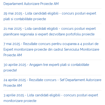
Departament Autorizare Proiecte AM
29 mai 2025 - Lista candidati eligibili - concurs posturi expert
plati si contabilitate proiecte
21 mai 2025 - Lista candidati eligibili - concurs posturi expert
planificare regionala si expert dezvoltare portofoliu proiecte
7 mai 2025 - Rezultate concurs pentru ocuparea a 4 posturi de
Expert monitorizare proiecte din cadrul Serviciului Monitorizare
Proiecte AM
30 aprilie 2025 - Angajam trei experti plati si contabilitate
proiecte!
24 aprilie 2025 - Rezultate concurs - Sef Departament Autorizare
Proiecte AM
3 aprilie 2025 - Lista candidati eligibili - concurs posturi expert
monitorizare proiecte