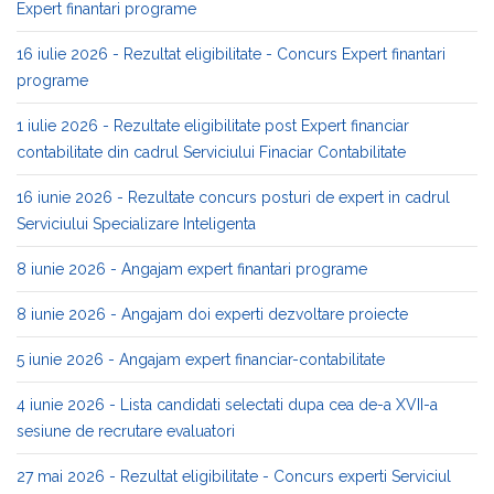
Expert finantari programe
16 iulie 2026 - Rezultat eligibilitate - Concurs Expert finantari
programe
1 iulie 2026 - Rezultate eligibilitate post Expert financiar
contabilitate din cadrul Serviciului Finaciar Contabilitate
16 iunie 2026 - Rezultate concurs posturi de expert in cadrul
Serviciului Specializare Inteligenta
8 iunie 2026 - Angajam expert finantari programe
8 iunie 2026 - Angajam doi experti dezvoltare proiecte
5 iunie 2026 - Angajam expert financiar-contabilitate
4 iunie 2026 - Lista candidati selectati dupa cea de-a XVII-a
sesiune de recrutare evaluatori
27 mai 2026 - Rezultat eligibilitate - Concurs experti Serviciul