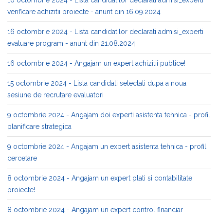
verificare achizitii proiecte - anunt din 16.09.2024
16 octombrie 2024 - Lista candidatilor declarati admisi_experti
evaluare program - anunt din 21.08.2024
16 octombrie 2024 - Angajam un expert achizitii publice!
15 octombrie 2024 - Lista candidati selectati dupa a noua
sesiune de recrutare evaluatori
9 octombrie 2024 - Angajam doi experti asistenta tehnica - profil
planificare strategica
9 octombrie 2024 - Angajam un expert asistenta tehnica - profil
cercetare
8 octombrie 2024 - Angajam un expert plati si contabilitate
proiecte!
8 octombrie 2024 - Angajam un expert control financiar