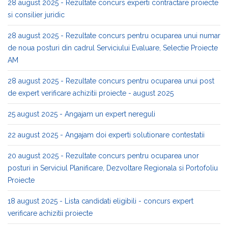
28 august 2025 - Rezultate concurs experti contractare proiecte
si consilier juridic
28 august 2025 - Rezultate concurs pentru ocuparea unui numar
de noua posturi din cadrul Serviciului Evaluare, Selectie Proiecte
AM
28 august 2025 - Rezultate concurs pentru ocuparea unui post
de expert verificare achizitii proiecte - august 2025
25 august 2025 - Angajam un expert nereguli
22 august 2025 - Angajam doi experti solutionare contestatii
20 august 2025 - Rezultate concurs pentru ocuparea unor
posturi in Serviciul Planificare, Dezvoltare Regionala si Portofoliu
Proiecte
18 august 2025 - Lista candidati eligibili - concurs expert
verificare achizitii proiecte