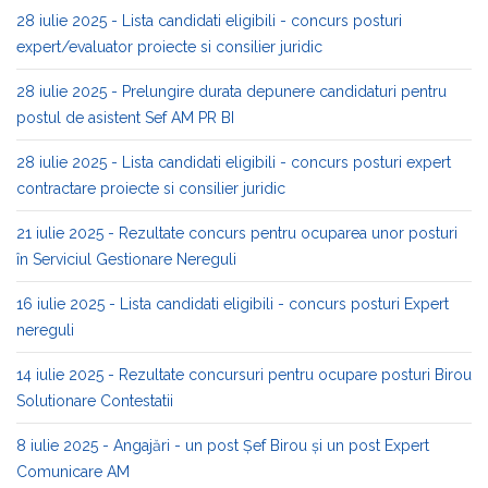
28 iulie 2025 - Lista candidati eligibili - concurs posturi
expert/evaluator proiecte si consilier juridic
28 iulie 2025 - Prelungire durata depunere candidaturi pentru
postul de asistent Sef AM PR BI
28 iulie 2025 - Lista candidati eligibili - concurs posturi expert
contractare proiecte si consilier juridic
21 iulie 2025 - Rezultate concurs pentru ocuparea unor posturi
în Serviciul Gestionare Nereguli
16 iulie 2025 - Lista candidati eligibili - concurs posturi Expert
nereguli
14 iulie 2025 - Rezultate concursuri pentru ocupare posturi Birou
Solutionare Contestatii
8 iulie 2025 - Angajări - un post Șef Birou și un post Expert
Comunicare AM