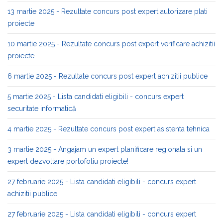
13 martie 2025 - Rezultate concurs post expert autorizare plati
proiecte
10 martie 2025 - Rezultate concurs post expert verificare achizitii
proiecte
6 martie 2025 - Rezultate concurs post expert achizitii publice
5 martie 2025 - Lista candidati eligibili - concurs expert
securitate informatică
4 martie 2025 - Rezultate concurs post expert asistenta tehnica
3 martie 2025 - Angajam un expert planificare regionala si un
expert dezvoltare portofoliu proiecte!
27 februarie 2025 - Lista candidati eligibili - concurs expert
achizitii publice
27 februarie 2025 - Lista candidati eligibili - concurs expert