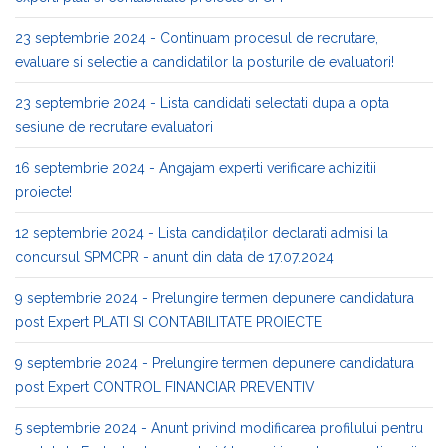
23 septembrie 2024 - Continuam procesul de recrutare,
evaluare si selectie a candidatilor la posturile de evaluatori!
23 septembrie 2024 - Lista candidati selectati dupa a opta
sesiune de recrutare evaluatori
16 septembrie 2024 - Angajam experti verificare achizitii
proiecte!
12 septembrie 2024 - Lista candidaților declarati admisi la
concursul SPMCPR - anunt din data de 17.07.2024
9 septembrie 2024 - Prelungire termen depunere candidatura
post Expert PLATI SI CONTABILITATE PROIECTE
9 septembrie 2024 - Prelungire termen depunere candidatura
post Expert CONTROL FINANCIAR PREVENTIV
5 septembrie 2024 - Anunt privind modificarea profilului pentru