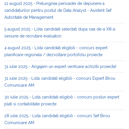
12 august 2025 - Prelungirea perioadei de depunere a
candidaturilor pentru postul de Data Analyst - Asistent Sef
Autoritate de Management
5 august 2025 - Lista candidati selectati dupa cea de-a XIII-a
sesiune de recrutare evaluatori
4 august 2025 - Lista candidati eligibili - concurs expert
planificare regionala / dezvoltare portofoliu proiecte
31 iulie 2025 - Angajam un expert verificare achizitii proiecte!
31 iulie 2025 - Lista candidati eligibili - concurs Expert Birou
Comunicare AM
30 iulie 2025 - Lista candidati eligibili - concurs posturi expert
plati si contabilitate proiecte
28 iulie 2025 - Lista candidati eligibili - concurs Sef Birou
Comunicare AM