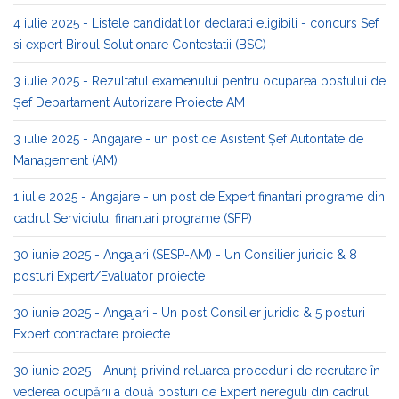
4 iulie 2025 - Listele candidatilor declarati eligibili - concurs Sef
si expert Biroul Solutionare Contestatii (BSC)
3 iulie 2025 - Rezultatul examenului pentru ocuparea postului de
Șef Departament Autorizare Proiecte AM
3 iulie 2025 - Angajare - un post de Asistent Șef Autoritate de
Management (AM)
1 iulie 2025 - Angajare - un post de Expert finantari programe din
cadrul Serviciului finantari programe (SFP)
30 iunie 2025 - Angajari (SESP-AM) - Un Consilier juridic & 8
posturi Expert/Evaluator proiecte
30 iunie 2025 - Angajari - Un post Consilier juridic & 5 posturi
Expert contractare proiecte
30 iunie 2025 - Anunț privind reluarea procedurii de recrutare în
vederea ocupării a două posturi de Expert nereguli din cadrul