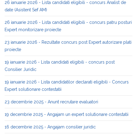
26 ianuarie 2026 - Lista candidati eligibili - concurs Analist de
date (Asistent Sef AM)
26 ianuarie 2026 - Lista candidati eligibili - concurs patru posturi
Expert monitorizare proiecte
23 ianuarie 2026 - Rezultate concurs post Expert autorizare plati
proiecte
19 ianuarie 2026 - Lista candidati eligibili - concurs post
Consilier Juridic
19 ianuarie 2026 - Lista candidatilor declarati eligibili - Concurs
Expert solutionare contestatii
23 decembrie 2025 - Anunt recrutare evaluatori
19 decembrie 2025 - Angajam un expert solutionare contestatii
16 decembrie 2025 - Angajam consilier juridic