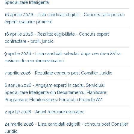
Specializare Inteligenta
16 aprilie 2026 - Lista candidati eligibili - Concurs sase posturi
experti evaluare proiecte
16 aprilie 2026 - Rezultat eligibilitate - Concurs expert
contractare - profil juridic
9 aprilie 2026 - Lista candidati selectati dupa cea de-a XVI-a
sesiune de recrutare evaluatori
7 aprilie 2026 - Rezultate concurs post Consilier Juridic
6 aprilie 2026 - Angajam experti in cadrul Serviciului
Specializare Inteligenta din Departamentul Planificare,
Programare, Monitorizare si Portofoliu Proiecte AM
2 aprilie 2026 - Anunt recrutare evaluatori
24 martie 2026 - Lista candidati eligibili - concurs post Consilier
Juridic