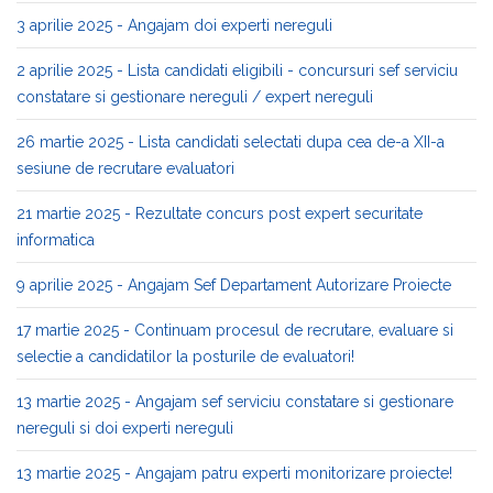
3 aprilie 2025 - Angajam doi experti nereguli
2 aprilie 2025 - Lista candidati eligibili - concursuri sef serviciu
constatare si gestionare nereguli / expert nereguli
26 martie 2025 - Lista candidati selectati dupa cea de-a XII-a
sesiune de recrutare evaluatori
21 martie 2025 - Rezultate concurs post expert securitate
informatica
9 aprilie 2025 - Angajam Sef Departament Autorizare Proiecte
17 martie 2025 - Continuam procesul de recrutare, evaluare si
selectie a candidatilor la posturile de evaluatori!
13 martie 2025 - Angajam sef serviciu constatare si gestionare
nereguli si doi experti nereguli
13 martie 2025 - Angajam patru experti monitorizare proiecte!