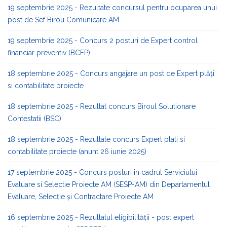
19 septembrie 2025 - Rezultate concursul pentru ocuparea unui
post de Sef Birou Comunicare AM
19 septembrie 2025 - Concurs 2 posturi de Expert control
financiar preventiv (BCFP)
18 septembrie 2025 - Concurs angajare un post de Expert plăți
si contabilitate proiecte
18 septembrie 2025 - Rezultat concurs Biroul Solutionare
Contestatii (BSC)
18 septembrie 2025 - Rezultate concurs Expert plati si
contabilitate proiecte (anunt 26 iunie 2025)
17 septembrie 2025 - Concurs posturi in cadrul Serviciului
Evaluare si Selectie Proiecte AM (SESP-AM) din Departamentul
Evaluare, Selecție și Contractare Proiecte AM
16 septembrie 2025 - Rezultatul eligibilității - post expert