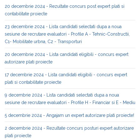
20 decembrie 2024 - Rezultate concurs post expert plati si
contabilitate proiecte
23 decembrie 2024 - Lista candidati selectati dupa a noua
sesiune de recrutare evaluatori - Profile A - Tehnic-Constructii,
C1- Mobilitate urbna, C2 - Transporturi
20 decembrie 2024 - Lista candidati eligibili - concurs expert
autorizare plati proiecte
17 decembrie 2024 - Lista candidati eligibili - concurs expert
plati si contabilitate proiecte
9 decembrie 2024 - Lista candidati selectati dupa a noua
sesiune de recrutare evaluatori - Profile H - Financiar si E - Mediu
5 decembrie 2024 - Angajam un expert autorizare plati proiecte!
2 decembrie 2024 - Rezultate concurs posturi expert autorizare
plati proiecte