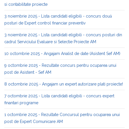
si contabilitate proiecte
3 noiembrie 2025 - Lista candidati eligibili - concurs două
posturi de Expert control financiar preventiv
3 noiembrie 2025 - Lista candidati eligibili - concurs posturi din
cadrul Serviciului Evaluare si Selectie Proiecte AM
10 octombrie 2025 - Angajam Analist de date (Asistent Sef AM)
9 octombrie 2025 - Rezultate concurs pentru ocuparea unui
post de Asistent - Sef AM
8 octombrie 2025 - Angajam un expert autorizare plati proiecte!
7 octombrie 2025 - Lista candidati eligibili - concurs expert
finantari programe
1 octombrie 2025 - Rezultate Concursul pentru ocuparea unui
post de Expert Comunicare AM