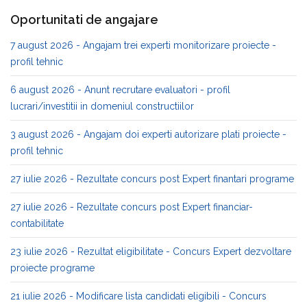
Oportunitati de angajare
7 august 2026 - Angajam trei experti monitorizare proiecte -
profil tehnic
6 august 2026 - Anunt recrutare evaluatori - profil
lucrari/investitii in domeniul constructiilor
3 august 2026 - Angajam doi experti autorizare plati proiecte -
profil tehnic
27 iulie 2026 - Rezultate concurs post Expert finantari programe
27 iulie 2026 - Rezultate concurs post Expert financiar-
contabilitate
23 iulie 2026 - Rezultat eligibilitate - Concurs Expert dezvoltare
proiecte programe
21 iulie 2026 - Modificare lista candidati eligibili - Concurs