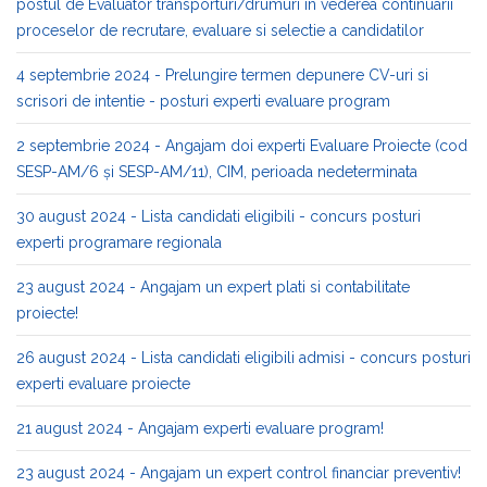
postul de Evaluator transporturi/drumuri in vederea continuarii
proceselor de recrutare, evaluare si selectie a candidatilor
4 septembrie 2024 - Prelungire termen depunere CV-uri si
scrisori de intentie - posturi experti evaluare program
2 septembrie 2024 - Angajam doi experti Evaluare Proiecte (cod
SESP-AM/6 și SESP-AM/11), CIM, perioada nedeterminata
30 august 2024 - Lista candidati eligibili - concurs posturi
experti programare regionala
23 august 2024 - Angajam un expert plati si contabilitate
proiecte!
26 august 2024 - Lista candidati eligibili admisi - concurs posturi
experti evaluare proiecte
21 august 2024 - Angajam experti evaluare program!
23 august 2024 - Angajam un expert control financiar preventiv!