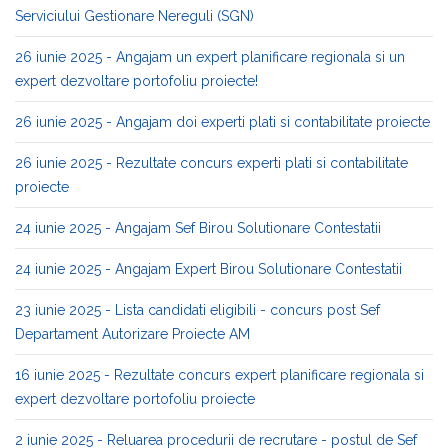
Serviciului Gestionare Nereguli (SGN)
26 iunie 2025 - Angajam un expert planificare regionala si un
expert dezvoltare portofoliu proiecte!
26 iunie 2025 - Angajam doi experti plati si contabilitate proiecte
26 iunie 2025 - Rezultate concurs experti plati si contabilitate
proiecte
24 iunie 2025 - Angajam Sef Birou Solutionare Contestatii
24 iunie 2025 - Angajam Expert Birou Solutionare Contestatii
23 iunie 2025 - Lista candidati eligibili - concurs post Sef
Departament Autorizare Proiecte AM
16 iunie 2025 - Rezultate concurs expert planificare regionala si
expert dezvoltare portofoliu proiecte
2 iunie 2025 - Reluarea procedurii de recrutare - postul de Sef