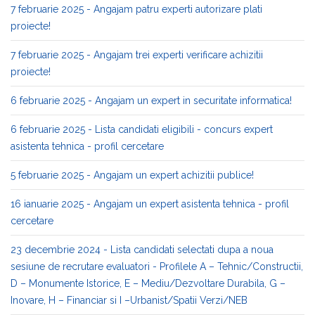
7 februarie 2025 - Angajam patru experti autorizare plati
proiecte!
7 februarie 2025 - Angajam trei experti verificare achizitii
proiecte!
6 februarie 2025 - Angajam un expert in securitate informatica!
6 februarie 2025 - Lista candidati eligibili - concurs expert
asistenta tehnica - profil cercetare
5 februarie 2025 - Angajam un expert achizitii publice!
16 ianuarie 2025 - Angajam un expert asistenta tehnica - profil
cercetare
23 decembrie 2024 - Lista candidati selectati dupa a noua
sesiune de recrutare evaluatori - Profilele A – Tehnic/Constructii,
D – Monumente Istorice, E – Mediu/Dezvoltare Durabila, G –
Inovare, H – Financiar si I –Urbanist/Spatii Verzi/NEB