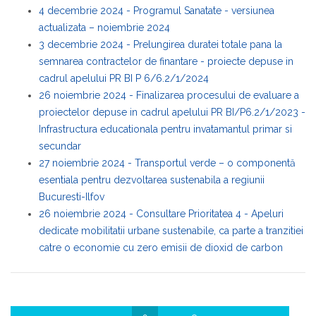
4 decembrie 2024 - Programul Sanatate - versiunea
actualizata – noiembrie 2024
3 decembrie 2024 - Prelungirea duratei totale pana la
semnarea contractelor de finantare - proiecte depuse in
cadrul apelului PR BI P 6/6.2/1/2024
26 noiembrie 2024 - Finalizarea procesului de evaluare a
proiectelor depuse in cadrul apelului PR BI/P6.2/1/2023 -
Infrastructura educationala pentru invatamantul primar si
secundar
27 noiembrie 2024 - Transportul verde – o componentă
esentiala pentru dezvoltarea sustenabila a regiunii
Bucuresti-Ilfov
26 noiembrie 2024 - Consultare Prioritatea 4 - Apeluri
dedicate mobilitatii urbane sustenabile, ca parte a tranzitiei
catre o economie cu zero emisii de dioxid de carbon